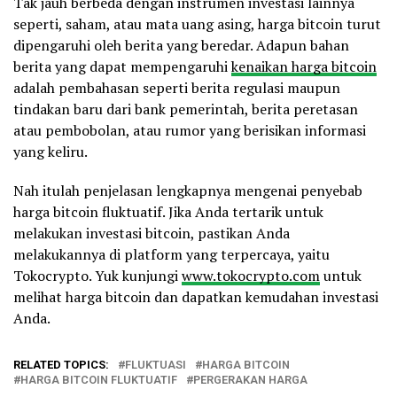
Tak jauh berbeda dengan instrumen investasi lainnya
seperti, saham, atau mata uang asing, harga bitcoin turut
dipengaruhi oleh berita yang beredar. Adapun bahan
berita yang dapat mempengaruhi
kenaikan harga bitcoin
adalah pembahasan seperti berita regulasi maupun
tindakan baru dari bank pemerintah, berita peretasan
atau pembobolan, atau rumor yang berisikan informasi
yang keliru.
Nah itulah penjelasan lengkapnya mengenai penyebab
harga bitcoin fluktuatif. Jika Anda tertarik untuk
melakukan investasi bitcoin, pastikan Anda
melakukannya di platform yang terpercaya, yaitu
Tokocrypto. Yuk kunjungi
www.tokocrypto.com
untuk
melihat harga bitcoin dan dapatkan kemudahan investasi
Anda.
RELATED TOPICS:
FLUKTUASI
HARGA BITCOIN
HARGA BITCOIN FLUKTUATIF
PERGERAKAN HARGA