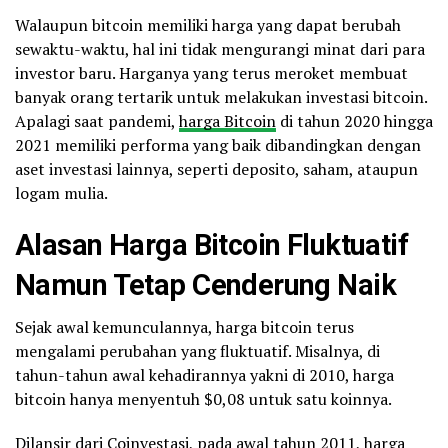
Walaupun bitcoin memiliki harga yang dapat berubah
sewaktu-waktu, hal ini tidak mengurangi minat dari para
investor baru. Harganya yang terus meroket membuat
banyak orang tertarik untuk melakukan investasi bitcoin.
Apalagi saat pandemi,
harga Bitcoin
di tahun 2020 hingga
2021 memiliki performa yang baik dibandingkan dengan
aset investasi lainnya, seperti deposito, saham, ataupun
logam mulia.
Alasan Harga Bitcoin Fluktuatif
Namun Tetap Cenderung Naik
Sejak awal kemunculannya, harga bitcoin terus
mengalami perubahan yang fluktuatif. Misalnya, di
tahun-tahun awal kehadirannya yakni di 2010, harga
bitcoin hanya menyentuh $0,08 untuk satu koinnya.
Dilansir dari Coinvestasi, pada awal tahun 2011, harga