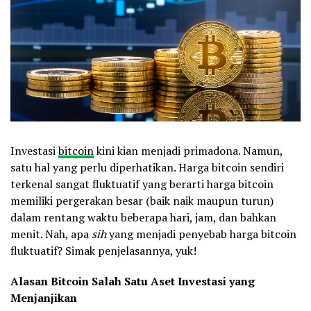
Investasi
bitcoin
kini kian menjadi primadona. Namun,
satu hal yang perlu diperhatikan. Harga bitcoin sendiri
terkenal sangat fluktuatif yang berarti harga bitcoin
memiliki pergerakan besar (baik naik maupun turun)
dalam rentang waktu beberapa hari, jam, dan bahkan
menit. Nah, apa
sih
yang menjadi penyebab harga bitcoin
fluktuatif? Simak penjelasannya, yuk!
Alasan Bitcoin Salah Satu Aset Investasi yang
Menjanjikan