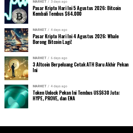
MARKET
3 days ago
Pasar Kripto Hari Ini 5 Agustus 2026: Bitcoin
Kembali Tembus $64.000
MARKET
4 days ago
Pasar Kripto Hari Ini 4 Agustus 2026: Whale
Borong Bitcoin Lagi!
MARKET
6 days ago
3 Altcoin Berpeluang Cetak ATH Baru Akhir Pekan
Ini
MARKET
4 days ago
Token Unlock Pekan Ini Tembus US$630 Juta:
HYPE, PROVE, dan ENA