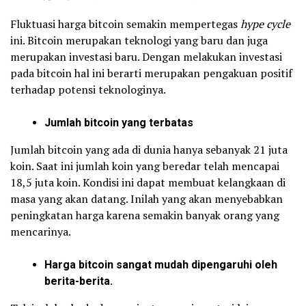
Fluktuasi harga bitcoin semakin mempertegas
hype cycle
ini. Bitcoin merupakan teknologi yang baru dan juga
merupakan investasi baru. Dengan melakukan investasi
pada bitcoin hal ini berarti merupakan pengakuan positif
terhadap potensi teknologinya.
Jumlah bitcoin yang terbatas
Jumlah bitcoin yang ada di dunia hanya sebanyak 21 juta
koin. Saat ini jumlah koin yang beredar telah mencapai
18,5 juta koin. Kondisi ini dapat membuat kelangkaan di
masa yang akan datang. Inilah yang akan menyebabkan
peningkatan harga karena semakin banyak orang yang
mencarinya.
Harga bitcoin sangat mudah dipengaruhi oleh
berita-berita.