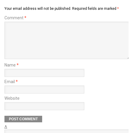
Your email address will not be published.
Required fields are marked
*
Comment
*
Name
*
Email
*
Website
Δ