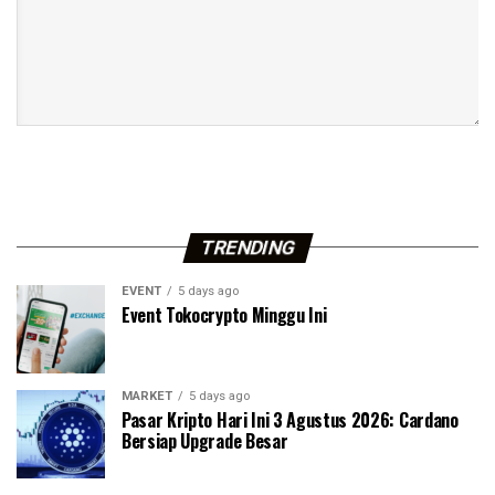
TRENDING
EVENT
5 days ago
Event Tokocrypto Minggu Ini
MARKET
5 days ago
Pasar Kripto Hari Ini 3 Agustus 2026: Cardano
Bersiap Upgrade Besar