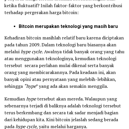
ketika fluktuatif? Inilah faktor-faktor yang berkontribusi
terhadap pergerakan harga bitcoin:
Bitcoin merupakan teknologi yang masih baru
Kehadiran bitcoin masihlah relatif baru karena diciptakan
pada tahun 2009. Dalam teknologi baru biasanya akan
melalui
hype cycle.
Awalnya tidak banyak orang yang tahu
atau menggunakan teknologinya, kemudian teknologi
tersebut secara perlahan mulai dikenal serta banyak
orang yang membicarakannya. Pada keadaan ini, akan
banyak opini atau pernyataan yang melebih-lebihkan,
sehingga
“hype
” yang ada akan semakin menggila.
Kemudian
hype
tersebut akan mereda. Walaupun yang
sebenarnya terjadi di baliknya adalah teknologi tersebut
terus berkembang dan secara tak sadar menjadi bagian
dari kehidupan kita. Kini bitcoin jelaslah sedang berada
pada
hype cycle
, yaitu melalui harganya.