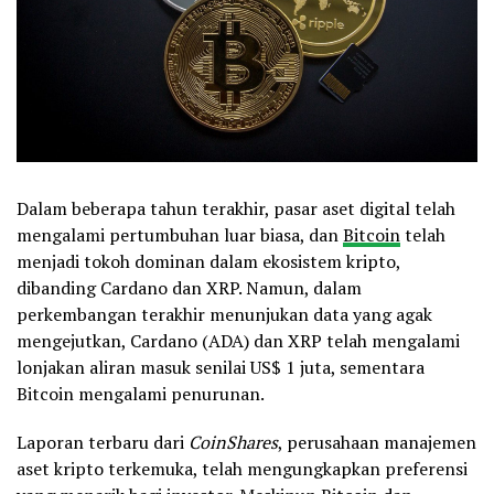
Dalam beberapa tahun terakhir, pasar aset digital telah
mengalami pertumbuhan luar biasa, dan
Bitcoin
telah
menjadi tokoh dominan dalam ekosistem kripto,
dibanding Cardano dan XRP. Namun, dalam
perkembangan terakhir menunjukan data yang agak
mengejutkan, Cardano (ADA) dan XRP telah mengalami
lonjakan aliran masuk senilai US$ 1 juta, sementara
Bitcoin mengalami penurunan.
Laporan terbaru dari
CoinShares
, perusahaan manajemen
aset kripto terkemuka, telah mengungkapkan preferensi