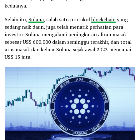
keduanya.
Selain itu,
Solana
, salah satu protokol
blockchain
yang
sedang naik daun, juga telah menarik perhatian para
investor. Solana mengalami peningkatan aliran masuk
sebesar US$ 600.000 dalam seminggu terakhir, dan total
arus masuk dan keluar Solana sejak awal 2023 mencapai
US$ 15 juta.