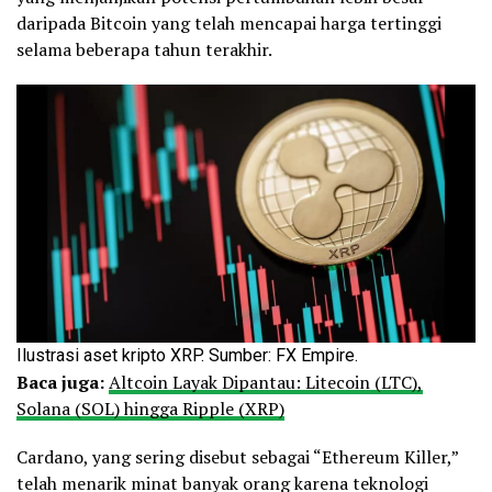
daripada Bitcoin yang telah mencapai harga tertinggi
selama beberapa tahun terakhir.
Ilustrasi aset kripto XRP. Sumber: FX Empire.
Baca juga:
Altcoin Layak Dipantau: Litecoin (LTC),
Solana (SOL) hingga Ripple (XRP)
Cardano, yang sering disebut sebagai “Ethereum Killer,”
telah menarik minat banyak orang karena teknologi