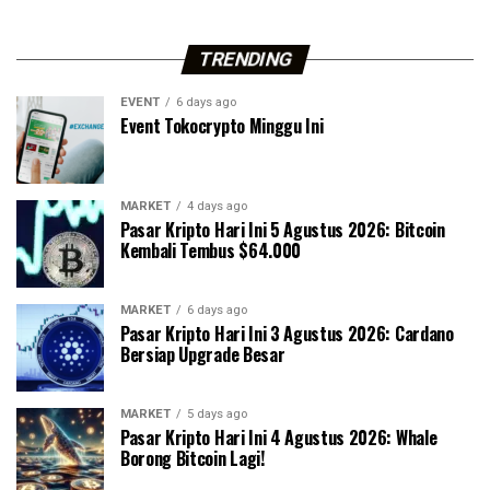
TRENDING
EVENT
6 days ago
Event Tokocrypto Minggu Ini
MARKET
4 days ago
Pasar Kripto Hari Ini 5 Agustus 2026: Bitcoin
Kembali Tembus $64.000
MARKET
6 days ago
Pasar Kripto Hari Ini 3 Agustus 2026: Cardano
Bersiap Upgrade Besar
MARKET
5 days ago
Pasar Kripto Hari Ini 4 Agustus 2026: Whale
Borong Bitcoin Lagi!