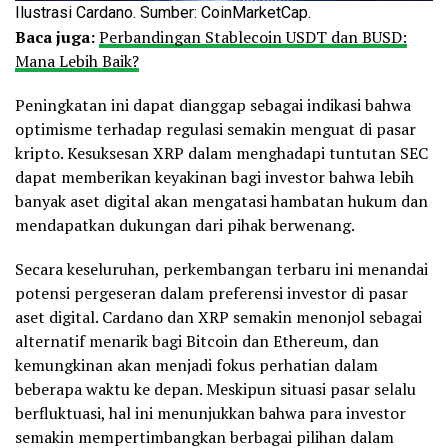
Ilustrasi Cardano. Sumber: CoinMarketCap.
Baca juga:
Perbandingan Stablecoin USDT dan BUSD:
Mana Lebih Baik?
Peningkatan ini dapat dianggap sebagai indikasi bahwa
optimisme terhadap regulasi semakin menguat di pasar
kripto. Kesuksesan XRP dalam menghadapi tuntutan SEC
dapat memberikan keyakinan bagi investor bahwa lebih
banyak aset digital akan mengatasi hambatan hukum dan
mendapatkan dukungan dari pihak berwenang.
Secara keseluruhan, perkembangan terbaru ini menandai
potensi pergeseran dalam preferensi investor di pasar
aset digital. Cardano dan XRP semakin menonjol sebagai
alternatif menarik bagi Bitcoin dan Ethereum, dan
kemungkinan akan menjadi fokus perhatian dalam
beberapa waktu ke depan. Meskipun situasi pasar selalu
berfluktuasi, hal ini menunjukkan bahwa para investor
semakin mempertimbangkan berbagai pilihan dalam