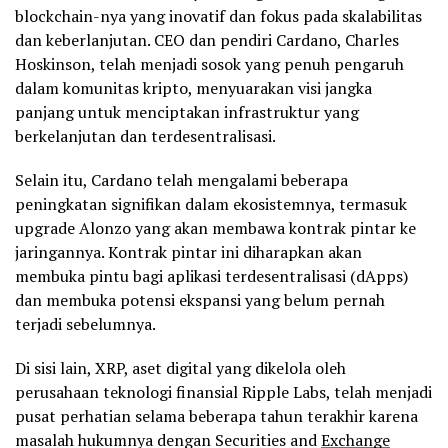
blockchain-nya yang inovatif dan fokus pada skalabilitas
dan keberlanjutan. CEO dan pendiri Cardano, Charles
Hoskinson, telah menjadi sosok yang penuh pengaruh
dalam komunitas kripto, menyuarakan visi jangka
panjang untuk menciptakan infrastruktur yang
berkelanjutan dan terdesentralisasi.
Selain itu, Cardano telah mengalami beberapa
peningkatan signifikan dalam ekosistemnya, termasuk
upgrade Alonzo yang akan membawa kontrak pintar ke
jaringannya. Kontrak pintar ini diharapkan akan
membuka pintu bagi aplikasi terdesentralisasi (dApps)
dan membuka potensi ekspansi yang belum pernah
terjadi sebelumnya.
Di sisi lain, XRP, aset digital yang dikelola oleh
perusahaan teknologi finansial Ripple Labs, telah menjadi
pusat perhatian selama beberapa tahun terakhir karena
masalah hukumnya dengan Securities and
Exchange