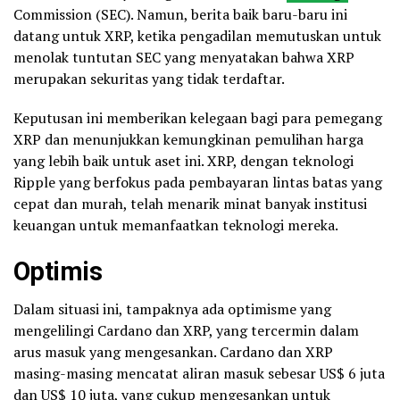
Commission (SEC). Namun, berita baik baru-baru ini
datang untuk XRP, ketika pengadilan memutuskan untuk
menolak tuntutan SEC yang menyatakan bahwa XRP
merupakan sekuritas yang tidak terdaftar.
Keputusan ini memberikan kelegaan bagi para pemegang
XRP dan menunjukkan kemungkinan pemulihan harga
yang lebih baik untuk aset ini. XRP, dengan teknologi
Ripple yang berfokus pada pembayaran lintas batas yang
cepat dan murah, telah menarik minat banyak institusi
keuangan untuk memanfaatkan teknologi mereka.
Optimis
Dalam situasi ini, tampaknya ada optimisme yang
mengelilingi Cardano dan XRP, yang tercermin dalam
arus masuk yang mengesankan. Cardano dan XRP
masing-masing mencatat aliran masuk sebesar US$ 6 juta
dan US$ 10 juta, yang cukup mengesankan untuk