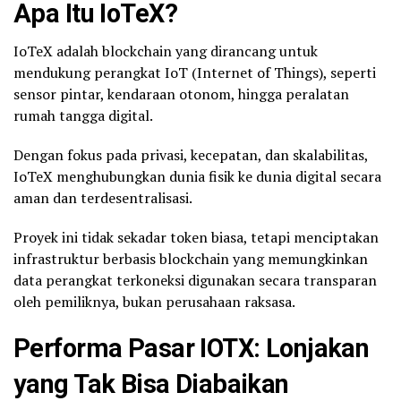
Apa Itu IoTeX?
IoTeX adalah blockchain yang dirancang untuk
mendukung perangkat IoT (Internet of Things), seperti
sensor pintar, kendaraan otonom, hingga peralatan
rumah tangga digital.
Dengan fokus pada privasi, kecepatan, dan skalabilitas,
IoTeX menghubungkan dunia fisik ke dunia digital secara
aman dan terdesentralisasi.
Proyek ini tidak sekadar token biasa, tetapi menciptakan
infrastruktur berbasis blockchain yang memungkinkan
data perangkat terkoneksi digunakan secara transparan
oleh pemiliknya, bukan perusahaan raksasa.
Performa Pasar IOTX: Lonjakan
yang Tak Bisa Diabaikan