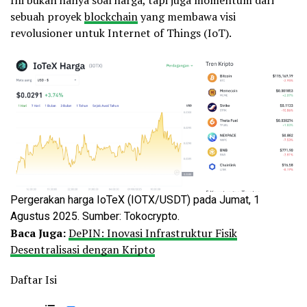
sebuah proyek
blockchain
yang membawa visi
revolusioner untuk Internet of Things (IoT).
Pergerakan harga IoTeX (IOTX/USDT) pada Jumat, 1
Agustus 2025. Sumber: Tokocrypto.
Baca Juga:
DePIN: Inovasi Infrastruktur Fisik
Desentralisasi dengan Kripto
Daftar Isi