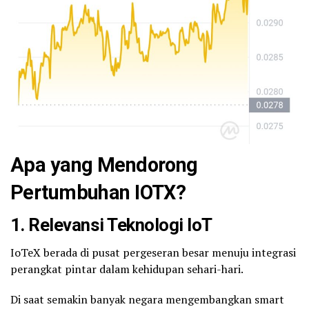
Apa yang Mendorong
Pertumbuhan IOTX?
1.
Relevansi Teknologi IoT
IoTeX berada di pusat pergeseran besar menuju integrasi
perangkat pintar dalam kehidupan sehari-hari.
Di saat semakin banyak negara mengembangkan smart