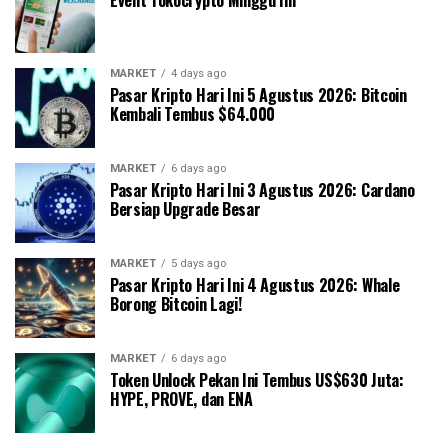
MARKET
4 days ago
Pasar Kripto Hari Ini 5 Agustus 2026: Bitcoin
Kembali Tembus $64.000
MARKET
6 days ago
Pasar Kripto Hari Ini 3 Agustus 2026: Cardano
Bersiap Upgrade Besar
MARKET
5 days ago
Pasar Kripto Hari Ini 4 Agustus 2026: Whale
Borong Bitcoin Lagi!
MARKET
6 days ago
Token Unlock Pekan Ini Tembus US$630 Juta:
HYPE, PROVE, dan ENA