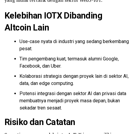
Kelebihan IOTX Dibanding
Altcoin Lain
Use-case nyata di industri yang sedang berkembang
pesat.
Tim pengembang kuat, termasuk alumni Google,
Facebook, dan Uber.
Kolaborasi strategis dengan proyek lain di sektor AI,
data, dan edge computing.
Potensi integrasi dengan sektor AI dan privasi data
membuatnya menjadi proyek masa depan, bukan
sekadar tren sesaat.
Risiko dan Catatan