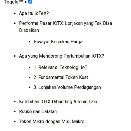
Toggle
Apa Itu IoTeX?
Performa Pasar IOTX: Lonjakan yang Tak Bisa
Diabaikan
Riwayat Kenaikan Harga:
Apa yang Mendorong Pertumbuhan IOTX?
1. Relevansi Teknologi IoT
2. Fundamental Token Kuat
3. Lonjakan Volume Perdagangan
Kelebihan IOTX Dibanding Altcoin Lain
Risiko dan Catatan
Token Mikro dengan Misi Makro