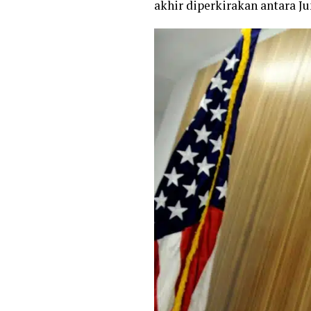
akhir diperkirakan antara Ju