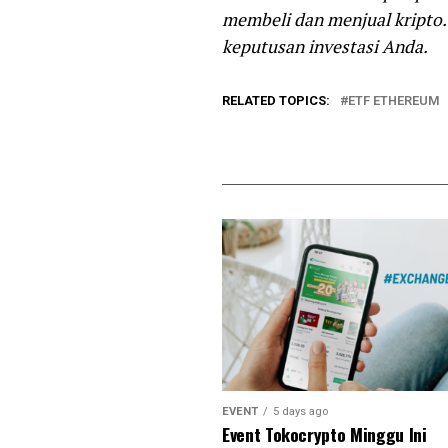
membeli dan menjual kripto.
keputusan investasi Anda.
RELATED TOPICS:
ETF ETHEREUM
EVENT
5 days ago
Event Tokocrypto Minggu Ini