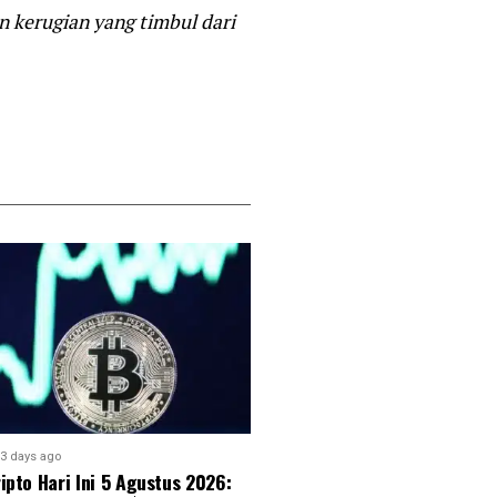
 kerugian yang timbul dari
3 days ago
ipto Hari Ini 5 Agustus 2026: