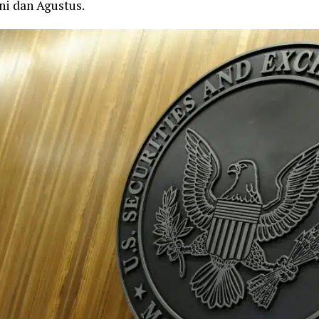
ni dan Agustus.