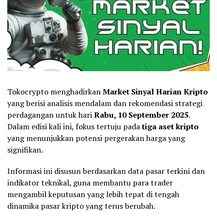
Tokocrypto menghadirkan
Market
Sinyal Harian Kripto
yang berisi analisis mendalam dan rekomendasi strategi
perdagangan untuk hari
Rabu, 10 September 2025
.
Dalam edisi kali ini, fokus tertuju pada
tiga aset kripto
yang menunjukkan potensi pergerakan harga yang
signifikan.
Informasi ini disusun berdasarkan data pasar terkini dan
indikator teknikal, guna membantu para trader
mengambil keputusan yang lebih tepat di tengah
dinamika pasar kripto yang terus berubah.