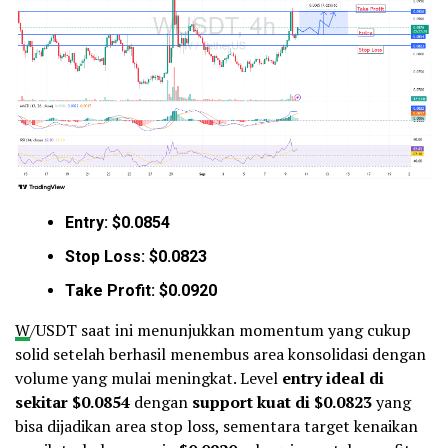
Entry: $0.0854
Stop Loss: $0.0823
Take Profit: $0.0920
W
/USDT saat ini menunjukkan momentum yang cukup
solid setelah berhasil menembus area konsolidasi dengan
volume yang mulai meningkat. Level
entry ideal di
sekitar $0.0854
dengan
support kuat di $0.0823
yang
bisa dijadikan area stop loss, sementara target kenaikan