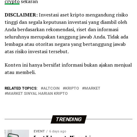
crypto
sekaran
DISCLAIMER:
Investasi aset kripto mengandung risiko
tinggi dan segala keputusan investasi yang diambil oleh
Anda berdasarkan rekomendasi, riset dan informasi
seluruhnya merupakan tanggung jawab Anda. Tidak ada
lembaga atau otoritas negara yang bertanggung jawab
atas risiko investasi tersebut.
Konten ini hanya bersifat informasi bukan ajakan menjual
atau membeli.
RELATED TOPICS:
ALTCOIN
KRIPTO
MARKET
MARKET SINYAL HARIAN KRIPTO
TRENDING
EVENT
6 days ago