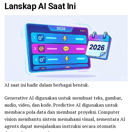
Lanskap AI Saat Ini
AI saat ini hadir dalam berbagai bentuk.
Generative AI digunakan untuk membuat teks, gambar,
audio, video, dan kode. Predictive AI digunakan untuk
membaca pola data dan membuat proyeksi. Computer
vision membantu sistem memahami visual, sementara AI
agents dapat menjalankan instruksi secara otomatis