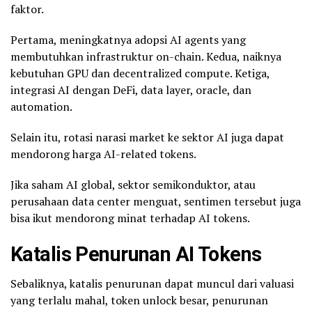
faktor.
Pertama, meningkatnya adopsi AI agents yang
membutuhkan infrastruktur on-chain. Kedua, naiknya
kebutuhan GPU dan decentralized compute. Ketiga,
integrasi AI dengan DeFi, data layer, oracle, dan
automation.
Selain itu, rotasi narasi market ke sektor AI juga dapat
mendorong harga AI-related tokens.
Jika saham AI global, sektor semikonduktor, atau
perusahaan data center menguat, sentimen tersebut juga
bisa ikut mendorong minat terhadap AI tokens.
Katalis Penurunan AI Tokens
Sebaliknya, katalis penurunan dapat muncul dari valuasi
yang terlalu mahal, token unlock besar, penurunan