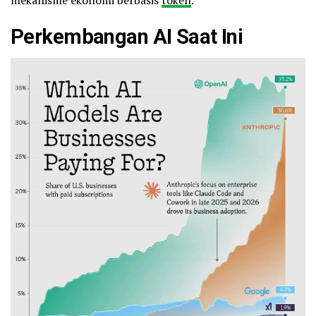
Perkembangan AI Saat Ini