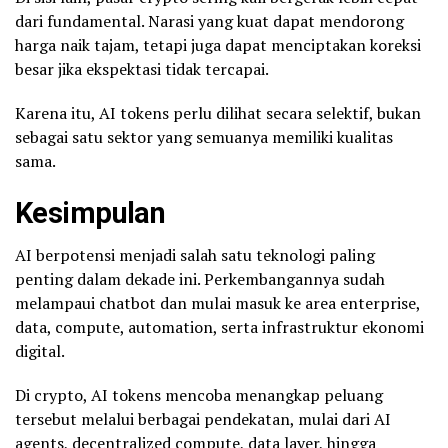
dari fundamental. Narasi yang kuat dapat mendorong
harga naik tajam, tetapi juga dapat menciptakan koreksi
besar jika ekspektasi tidak tercapai.
Karena itu, AI tokens perlu dilihat secara selektif, bukan
sebagai satu sektor yang semuanya memiliki kualitas
sama.
Kesimpulan
AI berpotensi menjadi salah satu teknologi paling
penting dalam dekade ini. Perkembangannya sudah
melampaui chatbot dan mulai masuk ke area enterprise,
data, compute, automation, serta infrastruktur ekonomi
digital.
Di crypto, AI tokens mencoba menangkap peluang
tersebut melalui berbagai pendekatan, mulai dari AI
agents, decentralized compute, data layer, hingga