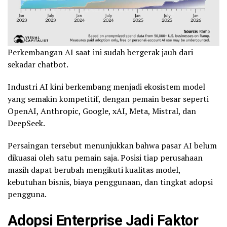
Perkembangan AI saat ini sudah bergerak jauh dari
sekadar chatbot.
Industri AI kini berkembang menjadi ekosistem model
yang semakin kompetitif, dengan pemain besar seperti
OpenAI, Anthropic, Google, xAI, Meta, Mistral, dan
DeepSeek.
Persaingan tersebut menunjukkan bahwa pasar AI belum
dikuasai oleh satu pemain saja. Posisi tiap perusahaan
masih dapat berubah mengikuti kualitas model,
kebutuhan bisnis, biaya penggunaan, dan tingkat adopsi
pengguna.
Adopsi Enterprise Jadi Faktor