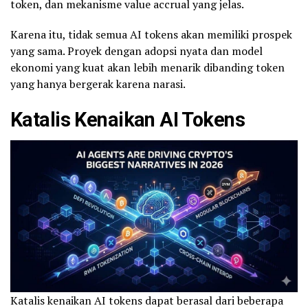
token, dan mekanisme value accrual yang jelas.
Karena itu, tidak semua AI tokens akan memiliki prospek
yang sama. Proyek dengan adopsi nyata dan model
ekonomi yang kuat akan lebih menarik dibanding token
yang hanya bergerak karena narasi.
Katalis Kenaikan AI Tokens
Katalis kenaikan AI tokens dapat berasal dari beberapa