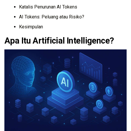
Katalis Penurunan AI Tokens
AI Tokens: Peluang atau Risiko?
Kesimpulan
Apa Itu Artificial Intelligence?