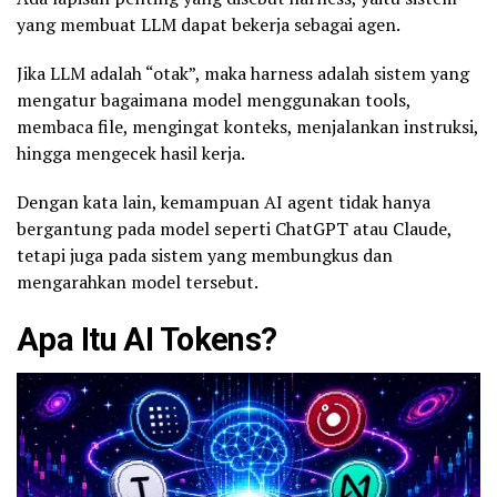
yang membuat LLM dapat bekerja sebagai agen.
Jika LLM adalah “otak”, maka harness adalah sistem yang
mengatur bagaimana model menggunakan tools,
membaca file, mengingat konteks, menjalankan instruksi,
hingga mengecek hasil kerja.
Dengan kata lain, kemampuan AI agent tidak hanya
bergantung pada model seperti ChatGPT atau Claude,
tetapi juga pada sistem yang membungkus dan
mengarahkan model tersebut.
Apa Itu AI Tokens?