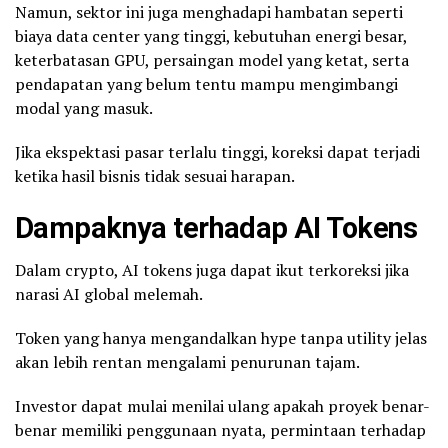
Namun, sektor ini juga menghadapi hambatan seperti
biaya data center yang tinggi, kebutuhan energi besar,
keterbatasan GPU, persaingan model yang ketat, serta
pendapatan yang belum tentu mampu mengimbangi
modal yang masuk.
Jika ekspektasi pasar terlalu tinggi, koreksi dapat terjadi
ketika hasil bisnis tidak sesuai harapan.
Dampaknya terhadap AI Tokens
Dalam crypto, AI tokens juga dapat ikut terkoreksi jika
narasi AI global melemah.
Token yang hanya mengandalkan hype tanpa utility jelas
akan lebih rentan mengalami penurunan tajam.
Investor dapat mulai menilai ulang apakah proyek benar-
benar memiliki penggunaan nyata, permintaan terhadap