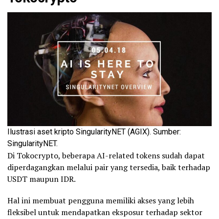
Ilustrasi aset kripto SingularityNET (AGIX). Sumber:
SingularityNET.
Di Tokocrypto, beberapa AI-related tokens sudah dapat
diperdagangkan melalui pair yang tersedia, baik terhadap
USDT maupun IDR.
Hal ini membuat pengguna memiliki akses yang lebih
fleksibel untuk mendapatkan eksposur terhadap sektor