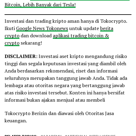
Bitcoin, Lebih Banyak dari Tesla!
Investasi dan trading kripto aman hanya di Tokocrypto.
Ikuti
Google News Tokonews
untuk update
berita
crypto
dan download
aplikasi trading bitcoin &
crypto
sekarang!
DISCLAIMER:
Investasi aset kripto mengandung risiko
tinggi dan segala keputusan investasi yang diambil oleh
Anda berdasarkan rekomendasi, riset dan informasi
seluruhnya merupakan tanggung jawab Anda. Tidak ada
lembaga atau otoritas negara yang bertanggung jawab
atas risiko investasi tersebut. Konten ini hanya bersifat
informasi bukan ajakan menjual atau membeli
Tokocrypto Berizin dan diawasi oleh Otoritas Jasa
keuangan.