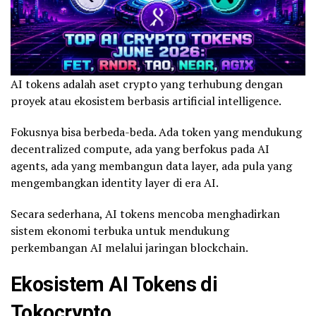
AI tokens adalah aset crypto yang terhubung dengan
proyek atau ekosistem berbasis artificial intelligence.
Fokusnya bisa berbeda-beda. Ada token yang mendukung
decentralized compute, ada yang berfokus pada AI
agents, ada yang membangun data layer, ada pula yang
mengembangkan identity layer di era AI.
Secara sederhana, AI tokens mencoba menghadirkan
sistem ekonomi terbuka untuk mendukung
perkembangan AI melalui jaringan blockchain.
Ekosistem AI Tokens di
Tokocrypto