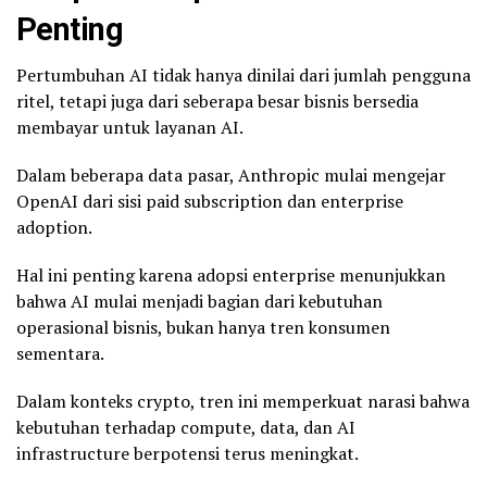
Penting
Pertumbuhan AI tidak hanya dinilai dari jumlah pengguna
ritel, tetapi juga dari seberapa besar bisnis bersedia
membayar untuk layanan AI.
Dalam beberapa data pasar, Anthropic mulai mengejar
OpenAI dari sisi paid subscription dan enterprise
adoption.
Hal ini penting karena adopsi enterprise menunjukkan
bahwa AI mulai menjadi bagian dari kebutuhan
operasional bisnis, bukan hanya tren konsumen
sementara.
Dalam konteks crypto, tren ini memperkuat narasi bahwa
kebutuhan terhadap compute, data, dan AI
infrastructure berpotensi terus meningkat.