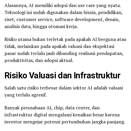
Alasannya, AI memiliki adopsi dan use case yang nyata.
Teknologi ini sudah digunakan dalam bisnis, pendidikan,
riset, customer service, software development, desain,
analisis data, hingga otomasi kerja.
Risiko utama bukan terletak pada apakah AI berguna atau
tidak, melainkan pada apakah valuasi dan ekspektasi
pasar sudah terlalu jauh dibanding realisasi pendapatan,
produktivitas, dan adopsi aktual.
Risiko Valuasi dan Infrastruktur
Salah satu risiko terbesar dalam sektor AI adalah valuasi
yang terlalu agresif.
Banyak perusahaan AI, chip, data center, dan
infrastruktur digital mengalami kenaikan besar karena
investor mengejar potensi pertumbuhan jangka panjang.