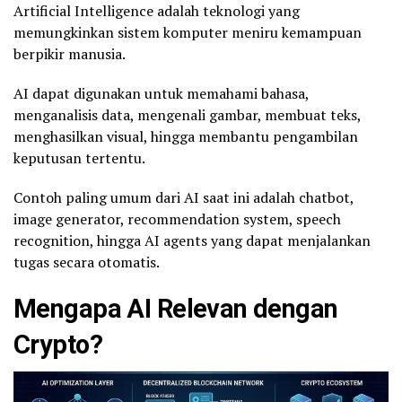
Artificial Intelligence adalah teknologi yang
memungkinkan sistem komputer meniru kemampuan
berpikir manusia.
AI dapat digunakan untuk memahami bahasa,
menganalisis data, mengenali gambar, membuat teks,
menghasilkan visual, hingga membantu pengambilan
keputusan tertentu.
Contoh paling umum dari AI saat ini adalah chatbot,
image generator, recommendation system, speech
recognition, hingga AI agents yang dapat menjalankan
tugas secara otomatis.
Mengapa AI Relevan dengan
Crypto?