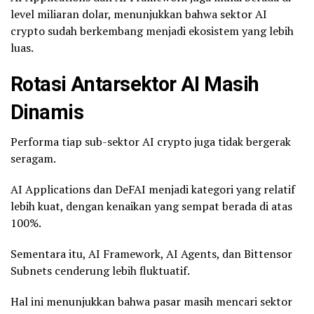
level miliaran dolar, menunjukkan bahwa sektor AI
crypto sudah berkembang menjadi ekosistem yang lebih
luas.
Rotasi Antarsektor AI Masih
Dinamis
Performa tiap sub-sektor AI crypto juga tidak bergerak
seragam.
AI Applications dan DeFAI menjadi kategori yang relatif
lebih kuat, dengan kenaikan yang sempat berada di atas
100%.
Sementara itu, AI Framework, AI Agents, dan Bittensor
Subnets cenderung lebih fluktuatif.
Hal ini menunjukkan bahwa pasar masih mencari sektor