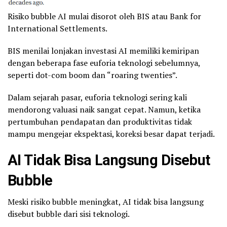
Risiko bubble AI mulai disorot oleh BIS atau Bank for
International Settlements.
BIS menilai lonjakan investasi AI memiliki kemiripan
dengan beberapa fase euforia teknologi sebelumnya,
seperti dot-com boom dan “roaring twenties”.
Dalam sejarah pasar, euforia teknologi sering kali
mendorong valuasi naik sangat cepat. Namun, ketika
pertumbuhan pendapatan dan produktivitas tidak
mampu mengejar ekspektasi, koreksi besar dapat terjadi.
AI Tidak Bisa Langsung Disebut
Bubble
Meski risiko bubble meningkat, AI tidak bisa langsung
disebut bubble dari sisi teknologi.