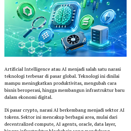
Artificial Intelligence atau AI menjadi salah satu narasi
teknologi terbesar di pasar global. Teknologi ini dinilai
mampu meningkatkan produktivitas, mengubah cara
bisnis beroperasi, hingga membangun infrastruktur baru
dalam ekonomi digital.
Di pasar crypto, narasi AI berkembang menjadi sektor AI
tokens. Sektor ini mencakup berbagai area, mulai dari
decentralized compute, AI agents, oracle, data layer,