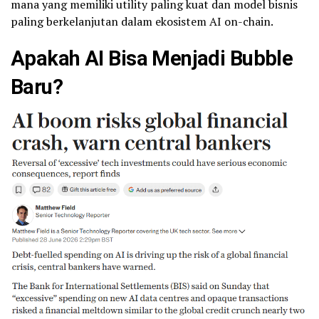
mana yang memiliki utility paling kuat dan model bisnis
paling berkelanjutan dalam ekosistem AI on-chain.
Apakah AI Bisa Menjadi Bubble
Baru?