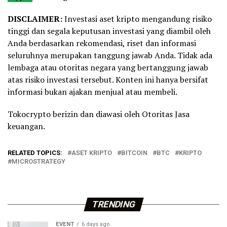
DISCLAIMER:
Investasi aset kripto mengandung risiko
tinggi dan segala keputusan investasi yang diambil oleh
Anda berdasarkan rekomendasi, riset dan informasi
seluruhnya merupakan tanggung jawab Anda. Tidak ada
lembaga atau otoritas negara yang bertanggung jawab
atas risiko investasi tersebut. Konten ini hanya bersifat
informasi bukan ajakan menjual atau membeli.
Tokocrypto berizin dan diawasi oleh Otoritas Jasa
keuangan.
RELATED TOPICS:
ASET KRIPTO
BITCOIN
BTC
KRIPTO
MICROSTRATEGY
TRENDING
EVENT
6 days ago