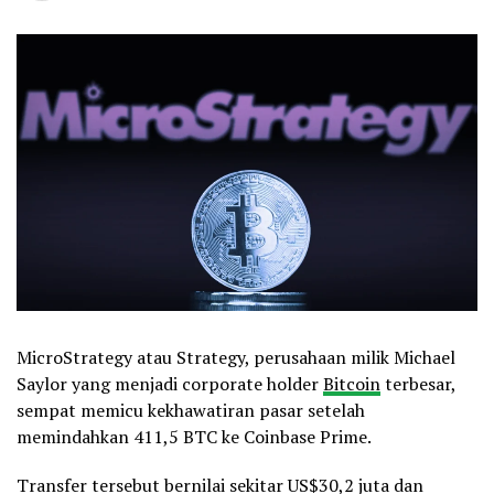
MicroStrategy atau Strategy, perusahaan milik Michael
Saylor yang menjadi corporate holder
Bitcoin
terbesar,
sempat memicu kekhawatiran pasar setelah
memindahkan 411,5 BTC ke Coinbase Prime.
Transfer tersebut bernilai sekitar US$30,2 juta dan