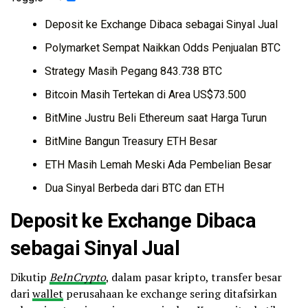
Deposit ke Exchange Dibaca sebagai Sinyal Jual
Polymarket Sempat Naikkan Odds Penjualan BTC
Strategy Masih Pegang 843.738 BTC
Bitcoin Masih Tertekan di Area US$73.500
BitMine Justru Beli Ethereum saat Harga Turun
BitMine Bangun Treasury ETH Besar
ETH Masih Lemah Meski Ada Pembelian Besar
Dua Sinyal Berbeda dari BTC dan ETH
Deposit ke
Exchange
Dibaca
sebagai Sinyal Jual
Dikutip
BeInCrypto
, dalam pasar kripto, transfer besar
dari
wallet
perusahaan ke exchange sering ditafsirkan