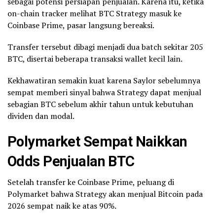
sebagai potensi persiapan penjualan. Karena itu, ketika
on-chain tracker melihat BTC Strategy masuk ke
Coinbase Prime, pasar langsung bereaksi.
Transfer tersebut dibagi menjadi dua batch sekitar 205
BTC, disertai beberapa transaksi wallet kecil lain.
Kekhawatiran semakin kuat karena Saylor sebelumnya
sempat memberi sinyal bahwa Strategy dapat menjual
sebagian BTC sebelum akhir tahun untuk kebutuhan
dividen dan modal.
Polymarket Sempat Naikkan
Odds Penjualan BTC
Setelah transfer ke Coinbase Prime, peluang di
Polymarket bahwa Strategy akan menjual Bitcoin pada
2026 sempat naik ke atas 90%.