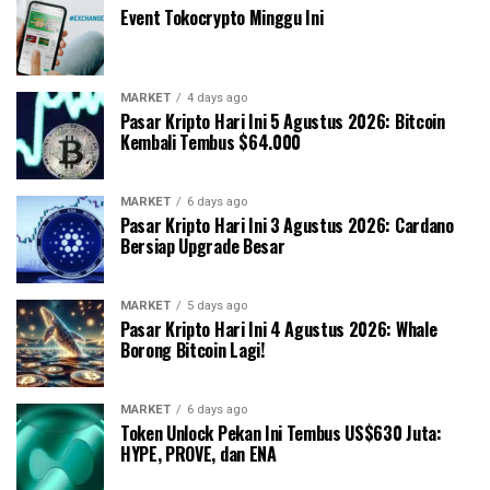
Event Tokocrypto Minggu Ini
MARKET
4 days ago
Pasar Kripto Hari Ini 5 Agustus 2026: Bitcoin
Kembali Tembus $64.000
MARKET
6 days ago
Pasar Kripto Hari Ini 3 Agustus 2026: Cardano
Bersiap Upgrade Besar
MARKET
5 days ago
Pasar Kripto Hari Ini 4 Agustus 2026: Whale
Borong Bitcoin Lagi!
MARKET
6 days ago
Token Unlock Pekan Ini Tembus US$630 Juta:
HYPE, PROVE, dan ENA