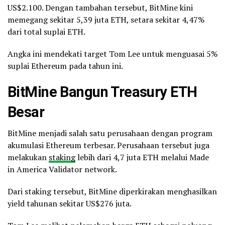
US$2.100. Dengan tambahan tersebut, BitMine kini
memegang sekitar 5,39 juta ETH, setara sekitar 4,47%
dari total suplai ETH.
Angka ini mendekati target Tom Lee untuk menguasai 5%
suplai Ethereum pada tahun ini.
BitMine Bangun Treasury ETH
Besar
BitMine menjadi salah satu perusahaan dengan program
akumulasi Ethereum terbesar. Perusahaan tersebut juga
melakukan
staking
lebih dari 4,7 juta ETH melalui Made
in America Validator network.
Dari staking tersebut, BitMine diperkirakan menghasilkan
yield tahunan sekitar US$276 juta.