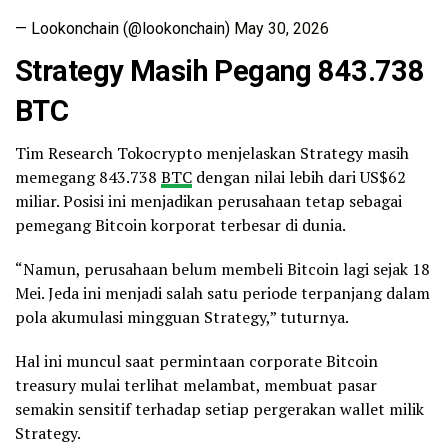
— Lookonchain (@lookonchain)
May 30, 2026
Strategy Masih Pegang 843.738
BTC
Tim Research Tokocrypto menjelaskan Strategy masih
memegang 843.738
BTC
dengan nilai lebih dari US$62
miliar. Posisi ini menjadikan perusahaan tetap sebagai
pemegang Bitcoin korporat terbesar di dunia.
“Namun, perusahaan belum membeli Bitcoin lagi sejak 18
Mei. Jeda ini menjadi salah satu periode terpanjang dalam
pola akumulasi mingguan Strategy,” tuturnya.
Hal ini muncul saat permintaan corporate Bitcoin
treasury mulai terlihat melambat, membuat pasar
semakin sensitif terhadap setiap pergerakan wallet milik
Strategy.