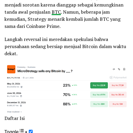
menjadi sorotan karena dianggap sebagai kemungkinan
tanda awal penjualan
BTC
. Namun, beberapa jam
kemudian, Strategy menarik kembali jumlah BTC yang
sama dari Coinbase Prime.
Langkah reversal ini meredakan spekulasi bahwa
perusahaan sedang bersiap menjual Bitcoin dalam waktu
dekat.
Daftar Isi
Toggle