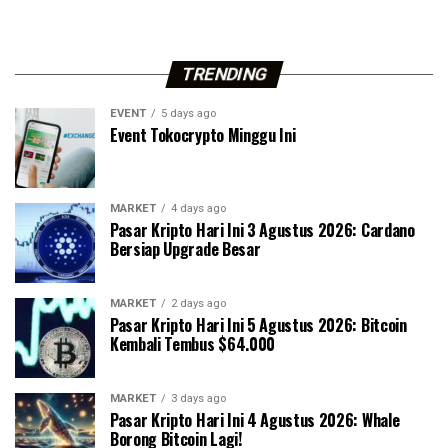
TRENDING
EVENT
5 days ago
Event Tokocrypto Minggu Ini
MARKET
4 days ago
Pasar Kripto Hari Ini 3 Agustus 2026: Cardano
Bersiap Upgrade Besar
MARKET
2 days ago
Pasar Kripto Hari Ini 5 Agustus 2026: Bitcoin
Kembali Tembus $64.000
MARKET
3 days ago
Pasar Kripto Hari Ini 4 Agustus 2026: Whale
Borong Bitcoin Lagi!