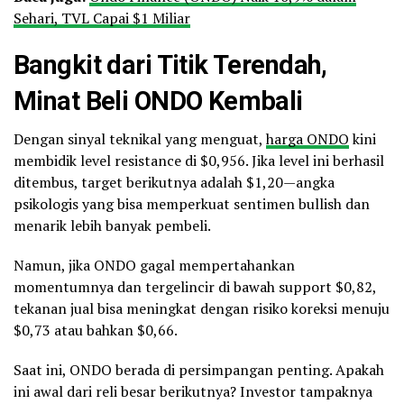
Sehari, TVL Capai $1 Miliar
Bangkit dari Titik Terendah,
Minat Beli ONDO Kembali
Dengan sinyal teknikal yang menguat,
harga ONDO
kini
membidik level resistance di $0,956. Jika level ini berhasil
ditembus, target berikutnya adalah $1,20—angka
psikologis yang bisa memperkuat sentimen bullish dan
menarik lebih banyak pembeli.
Namun, jika ONDO gagal mempertahankan
momentumnya dan tergelincir di bawah support $0,82,
tekanan jual bisa meningkat dengan risiko koreksi menuju
$0,73 atau bahkan $0,66.
Saat ini, ONDO berada di persimpangan penting. Apakah
ini awal dari reli besar berikutnya? Investor tampaknya