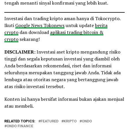
tengah menanti sinyal konfirmasi yang lebih kuat.
Investasi dan trading kripto aman hanya di Tokocrypto.
Ikuti
Google News Tokonews
untuk update
berita
crypto
dan download
aplikasi trading bitcoin &
crypto
sekarang!
DISCLAIMER:
Investasi aset kripto mengandung risiko
tinggi dan segala keputusan investasi yang diambil oleh
Anda berdasarkan rekomendasi, riset dan informasi
seluruhnya merupakan tanggung jawab Anda. Tidak ada
lembaga atau otoritas negara yang bertanggung jawab
atas risiko investasi tersebut.
Konten ini hanya bersifat informasi bukan ajakan menjual
atau membeli.
RELATED TOPICS:
FEATURED
KRIPTO
ONDO
ONDO FINANCE