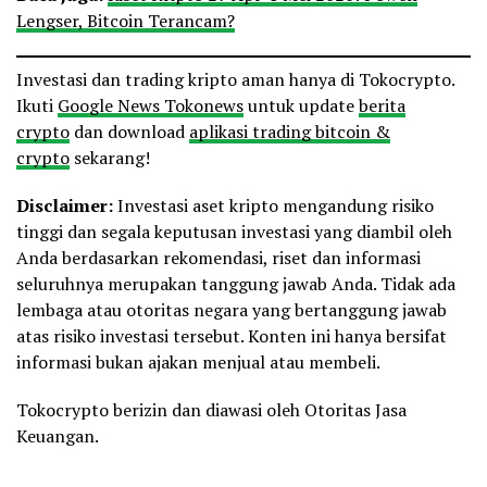
Lengser, Bitcoin Terancam?
Investasi dan trading kripto aman hanya di Tokocrypto.
Ikuti
Google News Tokonews
untuk update
berita
crypto
dan download
aplikasi trading bitcoin &
crypto
sekarang!
Disclaimer:
Investasi aset kripto mengandung risiko
tinggi dan segala keputusan investasi yang diambil oleh
Anda berdasarkan rekomendasi, riset dan informasi
seluruhnya merupakan tanggung jawab Anda. Tidak ada
lembaga atau otoritas negara yang bertanggung jawab
atas risiko investasi tersebut. Konten ini hanya bersifat
informasi bukan ajakan menjual atau membeli.
Tokocrypto berizin dan diawasi oleh Otoritas Jasa
Keuangan.