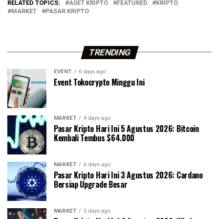
RELATED TOPICS:
ASET KRIPTO
FEATURED
KRIPTO
MARKET
PASAR KRIPTO
TRENDING
EVENT
6 days ago
Event Tokocrypto Minggu Ini
MARKET
4 days ago
Pasar Kripto Hari Ini 5 Agustus 2026: Bitcoin
Kembali Tembus $64.000
MARKET
6 days ago
Pasar Kripto Hari Ini 3 Agustus 2026: Cardano
Bersiap Upgrade Besar
MARKET
5 days ago