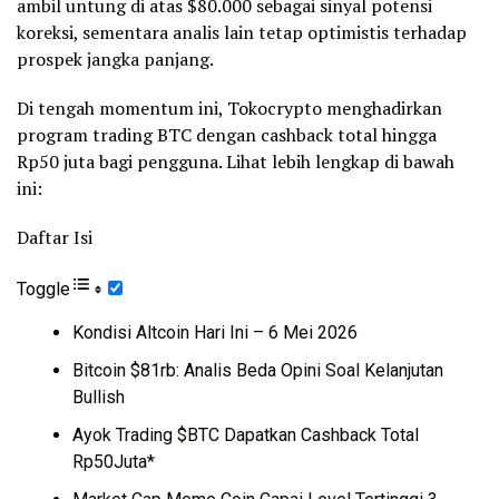
ambil untung di atas $80.000 sebagai sinyal potensi
koreksi, sementara analis lain tetap optimistis terhadap
prospek jangka panjang.
Di tengah momentum ini, Tokocrypto menghadirkan
program trading BTC dengan cashback total hingga
Rp50 juta bagi pengguna. Lihat lebih lengkap di bawah
ini:
Daftar Isi
Toggle
Kondisi Altcoin Hari Ini – 6 Mei 2026
Bitcoin $81rb: Analis Beda Opini Soal Kelanjutan
Bullish
Ayok Trading $BTC Dapatkan Cashback Total
Rp50Juta*