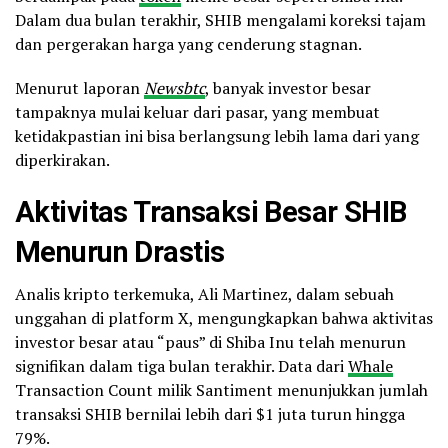
Dalam dua bulan terakhir, SHIB mengalami koreksi tajam
dan pergerakan harga yang cenderung stagnan.
Menurut laporan
Newsbtc
, banyak investor besar
tampaknya mulai keluar dari pasar, yang membuat
ketidakpastian ini bisa berlangsung lebih lama dari yang
diperkirakan.
Aktivitas Transaksi Besar SHIB
Menurun Drastis
Analis kripto terkemuka, Ali Martinez, dalam sebuah
unggahan di platform X, mengungkapkan bahwa aktivitas
investor besar atau “paus” di Shiba Inu telah menurun
signifikan dalam tiga bulan terakhir. Data dari
Whale
Transaction Count milik Santiment menunjukkan jumlah
transaksi SHIB bernilai lebih dari $1 juta turun hingga
79%.