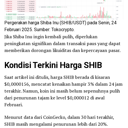
Pergerakan harga Shiba Inu (SHIB/USDT) pada Senin, 24
Februari 2025. Sumber: Tokocrypto.
Jika Shiba Inu ingin kembali pulih, diperlukan
peningkatan signifikan dalam transaksi paus yang dapat
memberikan dorongan likuiditas dan kepercayaan pasar.
Kondisi Terkini Harga SHIB
Saat artikel ini ditulis, harga SHIB berada di kisaran
$0,0000156, mencatat kenaikan hampir 3% dalam 24 jam
terakhir. Namun, koin ini masih belum sepenuhnya pulih
dari penurunan tajam ke level $0,000012 di awal
Februari.
Menurut data dari CoinGecko, dalam 30 hari terakhir,
SHIB masih mengalami penurunan lebih dari 20%.