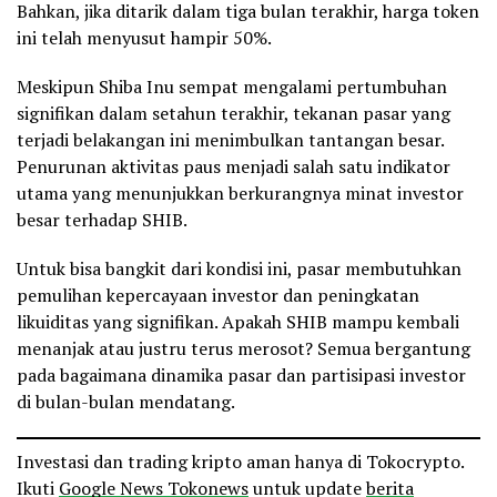
Bahkan, jika ditarik dalam tiga bulan terakhir, harga token
ini telah menyusut hampir 50%.
Meskipun Shiba Inu sempat mengalami pertumbuhan
signifikan dalam setahun terakhir, tekanan pasar yang
terjadi belakangan ini menimbulkan tantangan besar.
Penurunan aktivitas paus menjadi salah satu indikator
utama yang menunjukkan berkurangnya minat investor
besar terhadap SHIB.
Untuk bisa bangkit dari kondisi ini, pasar membutuhkan
pemulihan kepercayaan investor dan peningkatan
likuiditas yang signifikan. Apakah SHIB mampu kembali
menanjak atau justru terus merosot? Semua bergantung
pada bagaimana dinamika pasar dan partisipasi investor
di bulan-bulan mendatang.
Investasi dan trading kripto aman hanya di Tokocrypto.
Ikuti
Google News Tokonews
untuk update
berita