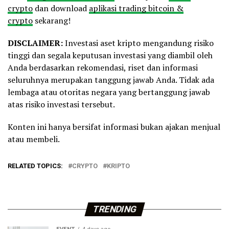
crypto
dan download
aplikasi trading bitcoin &
crypto
sekarang!
DISCLAIMER:
Investasi aset kripto mengandung risiko
tinggi dan segala keputusan investasi yang diambil oleh
Anda berdasarkan rekomendasi, riset dan informasi
seluruhnya merupakan tanggung jawab Anda. Tidak ada
lembaga atau otoritas negara yang bertanggung jawab
atas risiko investasi tersebut.
Konten ini hanya bersifat informasi bukan ajakan menjual
atau membeli.
RELATED TOPICS:
CRYPTO
KRIPTO
TRENDING