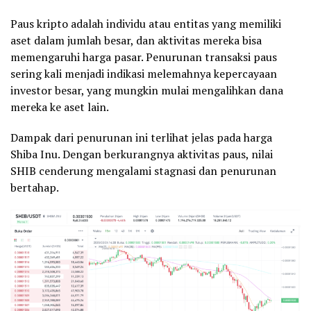
Paus kripto adalah individu atau entitas yang memiliki
aset dalam jumlah besar, dan aktivitas mereka bisa
memengaruhi harga pasar. Penurunan transaksi paus
sering kali menjadi indikasi melemahnya kepercayaan
investor besar, yang mungkin mulai mengalihkan dana
mereka ke aset lain.
Dampak dari penurunan ini terlihat jelas pada harga
Shiba Inu. Dengan berkurangnya aktivitas paus, nilai
SHIB cenderung mengalami stagnasi dan penurunan
bertahap.