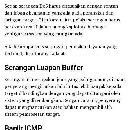
Setiap serangan DoS harus disesuaikan dengan rentan
dan lubang keamanan yang ada pada perangkat dan
jaringan target. Oleh karena itu, pelaku serangan harus
bersikap kreatif dalam mengeksploitasi berbagai
konfigurasi sistem yang mungkin ada.
Ada beberapa jenis serangan penolakan layanan yang
terkenal, di antaranya adalah:
Serangan Luapan Buffer
Serangan ini merupakan jenis yang paling umum, di mana
penyerang mengirimkan lalu lintas lebih banyak kepada
target dibandingkan dengan yang dapat ditangani oleh
sistem yang dikembangkan. Dengan cara ini, penyerang
dapat menghancurkan atau bahkan mengambil alih
sistem pemrosesan target.
Banjir ICMP