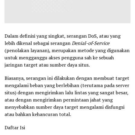
Dalam definisi yang singkat, serangan DoS, atau yang
lebih dikenal sebagai serangan
Denial-of-Service
(penolakan layanan), merupakan metode yang digunakan
untuk mengganggu akses pengguna sah ke sebuah
jaringan target atau sumber daya situs.
Biasanya, serangan ini dilakukan dengan membuat target
mengalami beban yang berlebihan (terutama pada server
situs) dengan mengirimkan lalu lintas yang sangat besar,
atau dengan mengirimkan permintaan jahat yang
menyebabkan sumber daya target mengalami disfungsi
atau bahkan kehancuran total.
Daftar Isi