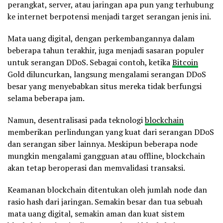
perangkat, server, atau jaringan apa pun yang terhubung
ke internet berpotensi menjadi target serangan jenis ini.
Mata uang digital, dengan perkembangannya dalam
beberapa tahun terakhir, juga menjadi sasaran populer
untuk serangan DDoS. Sebagai contoh, ketika
Bitcoin
Gold diluncurkan, langsung mengalami serangan DDoS
besar yang menyebabkan situs mereka tidak berfungsi
selama beberapa jam.
Namun, desentralisasi pada teknologi
blockchain
memberikan perlindungan yang kuat dari serangan DDoS
dan serangan siber lainnya. Meskipun beberapa node
mungkin mengalami gangguan atau offline, blockchain
akan tetap beroperasi dan memvalidasi transaksi.
Keamanan blockchain ditentukan oleh jumlah node dan
rasio hash dari jaringan. Semakin besar dan tua sebuah
mata uang digital, semakin aman dan kuat sistem