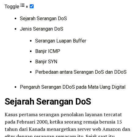
Toggle
Sejarah Serangan DoS
Jenis Serangan DoS
Serangan Luapan Buffer
Banjir ICMP
Banjir SYN
Perbedaan antara Serangan DoS dan DDoS
Pengaruh Serangan DDoS pada Mata Uang Digital
Sejarah Serangan DoS
Kasus pertama serangan penolakan layanan tercatat
pada Februari 2000, ketika seorang remaja berusia 15
tahun dari Kanada menargetkan server web Amazon dan
eBay dengan serangan semacam itu. Sejak saat itu,