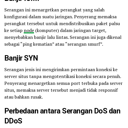
Serangan ini menargetkan perangkat yang salah
konfigurasi dalam suatu jaringan. Penyerang memaksa
perangkat tersebut untuk mendistribusikan paket palsu
ke setiap
node
(komputer) dalam jaringan target,
menyebabkan banjir lalu lintas. Serangan ini juga dikenal
sebagai “ping kematian” atau “serangan smurf”.
Banjir SYN
Serangan jenis ini mengirimkan permintaan koneksi ke
server situs tanpa mengotentikasi koneksi secara penuh.
Penyerang menargetkan semua port terbuka pada server
situs, memaksa server tersebut menjadi tidak responsif
atau bahkan rusak.
Perbedaan antara Serangan DoS dan
DDoS