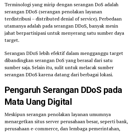
Terminologi yang mirip dengan serangan DoS adalah
serangan DDoS (serangan penolakan layanan
terdistribusi – distributed denial of service). Perbedaan
utamanya adalah pada serangan DDoS, banyak mesin
jahat berpartisipasi untuk menyerang satu sumber daya
target.
Serangan DDoS lebih efektif dalam mengganggu target
dibandingkan serangan DoS yang berasal dari satu
sumber saja. Selain itu, sulit untuk melacak sumber
serangan DDoS karena datang dari berbagai lokasi.
Pengaruh Serangan DDoS pada
Mata Uang Digital
Meskipun serangan penolakan layanan umumnya
menargetkan situs server perusahaan besar, seperti bank,
perusahaan e-commerce, dan lembaga pemerintahan,