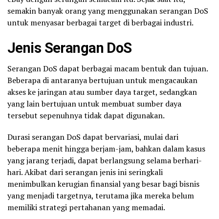
semakin banyak orang yang menggunakan serangan DoS
untuk menyasar berbagai target di berbagai industri.
Jenis Serangan DoS
Serangan DoS dapat berbagai macam bentuk dan tujuan.
Beberapa di antaranya bertujuan untuk mengacaukan
akses ke jaringan atau sumber daya target, sedangkan
yang lain bertujuan untuk membuat sumber daya
tersebut sepenuhnya tidak dapat digunakan.
Durasi serangan DoS dapat bervariasi, mulai dari
beberapa menit hingga berjam-jam, bahkan dalam kasus
yang jarang terjadi, dapat berlangsung selama berhari-
hari. Akibat dari serangan jenis ini seringkali
menimbulkan kerugian finansial yang besar bagi bisnis
yang menjadi targetnya, terutama jika mereka belum
memiliki strategi pertahanan yang memadai.