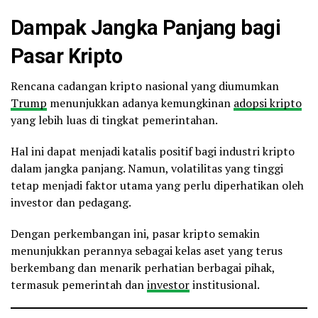
Dampak Jangka Panjang bagi
Pasar Kripto
Rencana cadangan kripto nasional yang diumumkan
Trump
menunjukkan adanya kemungkinan
adopsi kripto
yang lebih luas di tingkat pemerintahan.
Hal ini dapat menjadi katalis positif bagi industri kripto
dalam jangka panjang. Namun, volatilitas yang tinggi
tetap menjadi faktor utama yang perlu diperhatikan oleh
investor dan pedagang.
Dengan perkembangan ini, pasar kripto semakin
menunjukkan perannya sebagai kelas aset yang terus
berkembang dan menarik perhatian berbagai pihak,
termasuk pemerintah dan
investor
institusional.