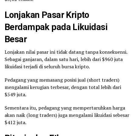
Lonjakan Pasar Kripto
Berdampak pada Likuidasi
Besar
Lonjakan nilai pasar ini tidak datang tanpa konsekuensi.
Sebagai ganjaran, dalam satu hari, lebih dari $960 juta
likuidasi terjadi di seluruh bursa kripto.
Pedagang yang memasang posisi jual (short traders)
mengalami kerugian terbesar, dengan total lebih dari
$549 juta.
Sementara itu, pedagang yang mempertaruhkan harga
akan naik (long traders) juga mengalami likuidasi sebesar
$412 juta.