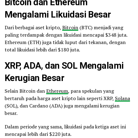
Bitcoin
dan
Ethereum
Mengalami Likuidasi Besar
Dari berbagai aset kripto,
Bitcoin
(BTC) menjadi yang
paling terdampak dengan likuidasi mencapai $348 juta.
Ethereum (ETH) juga tidak luput dari tekanan, dengan
total likuidasi lebih dari $180 juta.
XRP, ADA, dan SOL Mengalami
Kerugian Besar
Selain Bitcoin dan
Ethereum
, para spekulan yang
bertaruh pada harga aset kripto lain seperti XRP,
Solana
(SOL), dan Cardano (ADA) juga mengalami kerugian
besar.
Dalam periode yang sama, likuidasi pada ketiga aset ini
mencapai lebih dari $220 juta.