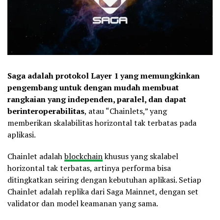
Saga adalah protokol Layer 1 yang memungkinkan
pengembang untuk dengan mudah membuat
rangkaian yang independen, paralel, dan dapat
berinteroperabilitas
, atau “Chainlets,” yang
memberikan skalabilitas horizontal tak terbatas pada
aplikasi.
Chainlet adalah
blockchain
khusus yang skalabel
horizontal tak terbatas, artinya performa bisa
ditingkatkan seiring dengan kebutuhan aplikasi. Setiap
Chainlet adalah replika dari Saga Mainnet, dengan set
validator dan model keamanan yang sama.