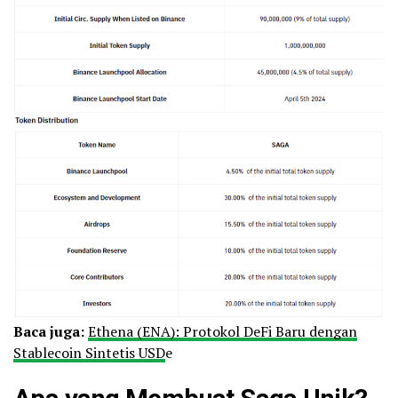
Baca juga:
Ethena (ENA): Protokol DeFi Baru dengan
Stablecoin Sintetis USD
e