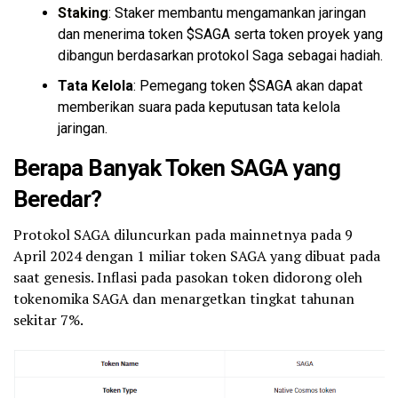
Staking
: Staker membantu mengamankan jaringan
dan menerima token $SAGA serta token proyek yang
dibangun berdasarkan protokol Saga sebagai hadiah.
Tata Kelola
: Pemegang token $SAGA akan dapat
memberikan suara pada keputusan tata kelola
jaringan.
Berapa Banyak Token SAGA yang
Beredar?
Protokol SAGA diluncurkan pada mainnetnya pada 9
April 2024 dengan 1 miliar token SAGA yang dibuat pada
saat genesis. Inflasi pada pasokan token didorong oleh
tokenomika SAGA dan menargetkan tingkat tahunan
sekitar 7%.