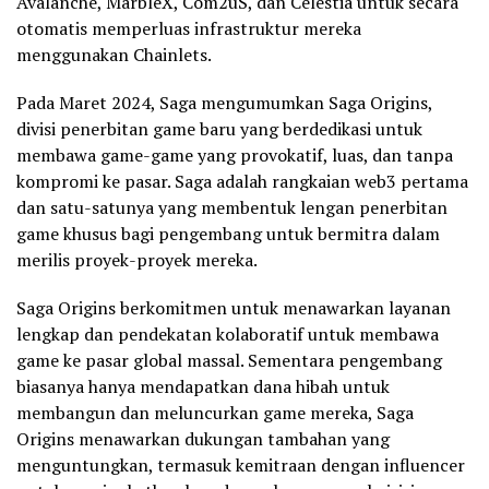
Avalanche, MarbleX, Com2uS, dan Celestia untuk secara
otomatis memperluas infrastruktur mereka
menggunakan Chainlets.
Pada Maret 2024, Saga mengumumkan Saga Origins,
divisi penerbitan game baru yang berdedikasi untuk
membawa game-game yang provokatif, luas, dan tanpa
kompromi ke pasar. Saga adalah rangkaian web3 pertama
dan satu-satunya yang membentuk lengan penerbitan
game khusus bagi pengembang untuk bermitra dalam
merilis proyek-proyek mereka.
Saga Origins berkomitmen untuk menawarkan layanan
lengkap dan pendekatan kolaboratif untuk membawa
game ke pasar global massal. Sementara pengembang
biasanya hanya mendapatkan dana hibah untuk
membangun dan meluncurkan game mereka, Saga
Origins menawarkan dukungan tambahan yang
menguntungkan, termasuk kemitraan dengan influencer