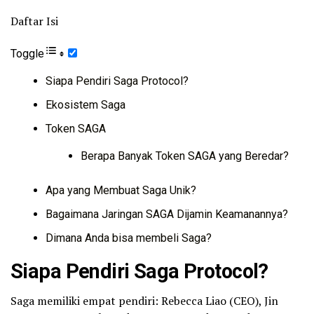
Daftar Isi
Toggle
Siapa Pendiri Saga Protocol?
Ekosistem Saga
Token SAGA
Berapa Banyak Token SAGA yang Beredar?
Apa yang Membuat Saga Unik?
Bagaimana Jaringan SAGA Dijamin Keamanannya?
Dimana Anda bisa membeli Saga?
Siapa Pendiri Saga Protocol?
Saga memiliki empat pendiri: Rebecca Liao (CEO), Jin