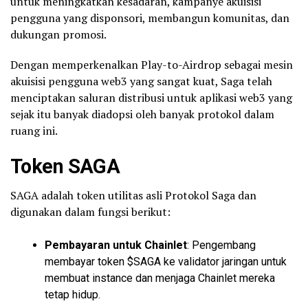
untuk meningkatkan kesadaran, kampanye akuisisi
pengguna yang disponsori, membangun komunitas, dan
dukungan promosi.
Dengan memperkenalkan Play-to-Airdrop sebagai mesin
akuisisi pengguna web3 yang sangat kuat, Saga telah
menciptakan saluran distribusi untuk aplikasi web3 yang
sejak itu banyak diadopsi oleh banyak protokol dalam
ruang ini.
Token
SAGA
SAGA adalah token utilitas asli Protokol Saga dan
digunakan dalam fungsi berikut:
Pembayaran untuk Chainlet
: Pengembang
membayar token $SAGA ke validator jaringan untuk
membuat instance dan menjaga Chainlet mereka
tetap hidup.