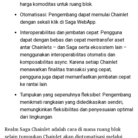
harga komoditas untuk ruang blok.
Otomatisasi: Pengembang dapat memulai Chainlet
dengan sekali klik di Saga WebApp.
Interoperabilitas dan jembatan cepat: Pengguna
dapat dengan bebas dan cepat mentransfer aset
antar Chainlets – dan Saga serta ekosistem lain –
menggunakan interoperabilitas otomatis dan
komposabilitas async. Karena setiap Chainlet
menawarkan finalitas transaksi yang cepat,
pengguna juga dapat memanfaatkan jembatan cepat
ke rantai lain.
Tumpukan yang sepenuhnya fleksibel: Pengembang
menikmati rangkaian yang didedikasikan sendiri,
memungkinkan fleksibilitas dan penyesuaian optimal
dari lingkungan.
Realm Saga Chainlet adalah cara di mana ruang blok
selain tumpukan Chainlet akan diotomatisasi melalui