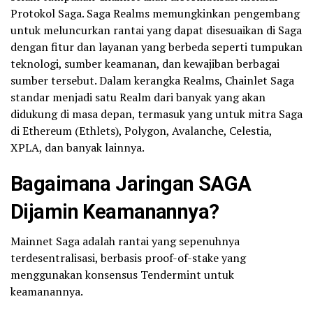
Protokol Saga. Saga Realms memungkinkan pengembang
untuk meluncurkan rantai yang dapat disesuaikan di Saga
dengan fitur dan layanan yang berbeda seperti tumpukan
teknologi, sumber keamanan, dan kewajiban berbagai
sumber tersebut. Dalam kerangka Realms, Chainlet Saga
standar menjadi satu Realm dari banyak yang akan
didukung di masa depan, termasuk yang untuk mitra Saga
di Ethereum (Ethlets), Polygon, Avalanche, Celestia,
XPLA, dan banyak lainnya.
Bagaimana Jaringan SAGA
Dijamin Keamanannya?
Mainnet Saga adalah rantai yang sepenuhnya
terdesentralisasi, berbasis proof-of-stake yang
menggunakan konsensus Tendermint untuk
keamanannya.