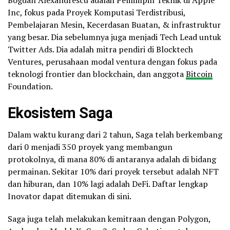
Inc, fokus pada Proyek Komputasi Terdistribusi,
Pembelajaran Mesin, Kecerdasan Buatan, & infrastruktur
yang besar. Dia sebelumnya juga menjadi Tech Lead untuk
Twitter Ads. Dia adalah mitra pendiri di Blocktech
Ventures, perusahaan modal ventura dengan fokus pada
teknologi frontier dan blockchain, dan anggota
Bitcoin
Foundation.
Ekosistem Saga
Dalam waktu kurang dari 2 tahun, Saga telah berkembang
dari 0 menjadi 350 proyek yang membangun
protokolnya, di mana 80% di antaranya adalah di bidang
permainan. Sekitar 10% dari proyek tersebut adalah NFT
dan hiburan, dan 10% lagi adalah DeFi. Daftar lengkap
Inovator dapat ditemukan di sini.
Saga juga telah melakukan kemitraan dengan Polygon,