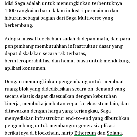
Misi Saga adalah untuk memungkinkan terbentuknya
1000 rangkaian baru dalam industri permainan dan
hiburan sebagai bagian dari Saga Multiverse yang
berkembang.
Adopsi massal blockchain sudah di depan mata, dan para
pengembang membutuhkan infrastruktur dasar yang
dapat diskalakan secara tak terbatas,
berinteroperabilitas, dan hemat biaya untuk mendukung
aplikasi konsumen.
Dengan memungkinkan pengembang untuk membuat
ruang blok yang didedikasikan secara on-demand yang
secara elastis dapat disesuaikan dengan kebutuhan
kinerja, membuka jembatan cepat ke ekosistem lain, dan
ditawarkan dengan harga yang terjangkau, Saga
menyediakan infrastruktur end-to-end yang dibutuhkan
pengembang untuk membangun generasi aplikasi
berikutnya di blockchain, mirip
Ethereum
dan
Solana
.