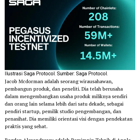
Ilustrasi Saga Protocol. Sumber: Saga Protocol.
Jacob Mcdorman adalah seorang wirausahawan,
pembangun produk, dan peneliti. Dia telah berusaha
dalam mengembangkan usaha produk miliknya sendiri
dan orang lain selama lebih dari satu dekade, sebagai
pendiri startup, pemilik studio pengembangan, dan
penasihat. Dia memiliki orientasi visi dengan pendekatan
praktis yang sehat.
Bogdan Alexandrescu adalah Pemimpin Teknik di Apple