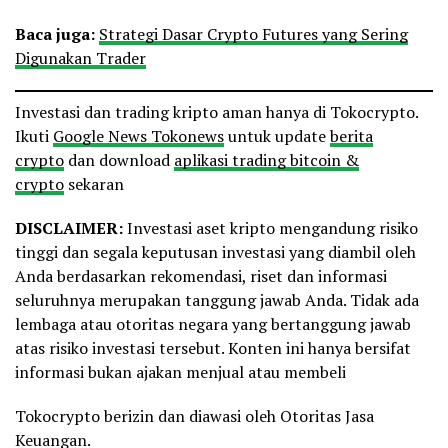
Baca juga:
Strategi Dasar Crypto Futures yang Sering
Digunakan Trader
Investasi dan trading kripto aman hanya di Tokocrypto.
Ikuti
Google News Tokonews
untuk update
berita
crypto
dan download
aplikasi trading bitcoin &
crypto
sekaran
DISCLAIMER:
Investasi aset kripto mengandung risiko
tinggi dan segala keputusan investasi yang diambil oleh
Anda berdasarkan rekomendasi, riset dan informasi
seluruhnya merupakan tanggung jawab Anda. Tidak ada
lembaga atau otoritas negara yang bertanggung jawab
atas risiko investasi tersebut. Konten ini hanya bersifat
informasi bukan ajakan menjual atau membeli
Tokocrypto berizin dan diawasi oleh Otoritas Jasa
Keuangan.