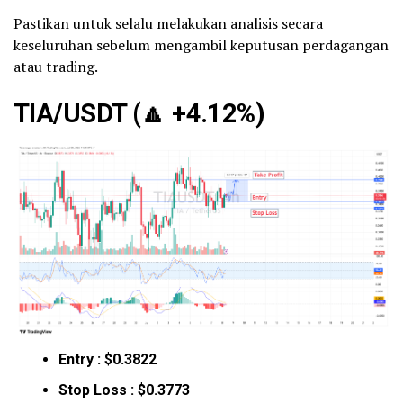
Pastikan untuk selalu melakukan analisis secara
keseluruhan sebelum mengambil keputusan perdagangan
atau trading.
TIA/USDT (
🔼
+4.12%)
Entry : $0.3822
Stop Loss : $0.3773