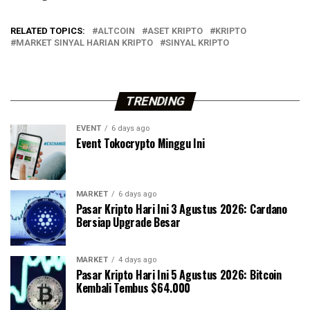
RELATED TOPICS:
ALTCOIN
ASET KRIPTO
KRIPTO
MARKET SINYAL HARIAN KRIPTO
SINYAL KRIPTO
TRENDING
EVENT
6 days ago
Event Tokocrypto Minggu Ini
MARKET
6 days ago
Pasar Kripto Hari Ini 3 Agustus 2026: Cardano
Bersiap Upgrade Besar
MARKET
4 days ago
Pasar Kripto Hari Ini 5 Agustus 2026: Bitcoin
Kembali Tembus $64.000