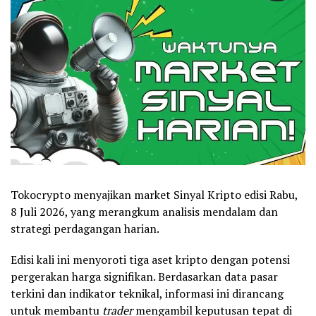
Tokocrypto menyajikan market Sinyal Kripto edisi Rabu,
8 Juli 2026, yang merangkum analisis mendalam dan
strategi perdagangan harian.
Edisi kali ini menyoroti tiga aset kripto dengan potensi
pergerakan harga signifikan. Berdasarkan data pasar
terkini dan indikator teknikal, informasi ini dirancang
untuk membantu
trader
mengambil keputusan tepat di