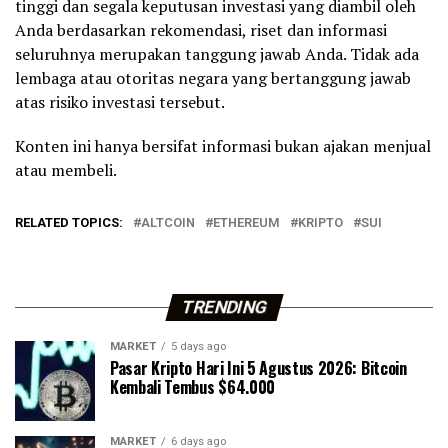
tinggi dan segala keputusan investasi yang diambil oleh
Anda berdasarkan rekomendasi, riset dan informasi
seluruhnya merupakan tanggung jawab Anda. Tidak ada
lembaga atau otoritas negara yang bertanggung jawab
atas risiko investasi tersebut.
Konten ini hanya bersifat informasi bukan ajakan menjual
atau membeli.
RELATED TOPICS:
ALTCOIN
ETHEREUM
KRIPTO
SUI
TRENDING
MARKET
5 days ago
Pasar Kripto Hari Ini 5 Agustus 2026: Bitcoin
Kembali Tembus $64.000
MARKET
6 days ago