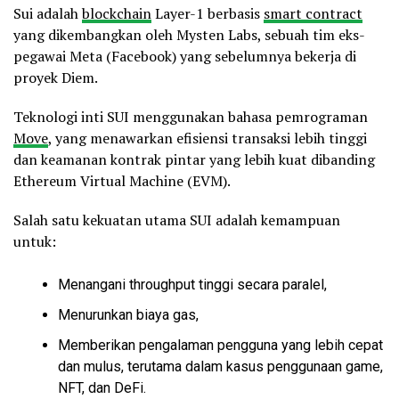
Sui adalah
blockchain
Layer-1 berbasis
smart contract
yang dikembangkan oleh Mysten Labs, sebuah tim eks-
pegawai Meta (Facebook) yang sebelumnya bekerja di
proyek Diem.
Teknologi inti SUI menggunakan bahasa pemrograman
Move
, yang menawarkan efisiensi transaksi lebih tinggi
dan keamanan kontrak pintar yang lebih kuat dibanding
Ethereum Virtual Machine (EVM).
Salah satu kekuatan utama SUI adalah kemampuan
untuk:
Menangani throughput tinggi secara paralel,
Menurunkan biaya gas,
Memberikan pengalaman pengguna yang lebih cepat
dan mulus, terutama dalam kasus penggunaan game,
NFT, dan DeFi.