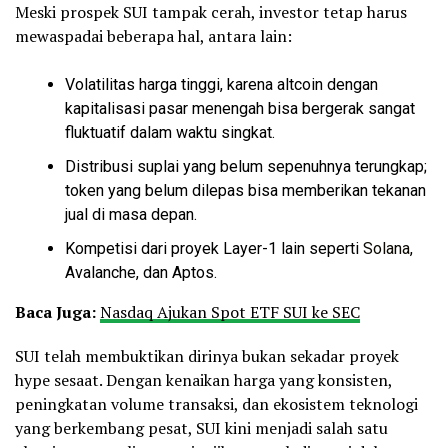
Meski prospek SUI tampak cerah, investor tetap harus
mewaspadai beberapa hal, antara lain:
Volatilitas harga tinggi, karena altcoin dengan
kapitalisasi pasar menengah bisa bergerak sangat
fluktuatif dalam waktu singkat.
Distribusi suplai yang belum sepenuhnya terungkap;
token yang belum dilepas bisa memberikan tekanan
jual di masa depan.
Kompetisi dari proyek Layer-1 lain seperti
Solana
,
Avalanche, dan Aptos.
Baca Juga:
Nasdaq Ajukan Spot ETF SUI ke SEC
SUI telah membuktikan dirinya bukan sekadar proyek
hype sesaat. Dengan kenaikan harga yang konsisten,
peningkatan volume transaksi, dan ekosistem teknologi
yang berkembang pesat, SUI kini menjadi salah satu