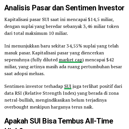
Analisis Pasar dan Sentimen Investor
Kapitalisasi pasar SUI saat ini mencapai $14,5 miliar,
dengan suplai yang beredar sebanyak 3,46 miliar token
dari total maksimum 10 miliar.
Ini menunjukkan baru sekitar 34,55% suplai yang telah
masuk pasar. Kapitalisasi pasar yang diencerkan
sepenuhnya (fully diluted
market cap
) mencapai $42
miliar, yang artinya masih ada ruang pertumbuhan besar
saat adopsi meluas.
Sentimen investor terhadap
SUI
juga terlihat positif dari
data RSI (Relative Strength Index) yang berada di zona
netral-bullish, mengindikasikan belum terjadinya
overbought meskipun harganya terus naik.
Apakah SUI Bisa Tembus All-Time