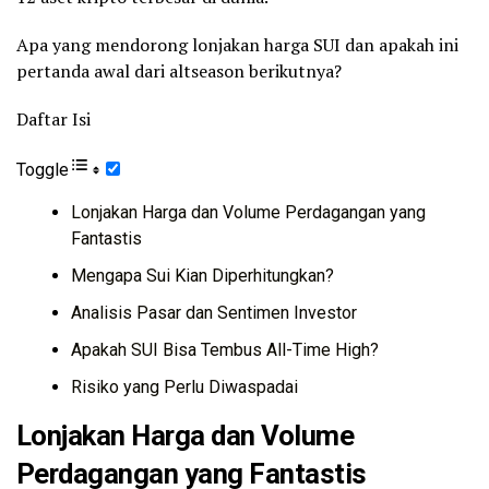
Apa yang mendorong lonjakan harga SUI dan apakah ini
pertanda awal dari altseason berikutnya?
Daftar Isi
Toggle
Lonjakan Harga dan Volume Perdagangan yang
Fantastis
Mengapa Sui Kian Diperhitungkan?
Analisis Pasar dan Sentimen Investor
Apakah SUI Bisa Tembus All-Time High?
Risiko yang Perlu Diwaspadai
Lonjakan Harga dan Volume
Perdagangan yang Fantastis