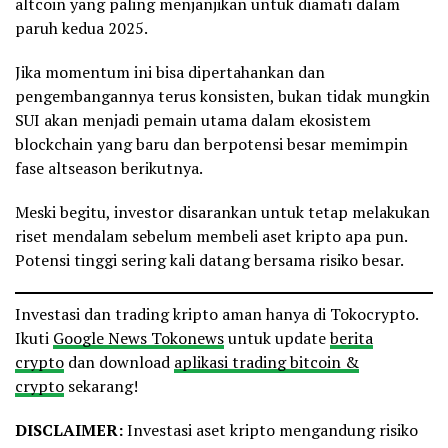
altcoin yang paling menjanjikan untuk diamati dalam
paruh kedua 2025.
Jika momentum ini bisa dipertahankan dan
pengembangannya terus konsisten, bukan tidak mungkin
SUI akan menjadi pemain utama dalam ekosistem
blockchain yang baru dan berpotensi besar memimpin
fase altseason berikutnya.
Meski begitu, investor disarankan untuk tetap melakukan
riset mendalam sebelum membeli aset kripto apa pun.
Potensi tinggi sering kali datang bersama risiko besar.
Investasi dan trading kripto aman hanya di Tokocrypto.
Ikuti
Google News Tokonews
untuk update
berita
crypto
dan download
aplikasi trading bitcoin &
crypto
sekarang!
DISCLAIMER:
Investasi aset kripto mengandung risiko