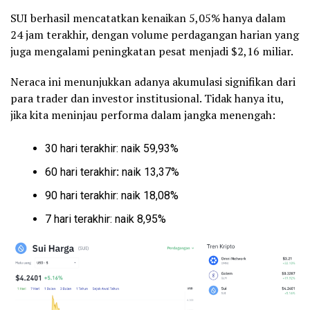
SUI berhasil mencatatkan kenaikan 5,05% hanya dalam
24 jam terakhir, dengan volume perdagangan harian yang
juga mengalami peningkatan pesat menjadi $2,16
miliar.
Neraca ini menunjukkan adanya akumulasi signifikan dari
para trader dan investor institusional. Tidak hanya itu,
jika kita meninjau performa dalam jangka menengah:
30 hari terakhir: naik 59,93%
60 hari terakhir
:
naik 13,37%
90 hari terakhir: naik 18,08%
7 hari terakhir: naik 8,95%