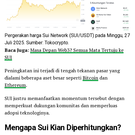
Pergerakan harga Sui Network (SUI/USDT) pada Minggu, 27
Juli 2025. Sumber: Tokocrypto.
Baca Juga:
Masa Depan Web3? Semua Mata Tertuju ke
SUI
Peningkatan ini terjadi di tengah tekanan pasar yang
dialami beberapa aset besar seperti
Bitcoin
dan
Ethereum
.
SUI justru memanfaatkan momentum tersebut dengan
memperkuat dukungan komunitas dan memperluas
adopsi teknologinya.
Mengapa Sui Kian Diperhitungkan?