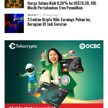
Harga Solana Naik 0,36% ke US$76,30, SOL
Masih Pertahankan Tren Pemulihan
MARKET
16 hours ago
3 Emiten Kripto Rilis Earnings Pekan Ini,
Kerugian Q1 Jadi Sorotan