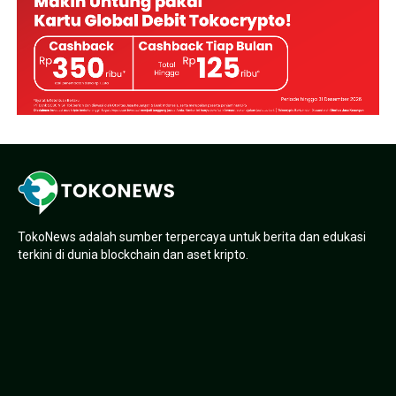
TokoNews adalah sumber terpercaya untuk berita dan edukasi
terkini di dunia blockchain dan aset kripto.