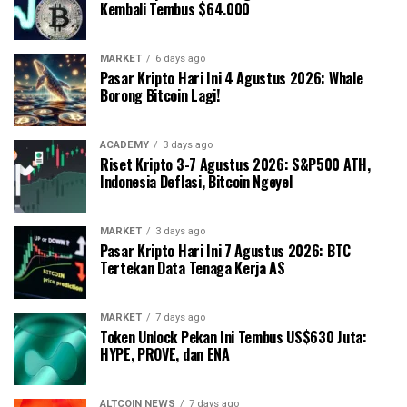
Kembali Tembus $64.000
MARKET
6 days ago
Pasar Kripto Hari Ini 4 Agustus 2026: Whale
Borong Bitcoin Lagi!
ACADEMY
3 days ago
Riset Kripto 3-7 Agustus 2026: S&P500 ATH,
Indonesia Deflasi, Bitcoin Ngeyel
MARKET
3 days ago
Pasar Kripto Hari Ini 7 Agustus 2026: BTC
Tertekan Data Tenaga Kerja AS
MARKET
7 days ago
Token Unlock Pekan Ini Tembus US$630 Juta:
HYPE, PROVE, dan ENA
ALTCOIN NEWS
7 days ago