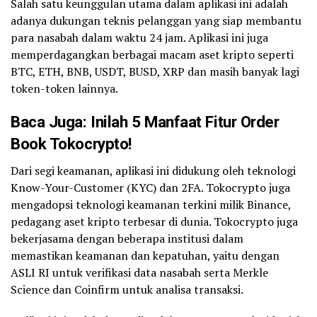
Salah satu keunggulan utama dalam aplikasi ini adalah
adanya dukungan teknis pelanggan yang siap membantu
para nasabah dalam waktu 24 jam. Aplikasi ini juga
memperdagangkan berbagai macam aset kripto seperti
BTC, ETH, BNB, USDT, BUSD, XRP dan masih banyak lagi
token-token lainnya.
Baca Juga:
Inilah 5 Manfaat Fitur
Order
Book
Tokocrypto!
Dari segi keamanan, aplikasi ini didukung oleh teknologi
Know-Your-Customer (KYC) dan 2FA. Tokocrypto juga
mengadopsi teknologi keamanan terkini milik Binance,
pedagang aset kripto terbesar di dunia. Tokocrypto juga
bekerjasama dengan beberapa institusi dalam
memastikan keamanan dan kepatuhan, yaitu dengan
ASLI RI untuk verifikasi data nasabah serta Merkle
Science dan Coinfirm untuk analisa transaksi.