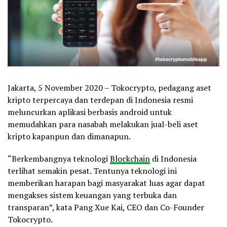
Jakarta,
5 November 2020
–
Tokocrypto
,
pedagang aset
kripto terpercaya dan terdepan di Indonesia resmi
meluncurkan aplikasi berbasis android untuk
memudahkan para nasabah melakukan jual-beli aset
kripto kapanpun dan dimanapun.
“Berkembangnya teknologi
Blockchain
di Indonesia
terlihat semakin pesat. Tentunya teknologi ini
memberikan harapan bagi masyarakat luas agar dapat
mengakses sistem keuangan yang terbuka dan
transparan”, kata Pang Xue Kai, CEO dan Co-Founder
Tokocrypto.