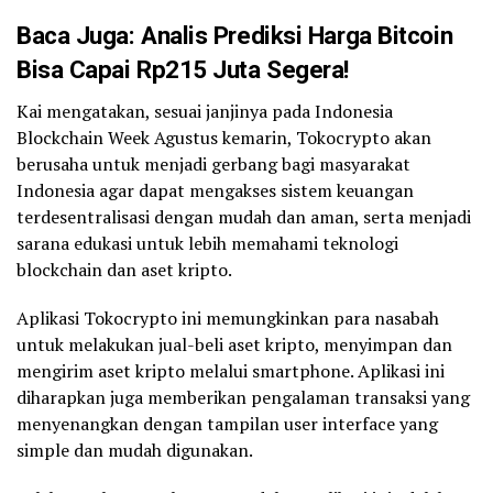
Baca Juga:
Analis Prediksi Harga
Bitcoin
Bisa Capai Rp215 Juta Segera!
Kai mengatakan, sesuai janjinya pada Indonesia
Blockchain Week Agustus kemarin, Tokocrypto akan
berusaha untuk menjadi gerbang bagi masyarakat
Indonesia agar dapat mengakses sistem keuangan
terdesentralisasi dengan mudah dan aman, serta menjadi
sarana edukasi untuk lebih memahami teknologi
blockchain dan aset kripto.
Aplikasi Tokocrypto ini memungkinkan para nasabah
untuk melakukan jual-beli aset kripto, menyimpan dan
mengirim aset kripto melalui smartphone. Aplikasi ini
diharapkan juga memberikan pengalaman transaksi yang
menyenangkan dengan tampilan user interface yang
simple dan mudah digunakan.