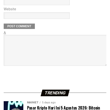
Website
Δ
TRENDING
MARKET
5 days ago
Pasar Kripto Hari Ini 5 Agustus 2026: Bitcoin