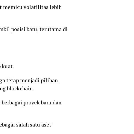
 memicu volatilitas lebih
il posisi baru, terutama di
 kuat.
ga tetap menjadi pilihan
ng blockchain.
 berbagai proyek baru dan
bagai salah satu aset