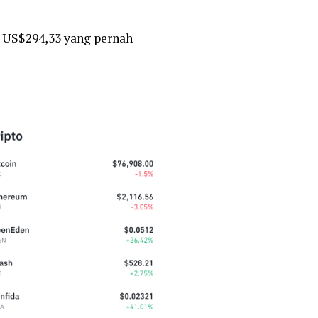
di US$294,33 yang pernah