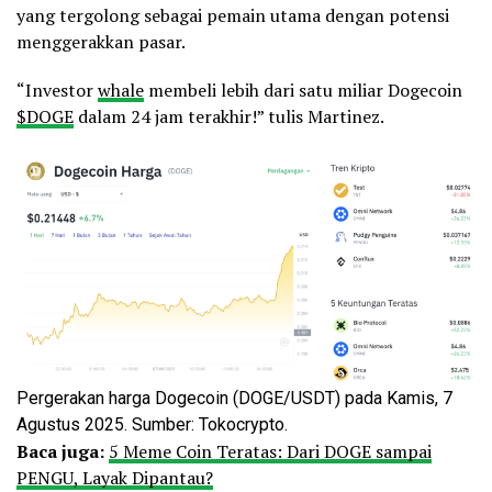
yang tergolong sebagai pemain utama dengan potensi
menggerakkan pasar.
“Investor
whale
membeli lebih dari satu miliar Dogecoin
$DOGE
dalam 24 jam terakhir!” tulis Martinez.
Pergerakan harga Dogecoin (DOGE/USDT) pada Kamis, 7
Agustus 2025. Sumber: Tokocrypto.
Baca juga:
5 Meme Coin Teratas: Dari DOGE sampai
PENGU, Layak Dipantau?