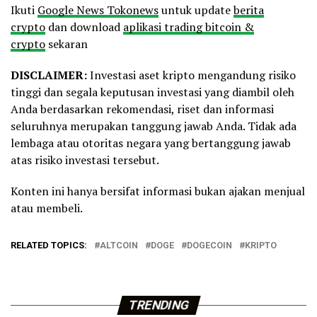
Ikuti
Google News Tokonews
untuk update
berita
crypto
dan download
aplikasi trading bitcoin &
crypto
sekaran
DISCLAIMER:
Investasi aset kripto mengandung risiko
tinggi dan segala keputusan investasi yang diambil oleh
Anda berdasarkan rekomendasi, riset dan informasi
seluruhnya merupakan tanggung jawab Anda. Tidak ada
lembaga atau otoritas negara yang bertanggung jawab
atas risiko investasi tersebut.
Konten ini hanya bersifat informasi bukan ajakan menjual
atau membeli.
RELATED TOPICS:
ALTCOIN
DOGE
DOGECOIN
KRIPTO
TRENDING