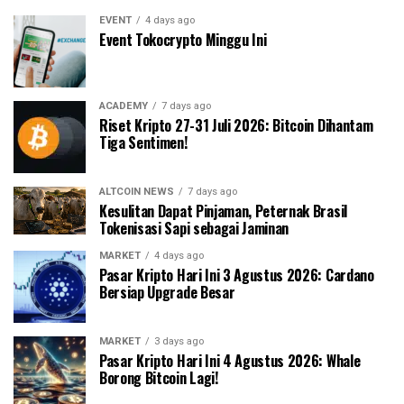
EVENT
4 days ago
Event Tokocrypto Minggu Ini
ACADEMY
7 days ago
Riset Kripto 27-31 Juli 2026: Bitcoin Dihantam
Tiga Sentimen!
ALTCOIN NEWS
7 days ago
Kesulitan Dapat Pinjaman, Peternak Brasil
Tokenisasi Sapi sebagai Jaminan
MARKET
4 days ago
Pasar Kripto Hari Ini 3 Agustus 2026: Cardano
Bersiap Upgrade Besar
MARKET
3 days ago
Pasar Kripto Hari Ini 4 Agustus 2026: Whale
Borong Bitcoin Lagi!