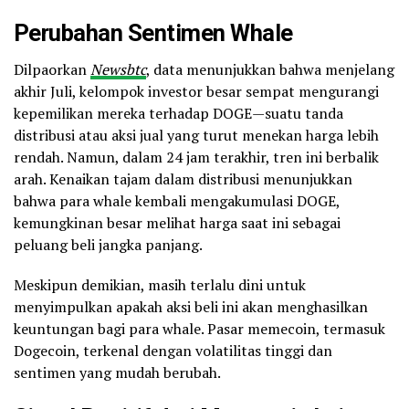
Perubahan Sentimen Whale
Dilpaorkan
Newsbtc
, data menunjukkan bahwa menjelang
akhir Juli, kelompok investor besar sempat mengurangi
kepemilikan mereka terhadap DOGE—suatu tanda
distribusi atau aksi jual yang turut menekan harga lebih
rendah. Namun, dalam 24 jam terakhir, tren ini berbalik
arah. Kenaikan tajam dalam distribusi menunjukkan
bahwa para whale kembali mengakumulasi DOGE,
kemungkinan besar melihat harga saat ini sebagai
peluang beli jangka panjang.
Meskipun demikian, masih terlalu dini untuk
menyimpulkan apakah aksi beli ini akan menghasilkan
keuntungan bagi para whale. Pasar memecoin, termasuk
Dogecoin, terkenal dengan volatilitas tinggi dan
sentimen yang mudah berubah.