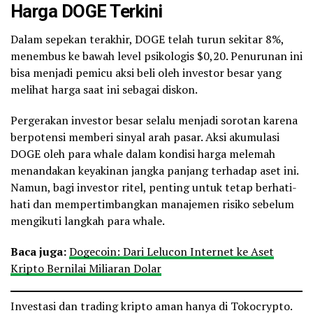
Harga DOGE Terkini
Dalam sepekan terakhir, DOGE telah turun sekitar 8%,
menembus ke bawah level psikologis $0,20. Penurunan ini
bisa menjadi pemicu aksi beli oleh investor besar yang
melihat harga saat ini sebagai diskon.
Pergerakan investor besar selalu menjadi sorotan karena
berpotensi memberi sinyal arah pasar. Aksi akumulasi
DOGE oleh para whale dalam kondisi harga melemah
menandakan keyakinan jangka panjang terhadap aset ini.
Namun, bagi investor ritel, penting untuk tetap berhati-
hati dan mempertimbangkan manajemen risiko sebelum
mengikuti langkah para whale.
Baca juga:
Dogecoin: Dari Lelucon Internet ke Aset
Kripto Bernilai Miliaran Dolar
Investasi dan trading kripto aman hanya di Tokocrypto.