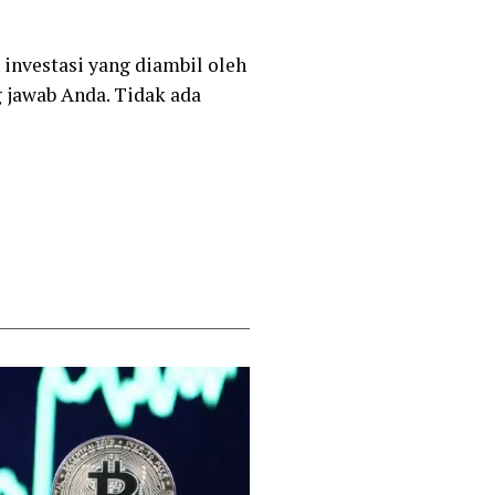
 investasi yang diambil oleh
 jawab Anda. Tidak ada