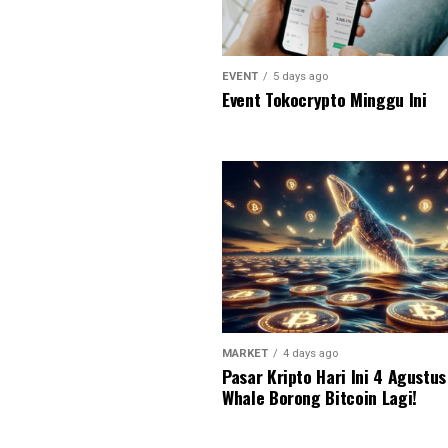
EVENT
5 days ago
Event Tokocrypto Minggu Ini
MARKET
4 days ago
Pasar Kripto Hari Ini 4 Agustu
Whale Borong Bitcoin Lagi!