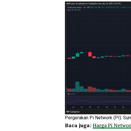
Pergerakan Pi Network (PI). Sum
Baca juga:
Harga Pi Networ