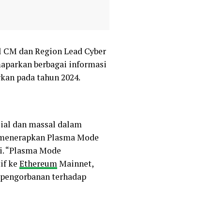
 CM dan Region Lead Cyber
aparkan berbagai informasi
kan pada tahun 2024.
ial dan massal dalam
 menerapkan Plasma Mode
i. “Plasma Mode
if ke
Ethereum
Mainnet,
 pengorbanan terhadap