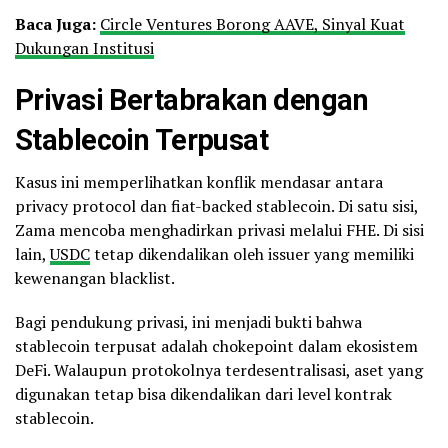
Baca Juga:
Circle Ventures Borong AAVE, Sinyal Kuat
Dukungan Institusi
Privasi Bertabrakan dengan
Stablecoin Terpusat
Kasus ini memperlihatkan konflik mendasar antara
privacy protocol dan fiat-backed stablecoin. Di satu sisi,
Zama mencoba menghadirkan privasi melalui FHE. Di sisi
lain,
USDC
tetap dikendalikan oleh issuer yang memiliki
kewenangan blacklist.
Bagi pendukung privasi, ini menjadi bukti bahwa
stablecoin terpusat adalah chokepoint dalam ekosistem
DeFi. Walaupun protokolnya terdesentralisasi, aset yang
digunakan tetap bisa dikendalikan dari level kontrak
stablecoin.