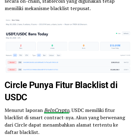
secara on-chain, stablecoin yang digunakan tetap
memiliki mekanisme blacklist terpusat.
Circle Punya Fitur Blacklist di
USDC
Menurut laporan
BeInCrypto
, USDC memiliki fitur
blacklist di smart contract-nya. Akun yang berwenang
dari Circle dapat menambahkan alamat tertentu ke
daftar blacklist.