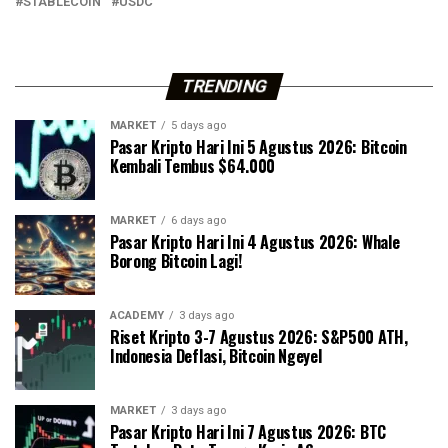
STABLECOIN
USDC
TRENDING
MARKET
5 days ago
Pasar Kripto Hari Ini 5 Agustus 2026: Bitcoin
Kembali Tembus $64.000
MARKET
6 days ago
Pasar Kripto Hari Ini 4 Agustus 2026: Whale
Borong Bitcoin Lagi!
ACADEMY
3 days ago
Riset Kripto 3-7 Agustus 2026: S&P500 ATH,
Indonesia Deflasi, Bitcoin Ngeyel
MARKET
3 days ago
Pasar Kripto Hari Ini 7 Agustus 2026: BTC