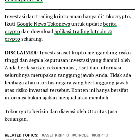
Investasi dan trading kripto aman hanya di Tokocrypto.
Ikuti
Google News Tokonews
untuk update
berita
crypto
dan download
aplikasi trading bitcoin &
crypto
sekarang.
DISCLAIMER:
Investasi aset kripto mengandung risiko
tinggi dan segala keputusan investasi yang diambil oleh
Anda berdasarkan rekomendasi, riset dan informasi
seluruhnya merupakan tanggung jawab Anda. Tidak ada
lembaga atau otoritas negara yang bertanggung jawab
atas risiko investasi tersebut. Konten ini hanya bersifat
informasi bukan ajakan menjual atau membeli.
Tokocrypto berizin dan diawasi oleh Otoritas Jasa
keuangan.
RELATED TOPICS:
ASET KRIPTO
CIRCLE
KRIPTO