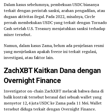
Dalam kasus sebelumnya, pembekuan USDC biasanya
terkait dengan perintah sanksi, arahan pengadilan, atau
dugaan aktivitas ilegal. Pada 2022, misalnya, Circle
pernah membekukan USDC yang terkait dengan Tornado
Cash setelah U.S. Treasury menjatuhkan sanksi terhadap
mixer tersebut.
Namun, dalam kasus Zama, belum ada penjelasan resmi
yang menjelaskan apakah freeze ini terkait regulasi,
investigasi, atau faktor lain.
ZachXBT Kaitkan Dana dengan
Overnight Finance
Investigator on-chain ZachXBT melacak bahwa dana di
balik kontrak tersebut berasal dari sebuah wallet yang
menyetor 12,4 juta USDC ke Zama pada 11 Mei. Wallet
tersebut diduga terkait dengan Overnight Finance.