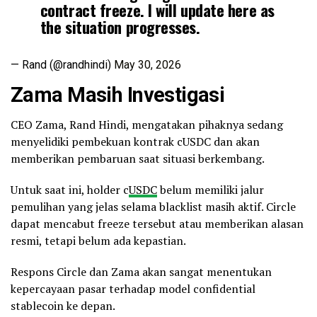
contract freeze. I will update here as
the situation progresses.
— Rand (@randhindi)
May 30, 2026
Zama Masih Investigasi
CEO Zama, Rand Hindi, mengatakan pihaknya sedang
menyelidiki pembekuan kontrak cUSDC dan akan
memberikan pembaruan saat situasi berkembang.
Untuk saat ini, holder c
USDC
belum memiliki jalur
pemulihan yang jelas selama blacklist masih aktif. Circle
dapat mencabut freeze tersebut atau memberikan alasan
resmi, tetapi belum ada kepastian.
Respons Circle dan Zama akan sangat menentukan
kepercayaan pasar terhadap model confidential
stablecoin ke depan.