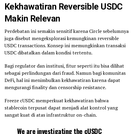
Kekhawatiran Reversible USDC
Makin Relevan
Perdebatan ini semakin sensitif karena Circle sebelumnya
juga disebut mengeksplorasi kemungkinan reversible
USDC transactions. Konsep ini memungkinkan transaksi
USDC dibatalkan dalam kondisi tertentu.
Bagi regulator dan institusi, fitur seperti itu bisa dilihat
sebagai perlindungan dari fraud. Namun bagi komunitas
DeFi, hal ini menimbulkan kekhawatiran karena dapat
mengurangi finality dan censorship resistance.
Freeze cUSDC memperkuat kekhawatiran bahwa
stablecoin terpusat dapat menjadi alat kontrol yang
sangat kuat di atas infrastruktur on-chain.
We are investigating the cUSDC