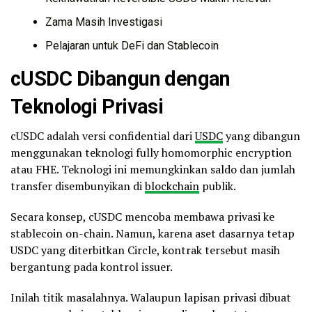
Zama Masih Investigasi
Pelajaran untuk DeFi dan Stablecoin
cUSDC Dibangun dengan
Teknologi Privasi
cUSDC adalah versi confidential dari
USDC
yang dibangun
menggunakan teknologi fully homomorphic encryption
atau FHE. Teknologi ini memungkinkan saldo dan jumlah
transfer disembunyikan di
blockchain
publik.
Secara konsep, cUSDC mencoba membawa privasi ke
stablecoin on-chain. Namun, karena aset dasarnya tetap
USDC yang diterbitkan Circle, kontrak tersebut masih
bergantung pada kontrol issuer.
Inilah titik masalahnya. Walaupun lapisan privasi dibuat