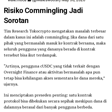
Risiko Commingling Jadi
Sorotan
Tim Research Tokocrypto mengatakan masalah terbesar
dalam kasus ini adalah commingling. Jika dana dari satu
pihak yang bermasalah masuk ke kontrak bersama, maka
seluruh pengguna yang dananya berada di kontrak
tersebut bisa ikut terdampak.
“Artinya, pengguna cUSDC yang tidak terkait dengan
Overnight Finance atau aktivitas bermasalah apa pun
tetap bisa kehilangan akses sementara ke dana mereka,”
ujarnya.
Ini menciptakan preseden penting: satu kontrak
protokol bisa dibekukan secara sepihak meskipun dana di
dalamnya berasal dari banyak pengguna berbeda.