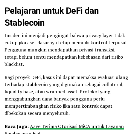
Pelajaran untuk DeFi dan
Stablecoin
Insiden ini menjadi pengingat bahwa privacy layer tidak
cukup jika aset dasarnya tetap memiliki kontrol terpusat.
Pengguna mungkin mendapatkan privasi transaksi,
tetapi belum tentu mendapatkan kebebasan dari risiko
blacklist.
Bagi proyek DeFi, kasus ini dapat memaksa evaluasi ulang
terhadap stablecoin yang digunakan sebagai collateral,
liquidity base, atau wrapped asset. Protokol yang
menggabungkan dana banyak pengguna perlu
mempertimbangkan risiko jika satu kontrak dapat
dibekukan secara menyeluruh.
Baca Juga:
Aave Terima Otorisasi MiCA untuk Layanan
Pembayaran Fiat