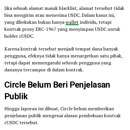
Jika sebuah alamat masuk blacklist, alamat tersebut tidak
bisa mengirim atau menerima USDC. Dalam kasus ini,
yang dibekukan bukan hanya
wallet
individu, tetapi
kontrak proxy ERC-1967 yang menyimpan USDC untuk
holder cUSDC.
Karena kontrak tersebut menjadi tempat dana banyak
pengguna, efeknya tidak hanya menargetkan satu pihak,
tetapi dapat memengaruhi seluruh pengguna yang
dananya tercampur di dalam kontrak.
Circle Belum Beri Penjelasan
Publik
Hingga laporan ini dibuat, Circle belum memberikan
penjelasan publik mengenai alasan pembekuan kontrak
cUSDC tersebut.