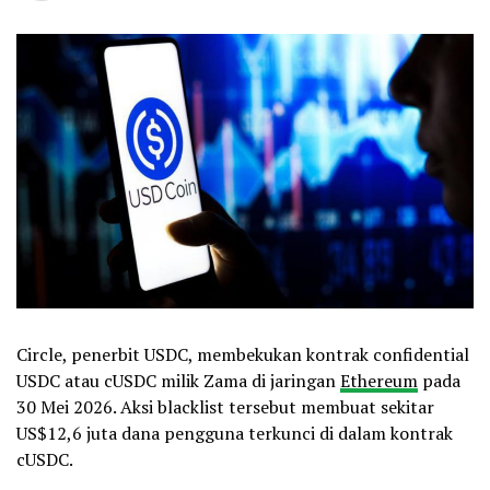
Circle, penerbit USDC, membekukan kontrak confidential
USDC atau cUSDC milik Zama di jaringan
Ethereum
pada
30 Mei 2026. Aksi blacklist tersebut membuat sekitar
US$12,6 juta dana pengguna terkunci di dalam kontrak
cUSDC.