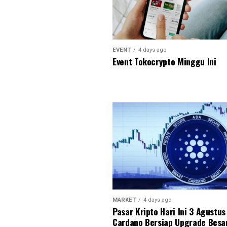
EVENT
4 days ago
Event Tokocrypto Minggu Ini
MARKET
4 days ago
Pasar Kripto Hari Ini 3 Agustus
Cardano Bersiap Upgrade Besa