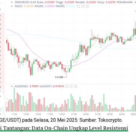
GE/USDT) pada Selasa, 20 Mei 2025. Sumber: Tokocrypto.
 Tantangan: Data On-Chain Ungkap Level Resistensi