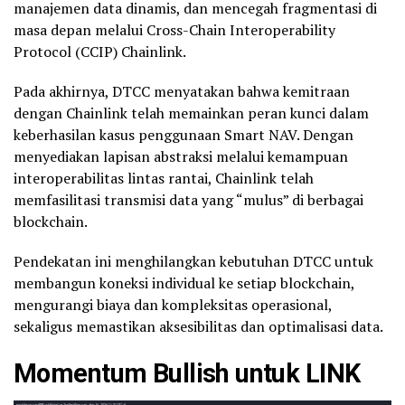
manajemen data dinamis, dan mencegah fragmentasi di
masa depan melalui Cross-Chain Interoperability
Protocol (CCIP) Chainlink.
Pada akhirnya, DTCC menyatakan bahwa kemitraan
dengan Chainlink telah memainkan peran kunci dalam
keberhasilan kasus penggunaan Smart NAV. Dengan
menyediakan lapisan abstraksi melalui kemampuan
interoperabilitas lintas rantai, Chainlink telah
memfasilitasi transmisi data yang “mulus” di berbagai
blockchain.
Pendekatan ini menghilangkan kebutuhan DTCC untuk
membangun koneksi individual ke setiap blockchain,
mengurangi biaya dan kompleksitas operasional,
sekaligus memastikan aksesibilitas dan optimalisasi data.
Momentum
Bullish
untuk LINK