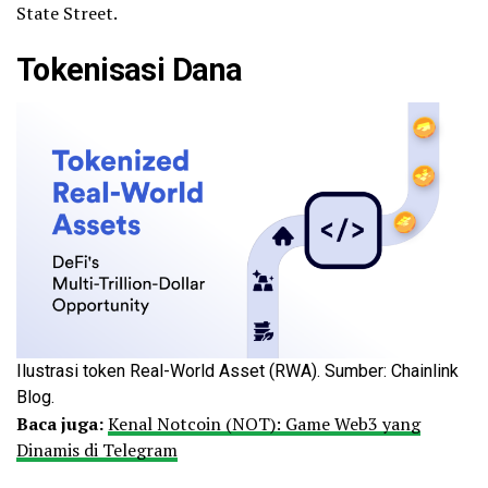
State Street.
Tokenisasi Dana
Ilustrasi token Real-World Asset (RWA). Sumber: Chainlink
Blog.
Baca juga:
Kenal Notcoin (NOT): Game Web3 yang
Dinamis di Telegram