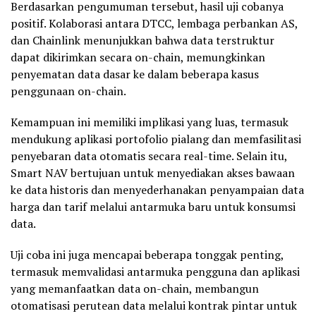
Berdasarkan pengumuman tersebut, hasil uji cobanya
positif. Kolaborasi antara DTCC, lembaga perbankan AS,
dan Chainlink menunjukkan bahwa data terstruktur
dapat dikirimkan secara on-chain, memungkinkan
penyematan data dasar ke dalam beberapa kasus
penggunaan on-chain.
Kemampuan ini memiliki implikasi yang luas, termasuk
mendukung aplikasi portofolio pialang dan memfasilitasi
penyebaran data otomatis secara real-time. Selain itu,
Smart NAV bertujuan untuk menyediakan akses bawaan
ke data historis dan menyederhanakan penyampaian data
harga dan tarif melalui antarmuka baru untuk konsumsi
data.
Uji coba ini juga mencapai beberapa tonggak penting,
termasuk memvalidasi antarmuka pengguna dan aplikasi
yang memanfaatkan data on-chain, membangun
otomatisasi perutean data melalui kontrak pintar untuk