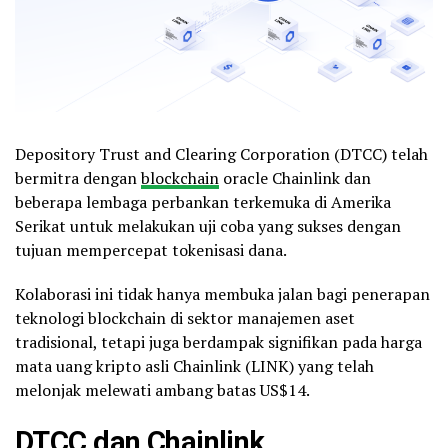
Depository Trust and Clearing Corporation (DTCC) telah
bermitra dengan
blockchain
oracle Chainlink dan
beberapa lembaga perbankan terkemuka di Amerika
Serikat untuk melakukan uji coba yang sukses dengan
tujuan mempercepat tokenisasi dana.
Kolaborasi ini tidak hanya membuka jalan bagi penerapan
teknologi blockchain di sektor manajemen aset
tradisional, tetapi juga berdampak signifikan pada harga
mata uang kripto asli Chainlink (LINK) yang telah
melonjak melewati ambang batas US$14.
DTCC dan Chainlink