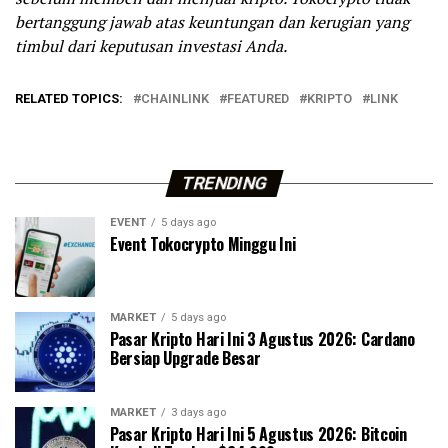
bertanggung jawab atas keuntungan dan kerugian yang
timbul dari keputusan investasi Anda.
RELATED TOPICS:
CHAINLINK
FEATURED
KRIPTO
LINK
TRENDING
EVENT
5 days ago
Event Tokocrypto Minggu Ini
MARKET
5 days ago
Pasar Kripto Hari Ini 3 Agustus 2026: Cardano
Bersiap Upgrade Besar
MARKET
3 days ago
Pasar Kripto Hari Ini 5 Agustus 2026: Bitcoin