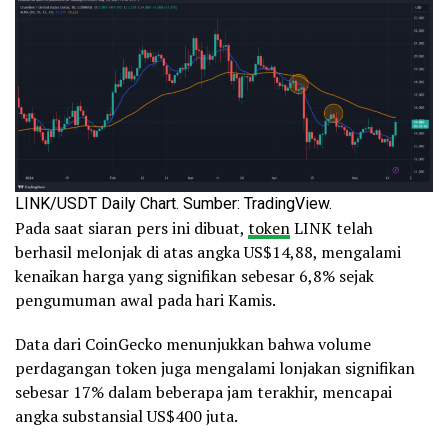
LINK/USDT Daily Chart. Sumber: TradingView.
Pada saat siaran pers ini dibuat,
token
LINK telah
berhasil melonjak di atas angka US$14,88, mengalami
kenaikan harga yang signifikan sebesar 6,8% sejak
pengumuman awal pada hari Kamis.
Data dari CoinGecko menunjukkan bahwa volume
perdagangan token juga mengalami lonjakan signifikan
sebesar 17% dalam beberapa jam terakhir, mencapai
angka substansial US$400 juta.