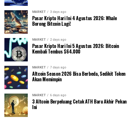
MARKET
3 days ago
Pasar Kripto Hari Ini 4 Agustus 2026: Whale
Borong Bitcoin Lagi!
MARKET
2 days ago
Pasar Kripto Hari Ini 5 Agustus 2026: Bitcoin
Kembali Tembus $64.000
MARKET
7 days ago
Altcoin Season 2026 Bisa Berbeda, Sedikit Token
Akan Memimpin
MARKET
6 days ago
3 Altcoin Berpeluang Cetak ATH Baru Akhir Pekan
Ini