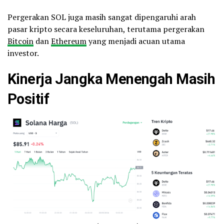
Pergerakan SOL juga masih sangat dipengaruhi arah
pasar kripto secara keseluruhan, terutama pergerakan
Bitcoin
dan
Ethereum
yang menjadi acuan utama
investor.
Kinerja Jangka Menengah Masih
Positif