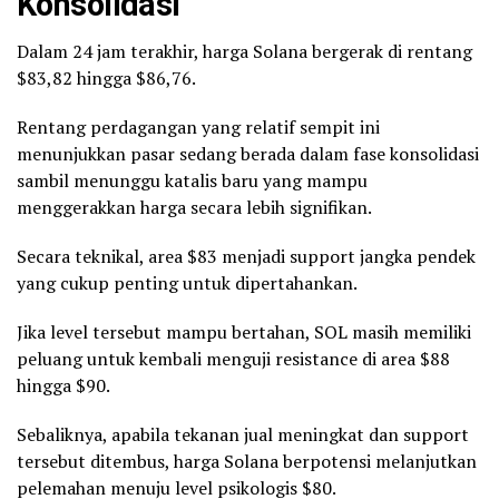
Konsolidasi
Dalam 24 jam terakhir, harga Solana bergerak di rentang
$83,82 hingga $86,76.
Rentang perdagangan yang relatif sempit ini
menunjukkan pasar sedang berada dalam fase konsolidasi
sambil menunggu katalis baru yang mampu
menggerakkan harga secara lebih signifikan.
Secara teknikal, area $83 menjadi support jangka pendek
yang cukup penting untuk dipertahankan.
Jika level tersebut mampu bertahan, SOL masih memiliki
peluang untuk kembali menguji resistance di area $88
hingga $90.
Sebaliknya, apabila tekanan jual meningkat dan support
tersebut ditembus, harga Solana berpotensi melanjutkan
pelemahan menuju level psikologis $80.