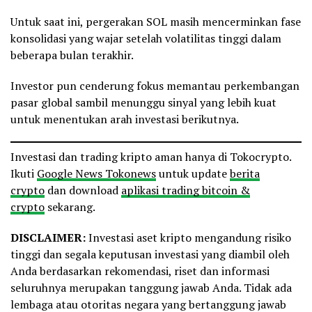
Untuk saat ini, pergerakan SOL masih mencerminkan fase
konsolidasi yang wajar setelah volatilitas tinggi dalam
beberapa bulan terakhir.
Investor pun cenderung fokus memantau perkembangan
pasar global sambil menunggu sinyal yang lebih kuat
untuk menentukan arah investasi berikutnya.
Investasi dan trading kripto aman hanya di Tokocrypto.
Ikuti
Google News Tokonews
untuk update
berita
crypto
dan download
aplikasi trading bitcoin &
crypto
sekarang.
DISCLAIMER:
Investasi aset kripto mengandung risiko
tinggi dan segala keputusan investasi yang diambil oleh
Anda berdasarkan rekomendasi, riset dan informasi
seluruhnya merupakan tanggung jawab Anda. Tidak ada
lembaga atau otoritas negara yang bertanggung jawab