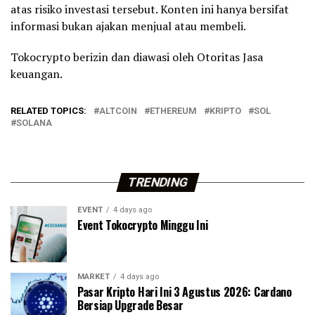
atas risiko investasi tersebut. Konten ini hanya bersifat
informasi bukan ajakan menjual atau membeli.
Tokocrypto berizin dan diawasi oleh Otoritas Jasa
keuangan.
RELATED TOPICS:
ALTCOIN
ETHEREUM
KRIPTO
SOL
SOLANA
TRENDING
EVENT
4 days ago
Event Tokocrypto Minggu Ini
MARKET
4 days ago
Pasar Kripto Hari Ini 3 Agustus 2026: Cardano
Bersiap Upgrade Besar