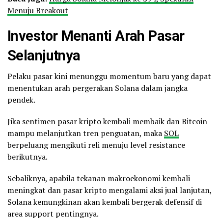
Menuju Breakout
Investor Menanti Arah Pasar
Selanjutnya
Pelaku pasar kini menunggu momentum baru yang dapat
menentukan arah pergerakan Solana dalam jangka
pendek.
Jika sentimen pasar kripto kembali membaik dan Bitcoin
mampu melanjutkan tren penguatan, maka
SOL
berpeluang mengikuti reli menuju level resistance
berikutnya.
Sebaliknya, apabila tekanan makroekonomi kembali
meningkat dan pasar kripto mengalami aksi jual lanjutan,
Solana kemungkinan akan kembali bergerak defensif di
area support pentingnya.