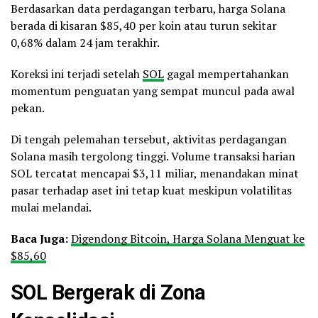
Berdasarkan data perdagangan terbaru, harga Solana
berada di kisaran $85,40 per koin atau turun sekitar
0,68% dalam 24 jam terakhir.
Koreksi ini terjadi setelah
SOL
gagal mempertahankan
momentum penguatan yang sempat muncul pada awal
pekan.
Di tengah pelemahan tersebut, aktivitas perdagangan
Solana masih tergolong tinggi. Volume transaksi harian
SOL tercatat mencapai $3,11 miliar, menandakan minat
pasar terhadap aset ini tetap kuat meskipun volatilitas
mulai melandai.
Baca Juga:
Digendong Bitcoin, Harga Solana Menguat ke
$85,60
SOL Bergerak di Zona