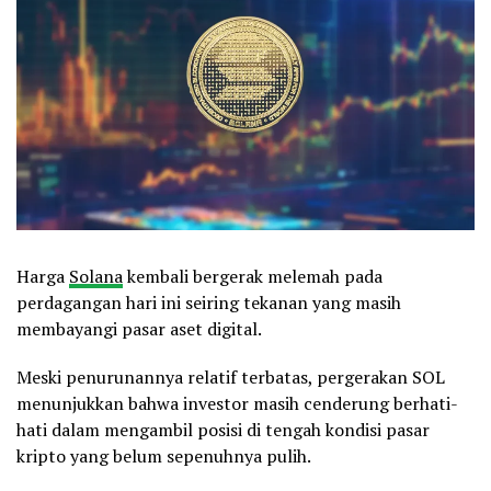
Harga
Solana
kembali bergerak melemah pada
perdagangan hari ini seiring tekanan yang masih
membayangi pasar aset digital.
Meski penurunannya relatif terbatas, pergerakan SOL
menunjukkan bahwa investor masih cenderung berhati-
hati dalam mengambil posisi di tengah kondisi pasar
kripto yang belum sepenuhnya pulih.