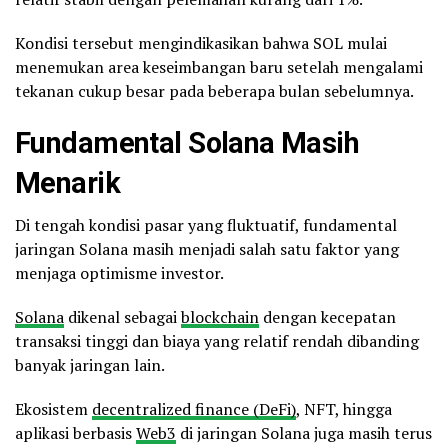
Kondisi tersebut mengindikasikan bahwa SOL mulai
menemukan area keseimbangan baru setelah mengalami
tekanan cukup besar pada beberapa bulan sebelumnya.
Fundamental Solana Masih
Menarik
Di tengah kondisi pasar yang fluktuatif, fundamental
jaringan Solana masih menjadi salah satu faktor yang
menjaga optimisme investor.
Solana
dikenal sebagai
blockchain
dengan kecepatan
transaksi tinggi dan biaya yang relatif rendah dibanding
banyak jaringan lain.
Ekosistem
decentralized finance (DeFi)
, NFT, hingga
aplikasi berbasis
Web3
di jaringan Solana juga masih terus