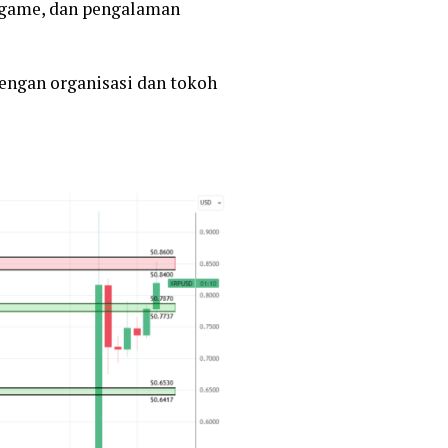
 game, dan pengalaman
dengan organisasi dan tokoh