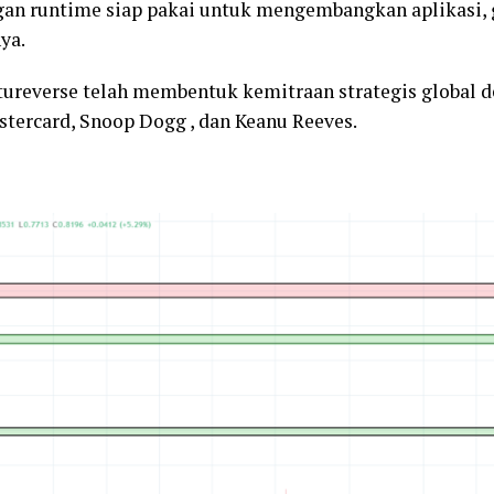
gan runtime siap pakai untuk mengembangkan aplikasi,
ya.
tureverse telah membentuk kemitraan strategis global 
stercard, Snoop Dogg , dan Keanu Reeves.