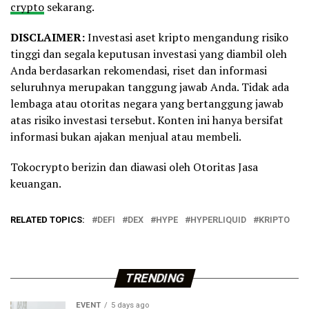
crypto
sekarang.
DISCLAIMER:
Investasi aset kripto mengandung risiko
tinggi dan segala keputusan investasi yang diambil oleh
Anda berdasarkan rekomendasi, riset dan informasi
seluruhnya merupakan tanggung jawab Anda. Tidak ada
lembaga atau otoritas negara yang bertanggung jawab
atas risiko investasi tersebut. Konten ini hanya bersifat
informasi bukan ajakan menjual atau membeli.
Tokocrypto berizin dan diawasi oleh Otoritas Jasa
keuangan.
RELATED TOPICS:
DEFI
DEX
HYPE
HYPERLIQUID
KRIPTO
TRENDING
EVENT
5 days ago