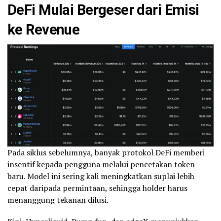
DeFi Mulai Bergeser dari Emisi
ke Revenue
Pada siklus sebelumnya, banyak protokol DeFi memberi
insentif kepada pengguna melalui pencetakan token
baru. Model ini sering kali meningkatkan suplai lebih
cepat daripada permintaan, sehingga holder harus
menanggung tekanan dilusi.