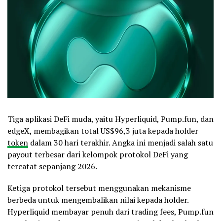
Tiga aplikasi DeFi muda, yaitu Hyperliquid, Pump.fun, dan
edgeX, membagikan total US$96,3 juta kepada holder
token
dalam 30 hari terakhir. Angka ini menjadi salah satu
payout terbesar dari kelompok protokol DeFi yang
tercatat sepanjang 2026.
Ketiga protokol tersebut menggunakan mekanisme
berbeda untuk mengembalikan nilai kepada holder.
Hyperliquid membayar penuh dari trading fees, Pump.fun