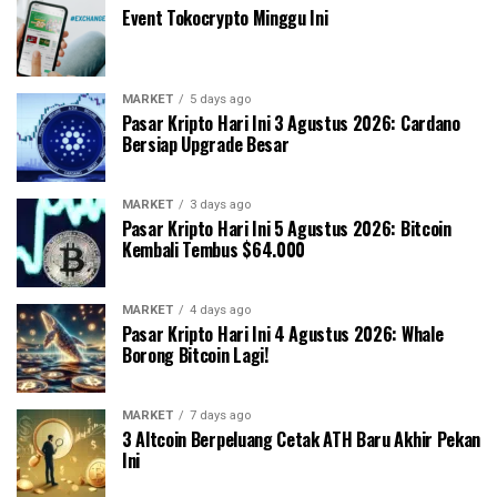
Event Tokocrypto Minggu Ini
MARKET
5 days ago
Pasar Kripto Hari Ini 3 Agustus 2026: Cardano
Bersiap Upgrade Besar
MARKET
3 days ago
Pasar Kripto Hari Ini 5 Agustus 2026: Bitcoin
Kembali Tembus $64.000
MARKET
4 days ago
Pasar Kripto Hari Ini 4 Agustus 2026: Whale
Borong Bitcoin Lagi!
MARKET
7 days ago
3 Altcoin Berpeluang Cetak ATH Baru Akhir Pekan
Ini