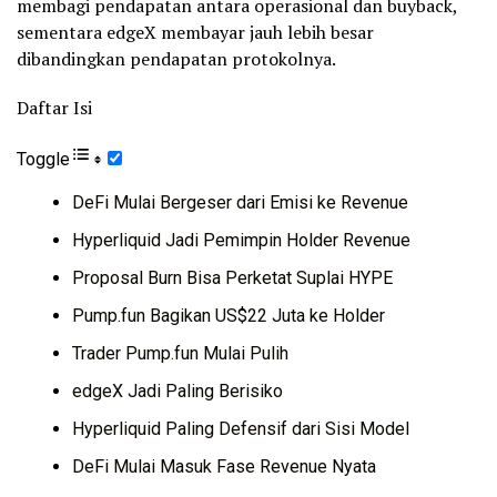
membagi pendapatan antara operasional dan buyback,
sementara edgeX membayar jauh lebih besar
dibandingkan pendapatan protokolnya.
Daftar Isi
Toggle
DeFi Mulai Bergeser dari Emisi ke Revenue
Hyperliquid Jadi Pemimpin Holder Revenue
Proposal Burn Bisa Perketat Suplai HYPE
Pump.fun Bagikan US$22 Juta ke Holder
Trader Pump.fun Mulai Pulih
edgeX Jadi Paling Berisiko
Hyperliquid Paling Defensif dari Sisi Model
DeFi Mulai Masuk Fase Revenue Nyata