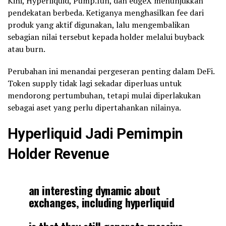
Kini, Hyperliquid, Pump.fun, dan edgeX menunjukkan
pendekatan berbeda. Ketiganya menghasilkan fee dari
produk yang aktif digunakan, lalu mengembalikan
sebagian nilai tersebut kepada holder melalui buyback
atau burn.
Perubahan ini menandai pergeseran penting dalam DeFi.
Token supply tidak lagi sekadar diperluas untuk
mendorong pertumbuhan, tetapi mulai diperlakukan
sebagai aset yang perlu dipertahankan nilainya.
Hyperliquid Jadi Pemimpin
Holder Revenue
an interesting dynamic about
exchanges, including hyperliquid