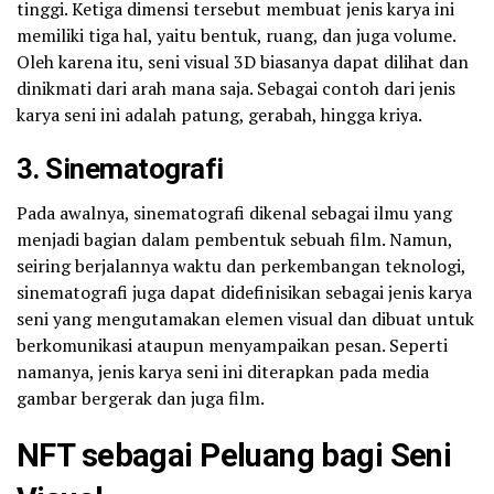
tinggi. Ketiga dimensi tersebut membuat jenis karya ini
memiliki tiga hal, yaitu bentuk, ruang, dan juga volume.
Oleh karena itu, seni visual 3D biasanya dapat dilihat dan
dinikmati dari arah mana saja. Sebagai contoh dari jenis
karya seni ini adalah patung, gerabah, hingga kriya.
3. Sinematografi
Pada awalnya, sinematografi dikenal sebagai ilmu yang
menjadi bagian dalam pembentuk sebuah film. Namun,
seiring berjalannya waktu dan perkembangan teknologi,
sinematografi juga dapat didefinisikan sebagai jenis karya
seni yang mengutamakan elemen visual dan dibuat untuk
berkomunikasi ataupun menyampaikan pesan. Seperti
namanya, jenis karya seni ini diterapkan pada media
gambar bergerak dan juga film.
NFT sebagai Peluang bagi Seni