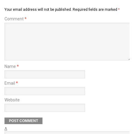
Your email address will not be published.
Required fields are marked
*
Comment
*
Name
*
Email
*
Website
Δ