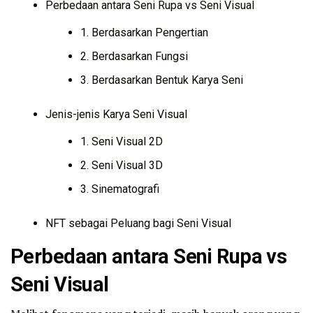
Perbedaan antara Seni Rupa vs Seni Visual
1. Berdasarkan Pengertian
2. Berdasarkan Fungsi
3. Berdasarkan Bentuk Karya Seni
Jenis-jenis Karya Seni Visual
1. Seni Visual 2D
2. Seni Visual 3D
3. Sinematografi
NFT sebagai Peluang bagi Seni Visual
Perbedaan antara Seni Rupa vs
Seni Visual