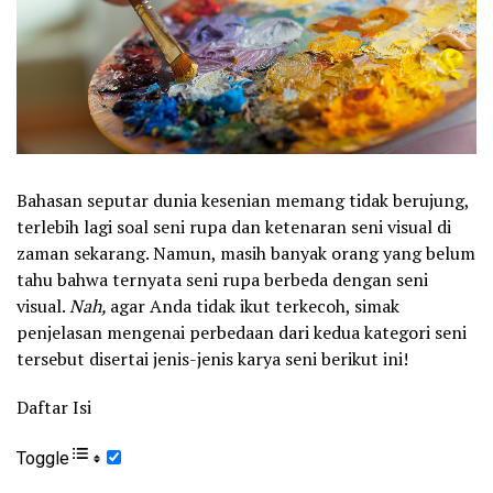
Bahasan seputar dunia kesenian memang tidak berujung,
terlebih lagi soal seni rupa dan ketenaran seni visual di
zaman sekarang. Namun, masih banyak orang yang belum
tahu bahwa ternyata seni rupa berbeda dengan seni
visual.
Nah,
agar Anda tidak ikut terkecoh, simak
penjelasan mengenai perbedaan dari kedua kategori seni
tersebut disertai jenis-jenis karya seni berikut ini!
Daftar Isi
Toggle