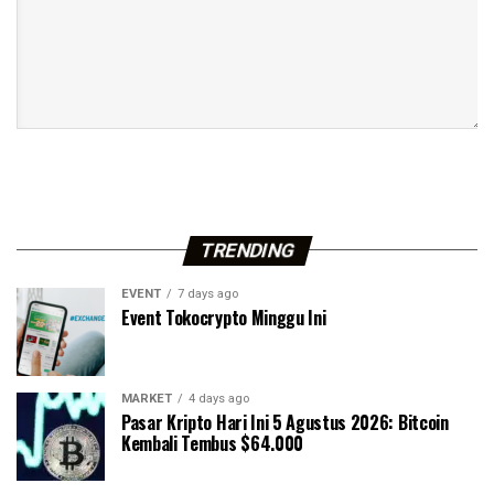
TRENDING
EVENT
7 days ago
Event Tokocrypto Minggu Ini
MARKET
4 days ago
Pasar Kripto Hari Ini 5 Agustus 2026: Bitcoin
Kembali Tembus $64.000