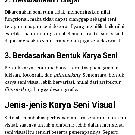
Dikarenakan seni rupa tidak mementingkan nilai
fungsional, maka tidak dapat dianggap sebagai seni
terapan maupun seni dekoratif yang memiliki baik nilai
estetika maupun fungsional. Sementara itu, seni visual
dapat mencakup seni terapan dan juga seni dekoratif.
3. Berdasarkan Bentuk Karya Seni
Bentuk karya seni rupa hanya terbatas pada gambar,
lukisan, fotografi, dan
printmaking
. Sementara, bentuk
karya seni visual lebih bervariasi, mulai dari arsitektur,
film-making
, hingga desain grafis.
Jenis-jenis Karya Seni Visual
Setelah membahas perbedaan antara seni rupa dan seni
visual, saatnya untuk membahas lebih dalam mengenai
seni visual itu sendiri beserta penerapannya. Seperti