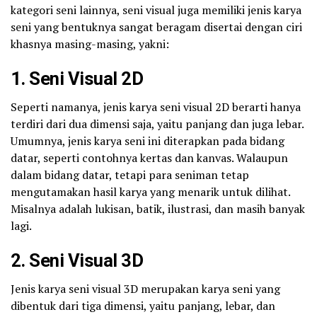
kategori seni lainnya, seni visual juga memiliki jenis karya
seni yang bentuknya sangat beragam disertai dengan ciri
khasnya masing-masing, yakni:
1. Seni Visual 2D
Seperti namanya, jenis karya seni visual 2D berarti hanya
terdiri dari dua dimensi saja, yaitu panjang dan juga lebar.
Umumnya, jenis karya seni ini diterapkan pada bidang
datar, seperti contohnya kertas dan kanvas. Walaupun
dalam bidang datar, tetapi para seniman tetap
mengutamakan hasil karya yang menarik untuk dilihat.
Misalnya adalah lukisan, batik, ilustrasi, dan masih banyak
lagi.
2. Seni Visual 3D
Jenis karya seni visual 3D merupakan karya seni yang
dibentuk dari tiga dimensi, yaitu panjang, lebar, dan