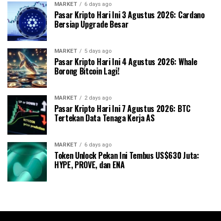
MARKET
6 days ago
Pasar Kripto Hari Ini 3 Agustus 2026: Cardano
Bersiap Upgrade Besar
MARKET
5 days ago
Pasar Kripto Hari Ini 4 Agustus 2026: Whale
Borong Bitcoin Lagi!
MARKET
2 days ago
Pasar Kripto Hari Ini 7 Agustus 2026: BTC
Tertekan Data Tenaga Kerja AS
MARKET
6 days ago
Token Unlock Pekan Ini Tembus US$630 Juta:
HYPE, PROVE, dan ENA