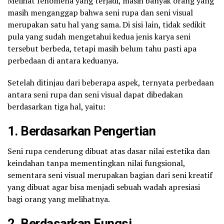
Melihat fenomena yang terjadi, masih banyak orang yang
masih menganggap bahwa seni rupa dan seni visual
merupakan satu hal yang sama. Di sisi lain, tidak sedikit
pula yang sudah mengetahui kedua jenis karya seni
tersebut berbeda, tetapi masih belum tahu pasti apa
perbedaan di antara keduanya.
Setelah ditinjau dari beberapa aspek, ternyata perbedaan
antara seni rupa dan seni visual dapat dibedakan
berdasarkan tiga hal, yaitu:
1. Berdasarkan Pengertian
Seni rupa cenderung dibuat atas dasar nilai estetika dan
keindahan tanpa mementingkan nilai fungsional,
sementara seni visual merupakan bagian dari seni kreatif
yang dibuat agar bisa menjadi sebuah wadah apresiasi
bagi orang yang melihatnya.
2. Berdasarkan Fungsi