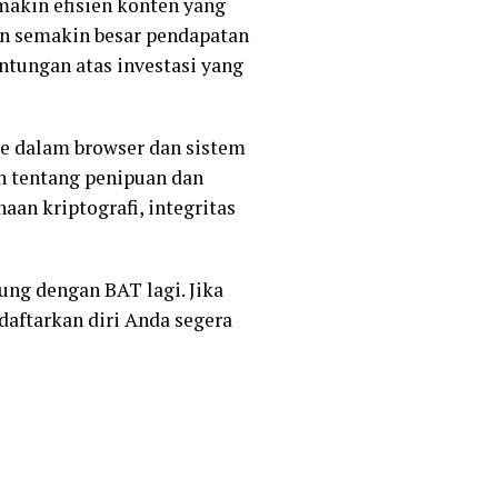
makin efisien konten yang
n semakin besar pendapatan
ntungan atas investasi yang
e dalam browser dan sistem
n tentang penipuan dan
an kriptografi, integritas
ung dengan BAT lagi. Jika
daftarkan diri Anda segera