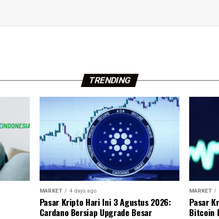
TRENDING
MARKET
4 days ago
MARKET
Pasar Kripto Hari Ini 3 Agustus 2026:
Pasar Kr
Cardano Bersiap Upgrade Besar
Bitcoin