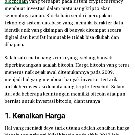
blockchain
yang terdapat pada sistem cryptocurrency
membuat investasi dalam mata uang kripto akan
sepenuhnya aman. Blockchain sendiri merupakan
teknologi sistem database yang memiliki karakter data
identik unik yang disimpan di banyak ditempat secara
digital dan bersifat immutable (tidak bisa diubah dan
dihapus).
Salah satu mata uang kripto yang sedang banyak
diperbincangkan adalah bitcoin. Harga bitcoin yang terus
menerus naik sejak awal ditemukannya pada 2009,
menjadi hal yang membuat banyak investor tertarik
untuk berinvestasi di mata uang kripto tersebut. Selain
itu, ada beberapa keuntungan memiliki bitcoin ataupun
berniat untuk investasi bitcoin, diantaranya:
1. Kenaikan Harga
Hal yang menjadi daya tarik utama adalah kenaikan harga