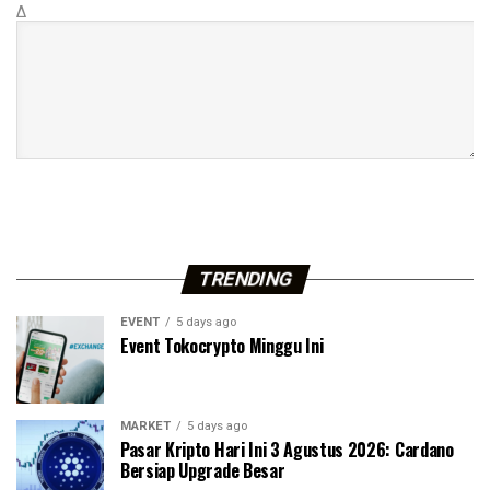
Δ
TRENDING
EVENT
5 days ago
Event Tokocrypto Minggu Ini
MARKET
5 days ago
Pasar Kripto Hari Ini 3 Agustus 2026: Cardano
Bersiap Upgrade Besar