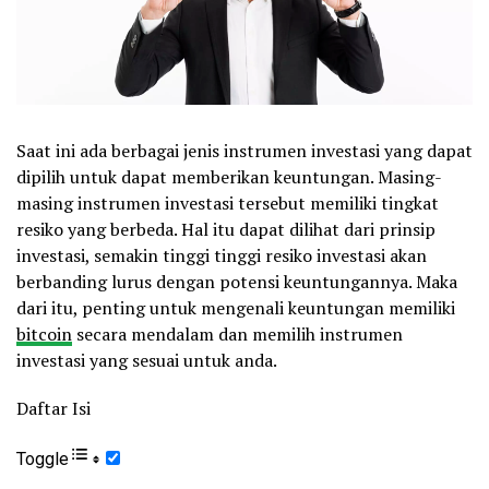
Saat ini ada berbagai jenis instrumen investasi yang dapat
dipilih untuk dapat memberikan keuntungan. Masing-
masing instrumen investasi tersebut memiliki tingkat
resiko yang berbeda. Hal itu dapat dilihat dari prinsip
investasi, semakin tinggi tinggi resiko investasi akan
berbanding lurus dengan potensi keuntungannya. Maka
dari itu, penting untuk mengenali keuntungan memiliki
bitcoin
secara mendalam dan memilih instrumen
investasi yang sesuai untuk anda.
Daftar Isi
Toggle