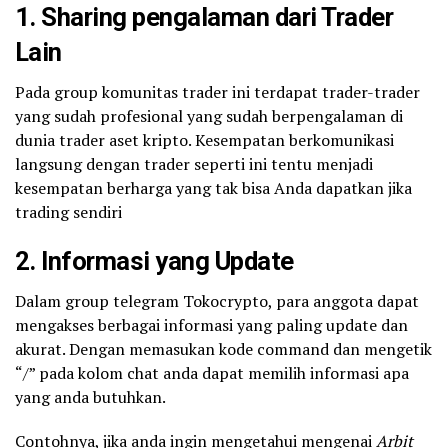
1. Sharing
pengalaman dari Trader
Lain
Pada group komunitas trader ini terdapat trader-trader
yang sudah profesional yang sudah berpengalaman di
dunia trader aset kripto. Kesempatan berkomunikasi
langsung dengan trader seperti ini tentu menjadi
kesempatan berharga yang tak bisa Anda dapatkan jika
trading sendiri
2. Informasi yang Update
Dalam group telegram Tokocrypto, para anggota dapat
mengakses berbagai informasi yang paling update dan
akurat. Dengan memasukan kode command dan mengetik
“/” pada kolom chat anda dapat memilih informasi apa
yang anda butuhkan.
Contohnya, jika anda ingin mengetahui mengenai
Arbit