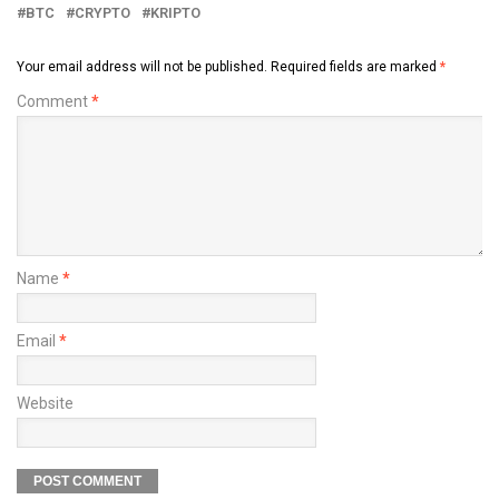
BTC
CRYPTO
KRIPTO
Your email address will not be published.
Required fields are marked
*
Comment
*
Name
*
Email
*
Website