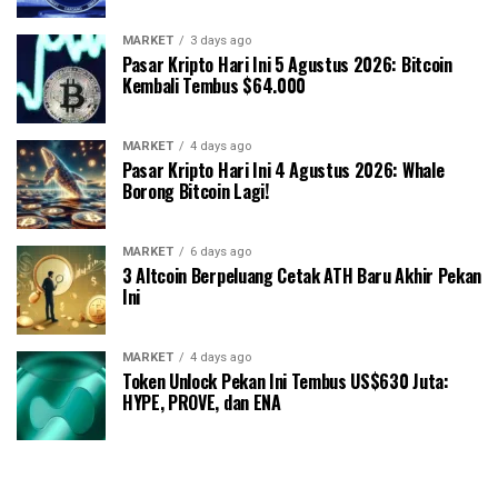
MARKET
3 days ago
Pasar Kripto Hari Ini 5 Agustus 2026: Bitcoin
Kembali Tembus $64.000
MARKET
4 days ago
Pasar Kripto Hari Ini 4 Agustus 2026: Whale
Borong Bitcoin Lagi!
MARKET
6 days ago
3 Altcoin Berpeluang Cetak ATH Baru Akhir Pekan
Ini
MARKET
4 days ago
Token Unlock Pekan Ini Tembus US$630 Juta:
HYPE, PROVE, dan ENA