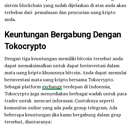
sistem blockchain yang sudah dijelaskan di atas anda akan
terbebas dari pemalsuan dan pencurian uang kripto
anda.
Keuntungan Bergabung Dengan
Tokocrypto
Dengan tiga keuntungan memiliki bitcoin tersebut anda
dapat memaksimalkan untuk dapat berinvestasi dalam
mata uang kripto khususnya bitcoin. Anda dapat memulai
berinvestasi mata uang kripto bersama Tokocrypto.
Sebagai platform
exchange
terdepan di Indoensia,
Tokocyrpto juga menyediakan berbagai wadah untuk para
trader untuk mencari informasi. Contohnya seperti
komunitas online yang ada pada group telegram. Ada
beberapa keuntungan jika kamu bergabung dalam grup
tersebut, diantaranya: