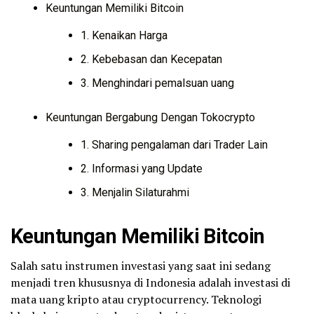
Keuntungan Memiliki Bitcoin
1. Kenaikan Harga
2. Kebebasan dan Kecepatan
3. Menghindari pemalsuan uang
Keuntungan Bergabung Dengan Tokocrypto
1. Sharing pengalaman dari Trader Lain
2. Informasi yang Update
3. Menjalin Silaturahmi
Keuntungan Memiliki Bitcoin
Salah satu instrumen investasi yang saat ini sedang
menjadi tren khususnya di Indonesia adalah investasi di
mata uang kripto atau cryptocurrency. Teknologi