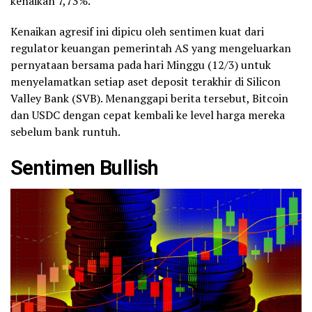
kenaikan 7,73%.
Kenaikan agresif ini dipicu oleh sentimen kuat dari
regulator keuangan pemerintah AS yang mengeluarkan
pernyataan bersama pada hari Minggu (12/3) untuk
menyelamatkan setiap aset deposit terakhir di Silicon
Valley Bank (SVB). Menanggapi berita tersebut, Bitcoin
dan USDC dengan cepat kembali ke level harga mereka
sebelum bank runtuh.
Sentimen
Bullish