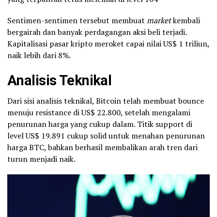
Sentimen-sentimen tersebut membuat
market
kembali
bergairah dan banyak perdagangan aksi beli terjadi.
Kapitalisasi pasar kripto meroket capai nilai US$ 1 triliun,
naik lebih dari 8%.
Analisis Teknikal
Dari sisi analisis teknikal, Bitcoin telah membuat bounce
menuju resistance di US$ 22.800, setelah mengalami
penurunan harga yang cukup dalam. Titik support di
level US$ 19.891 cukup solid untuk menahan penurunan
harga BTC, bahkan berhasil membalikan arah tren dari
turun menjadi naik.