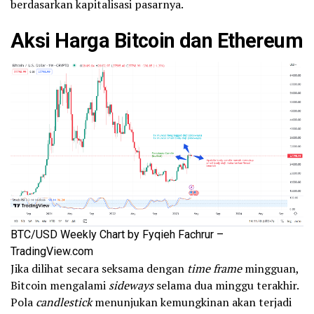
berdasarkan kapitalisasi pasarnya.
Aksi Harga Bitcoin dan Ethereum
BTC/USD Weekly Chart by Fyqieh Fachrur –
TradingView.com
Jika dilihat secara seksama dengan
time frame
mingguan,
Bitcoin mengalami
sideways
selama dua minggu terakhir.
Pola
candlestick
menunjukan kemungkinan akan terjadi