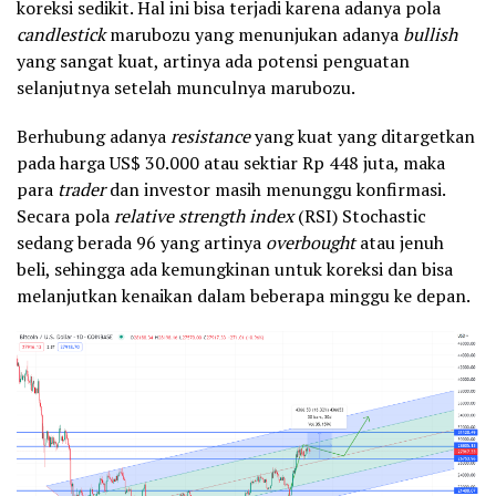
koreksi sedikit. Hal ini bisa terjadi karena adanya pola
candlestick
marubozu yang menunjukan adanya
bullish
yang sangat kuat, artinya ada potensi penguatan
selanjutnya setelah munculnya marubozu.
Berhubung adanya
resistance
yang kuat yang ditargetkan
pada harga US$ 30.000 atau sektiar Rp 448 juta, maka
para
trader
dan investor masih menunggu konfirmasi.
Secara pola
relative strength index
(RSI) Stochastic
sedang berada 96 yang artinya
overbought
atau jenuh
beli, sehingga ada kemungkinan untuk koreksi dan bisa
melanjutkan kenaikan dalam beberapa minggu ke depan.