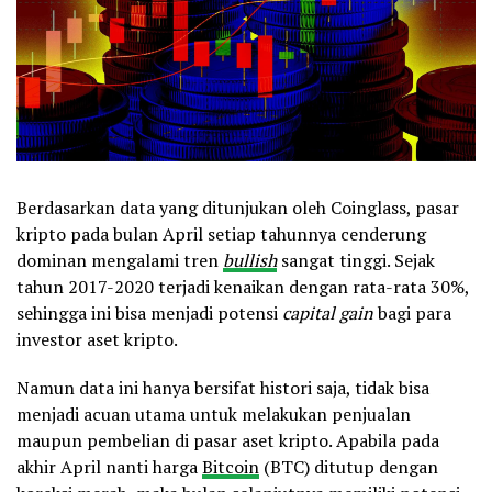
Berdasarkan data yang ditunjukan oleh Coinglass, pasar
kripto pada bulan April setiap tahunnya cenderung
dominan mengalami tren
bullish
sangat tinggi. Sejak
tahun 2017-2020 terjadi kenaikan dengan rata-rata 30%,
sehingga ini bisa menjadi potensi
capital gain
bagi para
investor aset kripto.
Namun data ini hanya bersifat histori saja, tidak bisa
menjadi acuan utama untuk melakukan penjualan
maupun pembelian di pasar aset kripto. Apabila pada
akhir April nanti harga
Bitcoin
(BTC) ditutup dengan