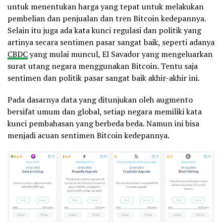
untuk menentukan harga yang tepat untuk melakukan
pembelian dan penjualan dan tren Bitcoin kedepannya.
Selain itu juga ada kata kunci regulasi dan politik yang
artinya secara sentimen pasar sangat baik, seperti adanya
CBDC
yang mulai muncul, El Savador yang mengeluarkan
surat utang negara menggunakan Bitcoin. Tentu saja
sentimen dan politik pasar sangat baik akhir-akhir ini.
Pada dasarnya data yang ditunjukan oleh augmento
bersifat umum dan global, setiap negara memiliki kata
kunci pembahasan yang berbeda beda. Namun ini bisa
menjadi acuan sentimen Bitcoin kedepannya.