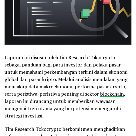
Laporan ini disusun oleh tim Research Tokocrypto
sebagai panduan bagi para investor dan pelaku pasar
untuk memahami perkembangan terkini dalam ekonomi
global dan pasar kripto. Melalui analisis mendalam yang
mencakup data makroekonomi, performa pasar crypto,
serta peristiwa-peristiwa penting di sektor
blockchain
,
laporan ini dirancang untuk memberikan wawasan
mengenai tren utama yang berpotensi memengaruhi
strategi investasi.
Tim Research Tokocrypto berkomitmen menghadirkan