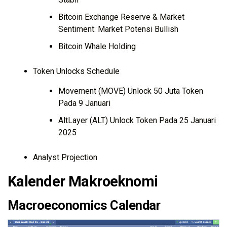
Bitcoin Exchange Reserve & Market
Sentiment: Market Potensi Bullish
Bitcoin Whale Holding
Token Unlocks Schedule
Movement (MOVE) Unlock 50 Juta Token
Pada 9 Januari
AltLayer (ALT) Unlock Token Pada 25 Januari
2025
Analyst Projection
Kalender Makroeknomi
Macroeconomics Calendar