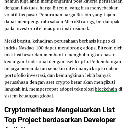
namun juga akan mempengaruhi pola kinerja perusahaan
dengan fluktuasi harga Bitcoin, yang bisa menyebabkan
volatilitas pasar. Penurunan harga Bitcoin yang tajam
dapat mempengaruhi saham MicroStrategy, berdampak
pada investor ritel maupun institusional.
Meski begitu, kehadiran perusahaan berbasis kripto di
indeks Nasdaq-100 dapat mendorong adopsi Bitcoin oleh
institusi besar dan membantu menghubungkan pasar
keuangan tradisional dengan aset kripto. Perkembangan
ini juga menandakan semakin diterimanya kripto dalam
portofolio investasi, dan kemungkinan lebih banyak
perusahaan dengan aset crypto besar akan mengikuti
langkah ini, mempercepat adopsi teknologi
blockchain
di
sistem keuangan global.
Cryptometheus Mengeluarkan List
Top Project berdasarkan Developer