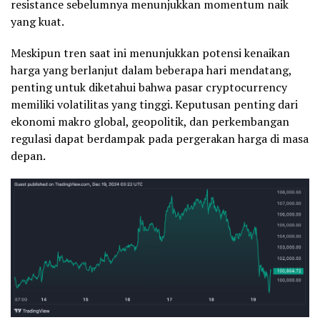
resistance sebelumnya menunjukkan momentum naik
yang kuat.
Meskipun tren saat ini menunjukkan potensi kenaikan
harga yang berlanjut dalam beberapa hari mendatang,
penting untuk diketahui bahwa pasar cryptocurrency
memiliki volatilitas yang tinggi. Keputusan penting dari
ekonomi makro global, geopolitik, dan perkembangan
regulasi dapat berdampak pada pergerakan harga di masa
depan.