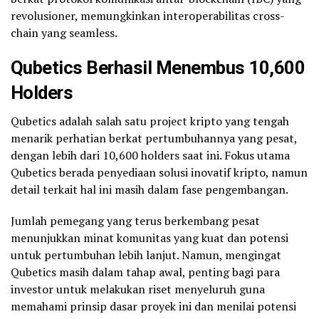
revolusioner, memungkinkan interoperabilitas cross-
chain yang seamless.
Qubetics Berhasil Menembus 10,600
Holders
Qubetics adalah salah satu project kripto yang tengah
menarik perhatian berkat pertumbuhannya yang pesat,
dengan lebih dari 10,600 holders saat ini. Fokus utama
Qubetics berada penyediaan solusi inovatif kripto, namun
detail terkait hal ini masih dalam fase pengembangan.
Jumlah pemegang yang terus berkembang pesat
menunjukkan minat komunitas yang kuat dan potensi
untuk pertumbuhan lebih lanjut. Namun, mengingat
Qubetics masih dalam tahap awal, penting bagi para
investor untuk melakukan riset menyeluruh guna
memahami prinsip dasar proyek ini dan menilai potensi