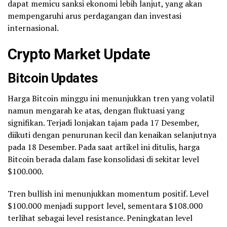
dapat memicu sanksi ekonomi lebih lanjut, yang akan
mempengaruhi arus perdagangan dan investasi
internasional.
Crypto Market Update
Bitcoin Updates
Harga Bitcoin minggu ini menunjukkan tren yang volatil
namun mengarah ke atas, dengan fluktuasi yang
signifikan. Terjadi lonjakan tajam pada 17 Desember,
diikuti dengan penurunan kecil dan kenaikan selanjutnya
pada 18 Desember. Pada saat artikel ini ditulis, harga
Bitcoin berada dalam fase konsolidasi di sekitar level
$100.000.
Tren bullish ini menunjukkan momentum positif. Level
$100.000 menjadi support level, sementara $108.000
terlihat sebagai level resistance. Peningkatan level