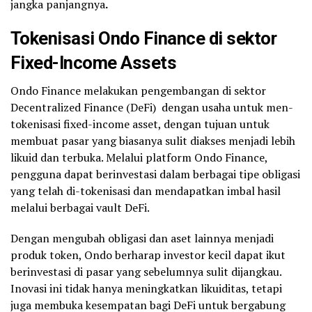
jangka panjangnya
.
Tokenisasi
Ondo Finance
di sektor
Fixed-Income Assets
Ondo Finance melakukan pengembangan di sektor
Decentralized Finance (DeFi) dengan usaha untuk men-
tokenisasi fixed-income asset, dengan tujuan untuk
membuat pasar yang biasanya sulit diakses menjadi lebih
likuid dan terbuka. Melalui platform Ondo Finance,
pengguna dapat berinvestasi dalam berbagai tipe obligasi
yang telah di-tokenisasi dan mendapatkan imbal hasil
melalui berbagai vault DeFi.
Dengan mengubah obligasi dan aset lainnya menjadi
produk token, Ondo berharap investor kecil dapat ikut
berinvestasi di pasar yang sebelumnya sulit dijangkau.
Inovasi ini tidak hanya meningkatkan likuiditas, tetapi
juga membuka kesempatan bagi DeFi untuk bergabung