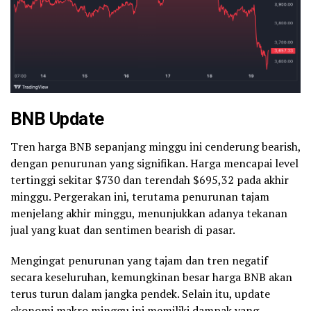
BNB Update
Tren harga BNB sepanjang minggu ini cenderung bearish,
dengan penurunan yang signifikan. Harga mencapai level
tertinggi sekitar $730 dan terendah $695,32 pada akhir
minggu. Pergerakan ini, terutama penurunan tajam
menjelang akhir minggu, menunjukkan adanya tekanan
jual yang kuat dan sentimen bearish di pasar.
Mengingat penurunan yang tajam dan tren negatif
secara keseluruhan, kemungkinan besar harga BNB akan
terus turun dalam jangka pendek. Selain itu, update
ekonomi makro minggu ini memiliki dampak yang