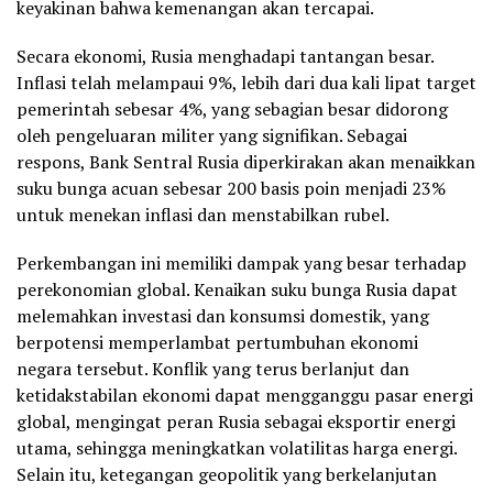
keyakinan bahwa kemenangan akan tercapai.
Secara ekonomi, Rusia menghadapi tantangan besar.
Inflasi telah melampaui 9%, lebih dari dua kali lipat target
pemerintah sebesar 4%, yang sebagian besar didorong
oleh pengeluaran militer yang signifikan. Sebagai
respons, Bank Sentral Rusia diperkirakan akan menaikkan
suku bunga acuan sebesar 200 basis poin menjadi 23%
untuk menekan inflasi dan menstabilkan rubel.
Perkembangan ini memiliki dampak yang besar terhadap
perekonomian global. Kenaikan suku bunga Rusia dapat
melemahkan investasi dan konsumsi domestik, yang
berpotensi memperlambat pertumbuhan ekonomi
negara tersebut. Konflik yang terus berlanjut dan
ketidakstabilan ekonomi dapat mengganggu pasar energi
global, mengingat peran Rusia sebagai eksportir energi
utama, sehingga meningkatkan volatilitas harga energi.
Selain itu, ketegangan geopolitik yang berkelanjutan