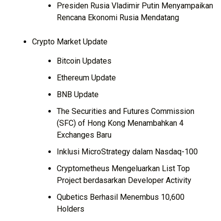
Presiden Rusia Vladimir Putin Menyampaikan
Rencana Ekonomi Rusia Mendatang
Crypto Market Update
Bitcoin Updates
Ethereum Update
BNB Update
The Securities and Futures Commission
(SFC) of Hong Kong Menambahkan 4
Exchanges Baru
Inklusi MicroStrategy dalam Nasdaq-100
Cryptometheus Mengeluarkan List Top
Project berdasarkan Developer Activity
Qubetics Berhasil Menembus 10,600
Holders