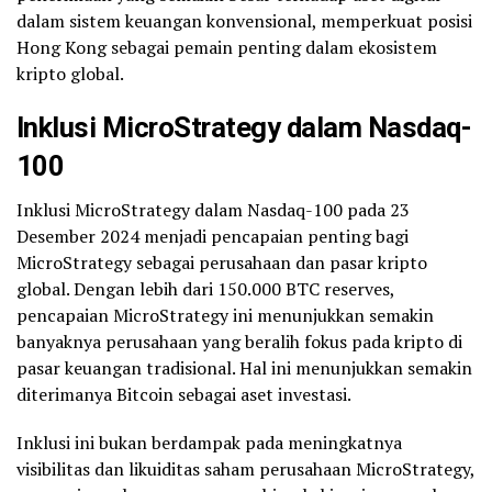
dalam sistem keuangan konvensional, memperkuat posisi
Hong Kong sebagai pemain penting dalam ekosistem
kripto global.
Inklusi MicroStrategy dalam Nasdaq-
100
Inklusi MicroStrategy dalam Nasdaq-100 pada 23
Desember 2024 menjadi pencapaian penting bagi
MicroStrategy sebagai perusahaan dan pasar kripto
global. Dengan lebih dari 150.000 BTC reserves,
pencapaian MicroStrategy ini menunjukkan semakin
banyaknya perusahaan yang beralih fokus pada kripto di
pasar keuangan tradisional. Hal ini menunjukkan semakin
diterimanya Bitcoin sebagai aset investasi.
Inklusi ini bukan berdampak pada meningkatnya
visibilitas dan likuiditas saham perusahaan MicroStrategy,