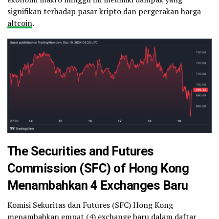
signifikan terhadap pasar kripto dan pergerakan harga
altcoin
.
The Securities and Futures
Commission (SFC) of Hong Kong
Menambahkan 4 Exchanges Baru
Komisi Sekuritas dan Futures (SFC) Hong Kong
menambahkan empat (4)
exchange
baru dalam daftar