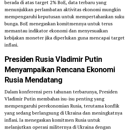
berada di atas target 2% BoE, data terbaru yang
menunjukkan perlambatan aktivitas ekonomi mungkin
mempengaruhi keputusan untuk mempertahankan suku
bunga. BoE menegaskan komitmennya untuk terus
memantau indikator ekonomi dan menyesuaikan
kebijakan moneter jika diperlukan guna mencapai target
inflasi.
Presiden Rusia Vladimir Putin
Menyampaikan Rencana Ekonomi
Rusia Mendatang
Dalam konferensi pers tahunan terbarunya, Presiden
Vladimir Putin membahas isu-isu penting yang
mempengaruhi perekonomian Rusia, terutama konflik
yang sedang berlangsung di Ukraina dan meningkatnya
inflasi. Ia menegaskan komitmen Rusia untuk
melanjutkan operasi militernya di Ukraina dengan