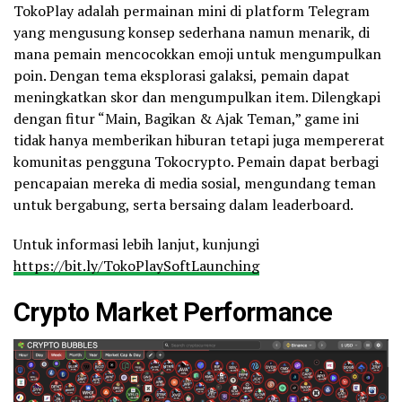
TokoPlay adalah permainan mini di platform Telegram
yang mengusung konsep sederhana namun menarik, di
mana pemain mencocokkan emoji untuk mengumpulkan
poin. Dengan tema eksplorasi galaksi, pemain dapat
meningkatkan skor dan mengumpulkan item. Dilengkapi
dengan fitur “Main, Bagikan & Ajak Teman,” game ini
tidak hanya memberikan hiburan tetapi juga mempererat
komunitas pengguna Tokocrypto. Pemain dapat berbagi
pencapaian mereka di media sosial, mengundang teman
untuk bergabung, serta bersaing dalam leaderboard.
Untuk informasi lebih lanjut, kunjungi
https://bit.ly/TokoPlaySoftLaunching
Crypto Market Performance