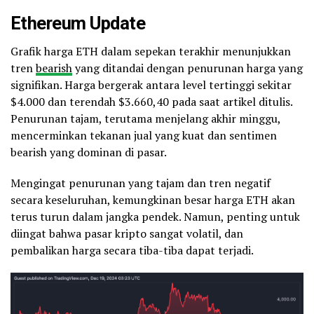
Ethereum
Update
Grafik harga ETH dalam sepekan terakhir menunjukkan
tren
bearish
yang ditandai dengan penurunan harga yang
signifikan. Harga bergerak antara level tertinggi sekitar
$4.000 dan terendah $3.660,40 pada saat artikel ditulis.
Penurunan tajam, terutama menjelang akhir minggu,
mencerminkan tekanan jual yang kuat dan sentimen
bearish yang dominan di pasar.
Mengingat penurunan yang tajam dan tren negatif
secara keseluruhan, kemungkinan besar harga ETH akan
terus turun dalam jangka pendek. Namun, penting untuk
diingat bahwa pasar kripto sangat volatil, dan
pembalikan harga secara tiba-tiba dapat terjadi.