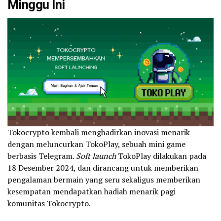
Minggu Ini
Tokocrypto kembali menghadirkan inovasi menarik
dengan meluncurkan TokoPlay, sebuah mini game
berbasis Telegram.
Soft launch
TokoPlay dilakukan pada
18 Desember 2024, dan dirancang untuk memberikan
pengalaman bermain yang seru sekaligus memberikan
kesempatan mendapatkan hadiah menarik pagi
komunitas Tokocrypto.