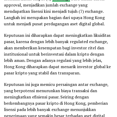
approval, menjadikan jumlah exchange yang
mendapatkan lisensi kini menjadi tujuh (7) exchange.
Langkah ini merupakan bagian dari upaya Hong Kong
untuk menjadi pusat perdagangan aset digital global.
Keputusan ini diharapkan dapat meningkatkan likuiditas
pasar, karena dengan lebih banyak regulated exchange,
akan memberikan kesempatan bagi investor ritel dan
institusional untuk berinvestasi dalam kripto dengan
lebih aman. Dengan adanya regulasi yang lebih jelas,
Hong Kong diharapkan dapat menarik investor global ke
pasar kripto yang stabil dan transparan.
Keputusan ini juga memicu persaingan antar exchange,
yang berpotensi menurunkan biaya transaksi dan
meningkatkan efisiensi pasar. Seiring dengan
berkembangnya pasar kripto di Hong Kong, pemberian
lisensi pada lebih banyak exchange menunjukkan
penerimaan yang semakin besar terhadap aset digital