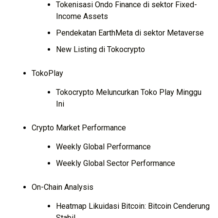
Tokenisasi Ondo Finance di sektor Fixed-
Income Assets
Pendekatan EarthMeta di sektor Metaverse
New Listing di Tokocrypto
TokoPlay
Tokocrypto Meluncurkan Toko Play Minggu
Ini
Crypto Market Performance
Weekly Global Performance
Weekly Global Sector Performance
On-Chain Analysis
Heatmap Likuidasi Bitcoin: Bitcoin Cenderung
Stabil