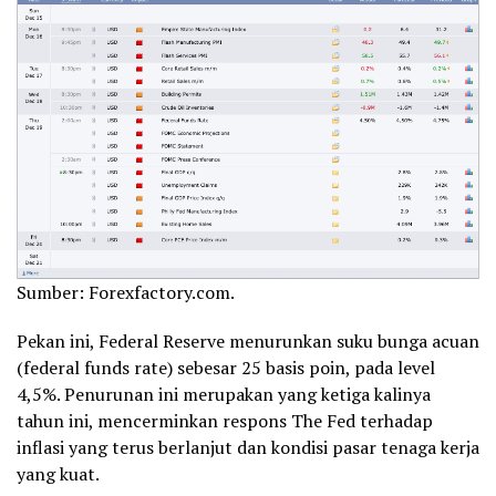
Sumber: Forexfactory.com.
Pekan ini, Federal Reserve menurunkan suku bunga acuan
(federal funds rate) sebesar 25 basis poin, pada level
4,5%. Penurunan ini merupakan yang ketiga kalinya
tahun ini, mencerminkan respons The Fed terhadap
inflasi yang terus berlanjut dan kondisi pasar tenaga kerja
yang kuat.