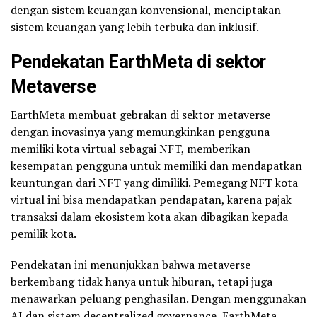
dengan sistem keuangan konvensional, menciptakan
sistem keuangan yang lebih terbuka dan inklusif.
Pendekatan EarthMeta di sektor
Metaverse
EarthMeta membuat gebrakan di sektor metaverse
dengan inovasinya yang memungkinkan pengguna
memiliki kota virtual sebagai NFT, memberikan
kesempatan pengguna untuk memiliki dan mendapatkan
keuntungan dari NFT yang dimiliki. Pemegang NFT kota
virtual ini bisa mendapatkan pendapatan, karena pajak
transaksi dalam ekosistem kota akan dibagikan kepada
pemilik kota.
Pendekatan ini menunjukkan bahwa metaverse
berkembang tidak hanya untuk hiburan, tetapi juga
menawarkan peluang penghasilan. Dengan menggunakan
AI dan sistem decentralized governance, EarthMeta