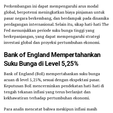
Perkembangan ini dapat mempengaruhi arus modal
global, berpotensi meningkatkan biaya pinjaman untuk
pasar negara berkembang, dan berdampak pada dinamika
perdagangan internasional. Selain itu, sikap hati-hati The
Fed menunjukkan periode suku bunga tinggi yang
berkepanjangan, yang dapat mempengaruhi strategi
investasi global dan proyeksi pertumbuhan ekonomi.
Bank of England Mempertahankan
Suku Bunga di Level 5,25%
Bank of England (BoE) mempertahankan suku bunga
acuan di level 5,25%, sesuai dengan ekspektasi pasar.
Keputusan BoE mencerminkan pendekatan hati-hati di
tengah tekanan inflasi yang terus berlanjut dan
kekhawatiran terhadap pertumbuhan ekonomi.
Para analis mencatat bahwa meskipun inflasi masih