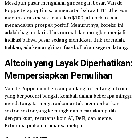
Meskipun pasar mengalami guncangan besar, Van de
Poppe tetap optimis. Ia mencatat bahwa ETF Ethereum
menarik arus masuk lebih dari $100 juta pekan lalu,
menandakan prospek positif. Menurutnya, koreksi ini
adalah bagian dari siklus normal dan mungkin menjadi
indikasi bahwa pasar sedang mendekati titik terendah.
Bahkan, ada kemungkinan fase bull akan segera datang.
Altcoin yang Layak Diperhatikan:
Mempersiapkan Pemulihan
Van de Poppe memberikan pandangan tentang altcoin
yang berpotensi bangkit kembali dalam beberapa minggu
mendatang. Ia menyarankan untuk memperhatikan
sektor-sektor yang kemungkinan besar akan pulih
dengan kuat, terutama koin AI, DeFi, dan meme.
Beberapa pilihan utamanya meliputi: