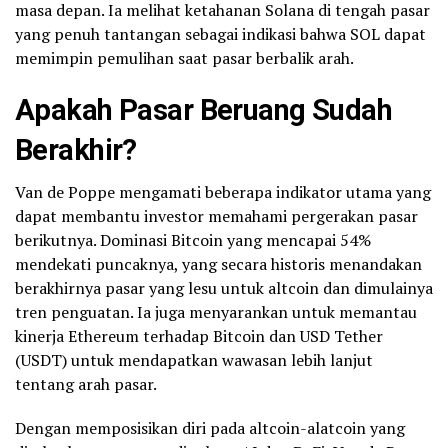
masa depan. Ia melihat ketahanan Solana di tengah pasar
yang penuh tantangan sebagai indikasi bahwa SOL dapat
memimpin pemulihan saat pasar berbalik arah.
Apakah Pasar Beruang Sudah
Berakhir?
Van de Poppe mengamati beberapa indikator utama yang
dapat membantu investor memahami pergerakan pasar
berikutnya. Dominasi Bitcoin yang mencapai 54%
mendekati puncaknya, yang secara historis menandakan
berakhirnya pasar yang lesu untuk altcoin dan dimulainya
tren penguatan. Ia juga menyarankan untuk memantau
kinerja Ethereum terhadap Bitcoin dan USD Tether
(USDT) untuk mendapatkan wawasan lebih lanjut
tentang arah pasar.
Dengan memposisikan diri pada altcoin-alatcoin yang