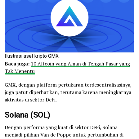
Ilustrasi aset kripto GMX.
Baca juga:
10 Altcoin yang Aman di Tengah Pasar yang
Tak Menentu
GMX, dengan platform pertukaran terdesentralisasinya,
juga patut diperhatikan, terutama karena meningkatnya
aktivitas di sektor DeFi.
Solana
(SOL)
Dengan performa yang kuat di sektor DeFi, Solana
menjadi pilihan Van de Poppe untuk pertumbuhan di