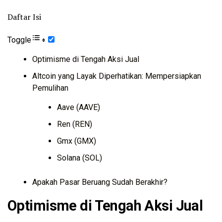
Daftar Isi
Toggle
Optimisme di Tengah Aksi Jual
Altcoin yang Layak Diperhatikan: Mempersiapkan
Pemulihan
Aave (AAVE)
Ren (REN)
Gmx (GMX)
Solana (SOL)
Apakah Pasar Beruang Sudah Berakhir?
Optimisme di Tengah Aksi Jual