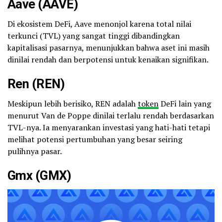
Aave (AAVE)
Di ekosistem DeFi, Aave menonjol karena total nilai
terkunci (TVL) yang sangat tinggi dibandingkan
kapitalisasi pasarnya, menunjukkan bahwa aset ini masih
dinilai rendah dan berpotensi untuk kenaikan signifikan.
Ren (REN)
Meskipun lebih berisiko, REN adalah
token
DeFi lain yang
menurut Van de Poppe dinilai terlalu rendah berdasarkan
TVL-nya. Ia menyarankan investasi yang hati-hati tetapi
melihat potensi pertumbuhan yang besar seiring
pulihnya pasar.
Gmx (GMX)