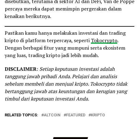
disebutkan, terutama di sektor AI dan DeFi, Van de Poppe
percaya mereka dapat memimpin pergerakan dalam
kenaikan berikutnya.
Pastikan kamu hanya melakukan investasi dan trading
kripto di platform terpercaya, seperti
Tokocrypto
.
Dengan berbagai fitur yang mumpuni serta ekosistem
yang luas, trading kripto jadi lebih mudah.
DISCLAIMER
:
Setiap keputusan investasi adalah
tanggung jawab pribadi Anda. Pelajari dan analisis
sebelum membeli dan menjual kripto. Tokocrypto tidak
bertanggung jawab atas keuntungan dan kerugian yang
timbul dari keputusan investasi Anda.
RELATED TOPICS:
ALTCOIN
FEATURED
KRIPTO