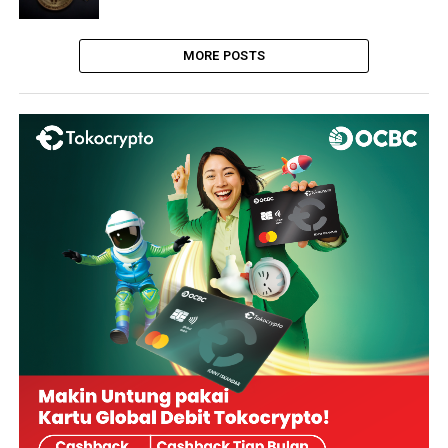
MORE POSTS