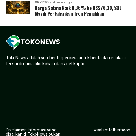
CRYPTO
4 hours ago
Harga Solana Naik 0,36% ke US$76,30, SOL
Masih Pertahankan Tren Pemulihan
TokoNews adalah sumber terpercaya untuk berita dan edukasi
terkini di dunia blockchain dan aset kripto.
Disclaimer: Informasi yang
#salamtothemoon
disajikan di TokoNews bukan