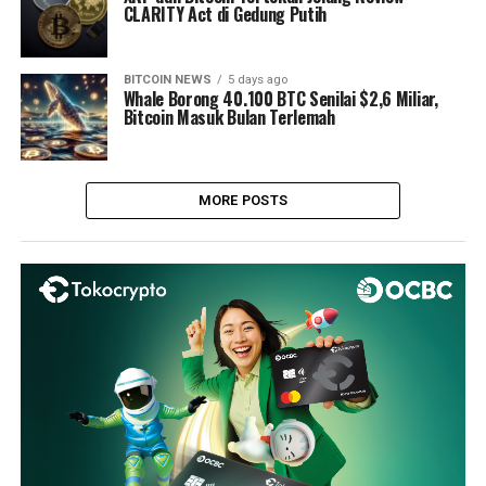
CLARITY Act di Gedung Putih
BITCOIN NEWS
5 days ago
Whale Borong 40.100 BTC Senilai $2,6 Miliar,
Bitcoin Masuk Bulan Terlemah
MORE POSTS