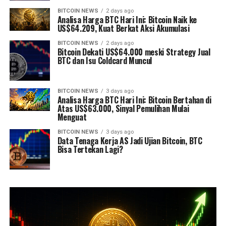
BITCOIN NEWS
2 days ago
Analisa Harga BTC Hari Ini: Bitcoin Naik ke
US$64.209, Kuat Berkat Aksi Akumulasi
BITCOIN NEWS
2 days ago
Bitcoin Dekati US$64.000 meski Strategy Jual
BTC dan Isu Coldcard Muncul
BITCOIN NEWS
3 days ago
Analisa Harga BTC Hari Ini: Bitcoin Bertahan di
Atas US$63.000, Sinyal Pemulihan Mulai
Menguat
BITCOIN NEWS
3 days ago
Data Tenaga Kerja AS Jadi Ujian Bitcoin, BTC
Bisa Tertekan Lagi?