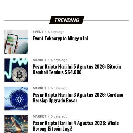
TRENDING
EVENT
6 days ago
Event Tokocrypto Minggu Ini
MARKET
4 days ago
Pasar Kripto Hari Ini 5 Agustus 2026: Bitcoin
Kembali Tembus $64.000
MARKET
6 days ago
Pasar Kripto Hari Ini 3 Agustus 2026: Cardano
Bersiap Upgrade Besar
MARKET
5 days ago
Pasar Kripto Hari Ini 4 Agustus 2026: Whale
Borong Bitcoin Lagi!