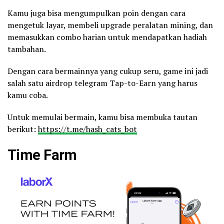
Kamu juga bisa mengumpulkan poin dengan cara
mengetuk layar, membeli upgrade peralatan mining, dan
memasukkan combo harian untuk mendapatkan hadiah
tambahan.
Dengan cara bermainnya yang cukup seru, game ini jadi
salah satu airdrop telegram Tap-to-Earn yang harus
kamu coba.
Untuk memulai bermain, kamu bisa membuka tautan
berikut:
https://t.me/hash_cats_bot
Time Farm