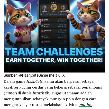
Sumber:
@HashCatsGame
melalui X.
Dalam game
HashCats
, kamu akan berperan sebagai
karakter kucing cerdas yang bekerja sebagai penambang
(
miner
) di dunia futuristik. Tugas utamamu adalah
mengumpulkan sebanyak mungkin poin dengan cara
mengetuk layar untuk melakukan aktivitas
mining
.