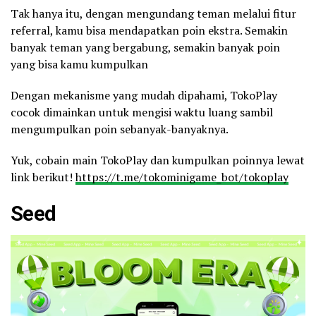
Tak hanya itu, dengan mengundang teman melalui fitur
referral, kamu bisa mendapatkan poin ekstra. Semakin
banyak teman yang bergabung, semakin banyak poin
yang bisa kamu kumpulkan
Dengan mekanisme yang mudah dipahami, TokoPlay
cocok dimainkan untuk mengisi waktu luang sambil
mengumpulkan poin sebanyak-banyaknya.
Yuk, cobain main TokoPlay dan kumpulkan poinnya lewat
link berikut!
https://t.me/tokominigame_bot/tokoplay
Seed