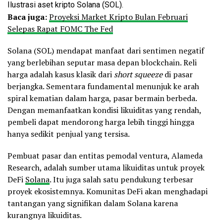
Ilustrasi aset kripto Solana (SOL).
Baca juga:
Proyeksi Market Kripto Bulan Februari
Selepas Rapat FOMC The Fed
Solana (SOL) mendapat manfaat dari sentimen negatif
yang berlebihan seputar masa depan blockchain. Reli
harga adalah kasus klasik dari
short squeeze
di pasar
berjangka. Sementara fundamental menunjuk ke arah
spiral kematian dalam harga, pasar bermain berbeda.
Dengan memanfaatkan kondisi likuiditas yang rendah,
pembeli dapat mendorong harga lebih tinggi hingga
hanya sedikit penjual yang tersisa.
Pembuat pasar dan entitas pemodal ventura, Alameda
Research, adalah sumber utama likuiditas untuk proyek
DeFi
Solana
. Itu juga salah satu pendukung terbesar
proyek ekosistemnya. Komunitas DeFi akan menghadapi
tantangan yang signifikan dalam Solana karena
kurangnya likuiditas.