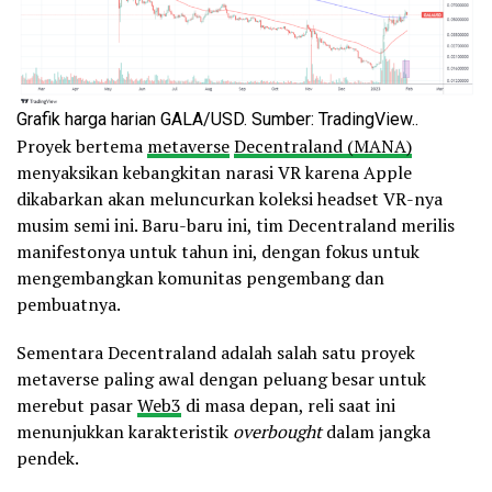
Grafik harga harian GALA/USD. Sumber: TradingView..
Proyek bertema
metaverse
Decentraland (MANA)
menyaksikan kebangkitan narasi VR karena Apple
dikabarkan akan meluncurkan koleksi headset VR-nya
musim semi ini. Baru-baru ini, tim Decentraland merilis
manifestonya untuk tahun ini, dengan fokus untuk
mengembangkan komunitas pengembang dan
pembuatnya.
Sementara Decentraland adalah salah satu proyek
metaverse paling awal dengan peluang besar untuk
merebut pasar
Web3
di masa depan, reli saat ini
menunjukkan karakteristik
overbought
dalam jangka
pendek.