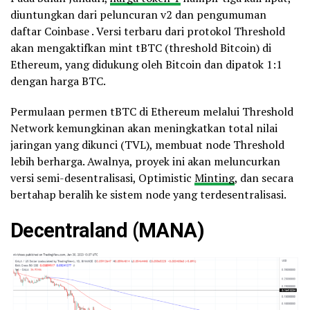
diuntungkan dari peluncuran v2 dan pengumuman
daftar Coinbase . Versi terbaru dari protokol Threshold
akan mengaktifkan mint tBTC (threshold Bitcoin) di
Ethereum, yang didukung oleh Bitcoin dan dipatok 1:1
dengan harga BTC.
Permulaan permen tBTC di Ethereum melalui Threshold
Network kemungkinan akan meningkatkan total nilai
jaringan yang dikunci (TVL), membuat node Threshold
lebih berharga. Awalnya, proyek ini akan meluncurkan
versi semi-desentralisasi, Optimistic
Minting
, dan secara
bertahap beralih ke sistem node yang terdesentralisasi.
Decentraland (MANA)