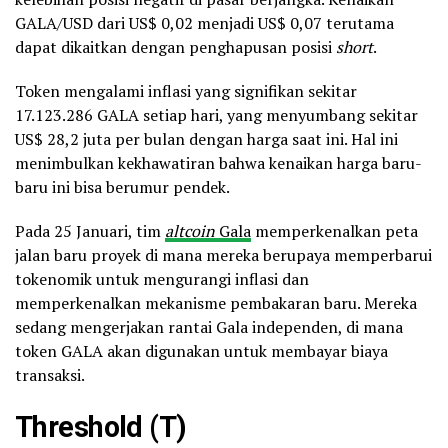
GALA/USD dari US$ 0,02 menjadi US$ 0,07 terutama
dapat dikaitkan dengan penghapusan posisi
short
.
Token mengalami inflasi yang signifikan sekitar
17.123.286 GALA setiap hari, yang menyumbang sekitar
US$ 28,2 juta per bulan dengan harga saat ini. Hal ini
menimbulkan kekhawatiran bahwa kenaikan harga baru-
baru ini bisa berumur pendek.
Pada 25 Januari, tim
altcoin
Gala
memperkenalkan peta
jalan baru proyek di mana mereka berupaya memperbarui
tokenomik untuk mengurangi inflasi dan
memperkenalkan mekanisme pembakaran baru. Mereka
sedang mengerjakan rantai Gala independen, di mana
token GALA akan digunakan untuk membayar biaya
transaksi.
Threshold (T)