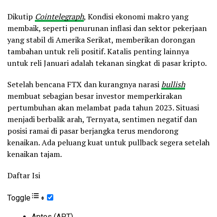
Dikutip
Cointelegraph
, Kondisi ekonomi makro yang
membaik, seperti penurunan inflasi dan sektor pekerjaan
yang stabil di Amerika Serikat, memberikan dorongan
tambahan untuk reli positif. Katalis penting lainnya
untuk reli Januari adalah tekanan singkat di pasar kripto.
Setelah bencana FTX dan kurangnya narasi
bullish
membuat sebagian besar investor memperkirakan
pertumbuhan akan melambat pada tahun 2023. Situasi
menjadi berbalik arah, Ternyata, sentimen negatif dan
posisi ramai di pasar berjangka terus mendorong
kenaikan. Ada peluang kuat untuk pullback segera setelah
kenaikan tajam.
Daftar Isi
Toggle
Aptos (APT)