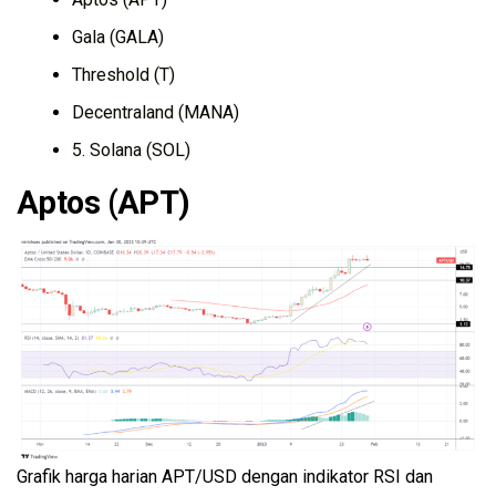
Gala (GALA)
Threshold (T)
Decentraland (MANA)
5. Solana (SOL)
Aptos (APT)
Grafik harga harian APT/USD dengan indikator RSI dan