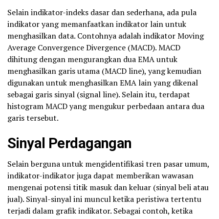
Selain indikator-indeks dasar dan sederhana, ada pula
indikator yang memanfaatkan indikator lain untuk
menghasilkan data. Contohnya adalah indikator Moving
Average Convergence Divergence (MACD). MACD
dihitung dengan mengurangkan dua EMA untuk
menghasilkan garis utama (MACD line), yang kemudian
digunakan untuk menghasilkan EMA lain yang dikenal
sebagai garis sinyal (signal line). Selain itu, terdapat
histogram MACD yang mengukur perbedaan antara dua
garis tersebut.
Sinyal Perdagangan
Selain berguna untuk mengidentifikasi tren pasar umum,
indikator-indikator juga dapat memberikan wawasan
mengenai potensi titik masuk dan keluar (sinyal beli atau
jual). Sinyal-sinyal ini muncul ketika peristiwa tertentu
terjadi dalam grafik indikator. Sebagai contoh, ketika