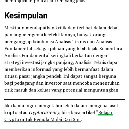
menunjukkan pola atau tren yang jelas.
Kesimpulan
Meskipun mendapatkan kritik dan terlibat dalam debat
panjang mengenai keefektifannya, banyak orang
menganggap kombinasi Analisis Teknis dan Analisis
Fundamental sebagai pilihan yang lebih bijak. Sementara
Analisis Fundamental seringkali berkaitan dengan
strategi investasi jangka panjang, Analisis Teknis dapat
memberikan informasi yang lebih bermanfaat dalam
situasi pasar jangka pendek. Ini dapat sangat berguna
bagi pedagang dan investor saat mencoba menentukan
titik masuk dan keluar yang potensial menguntungkan.
Jika kamu ingin mengetahui lebih dalam mengenai aset
kripto atau
cryptocurrency
, bisa baca artikel “
Belajar
Crypto untuk Pemula Mulai Dari Sini
.”