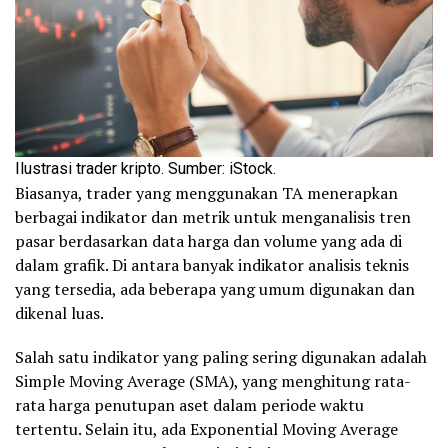
Ilustrasi trader kripto. Sumber: iStock.
Biasanya, trader yang menggunakan TA menerapkan
berbagai indikator dan metrik untuk menganalisis tren
pasar berdasarkan data harga dan volume yang ada di
dalam grafik. Di antara banyak indikator analisis teknis
yang tersedia, ada beberapa yang umum digunakan dan
dikenal luas.
Salah satu indikator yang paling sering digunakan adalah
Simple Moving Average (SMA), yang menghitung rata-
rata harga penutupan aset dalam periode waktu
tertentu. Selain itu, ada Exponential Moving Average