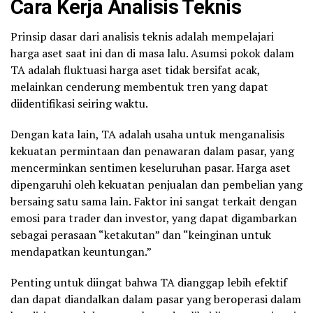
Cara Kerja Analisis Teknis
Prinsip dasar dari analisis teknis adalah mempelajari
harga aset saat ini dan di masa lalu. Asumsi pokok dalam
TA adalah fluktuasi harga aset tidak bersifat acak,
melainkan cenderung membentuk tren yang dapat
diidentifikasi seiring waktu.
Dengan kata lain, TA adalah usaha untuk menganalisis
kekuatan permintaan dan penawaran dalam pasar, yang
mencerminkan sentimen keseluruhan pasar. Harga aset
dipengaruhi oleh kekuatan penjualan dan pembelian yang
bersaing satu sama lain. Faktor ini sangat terkait dengan
emosi para trader dan investor, yang dapat digambarkan
sebagai perasaan “ketakutan” dan “keinginan untuk
mendapatkan keuntungan.”
Penting untuk diingat bahwa TA dianggap lebih efektif
dan dapat diandalkan dalam pasar yang beroperasi dalam