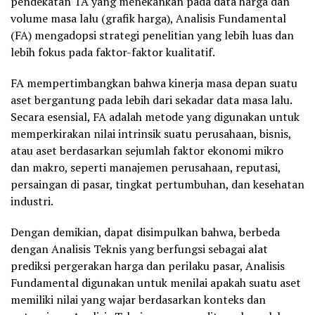
pendekatan TA yang menekankan pada data harga dan
volume masa lalu (grafik harga), Analisis Fundamental
(FA) mengadopsi strategi penelitian yang lebih luas dan
lebih fokus pada faktor-faktor kualitatif.
FA mempertimbangkan bahwa kinerja masa depan suatu
aset bergantung pada lebih dari sekadar data masa lalu.
Secara esensial, FA adalah metode yang digunakan untuk
memperkirakan nilai intrinsik suatu perusahaan, bisnis,
atau aset berdasarkan sejumlah faktor ekonomi mikro
dan makro, seperti manajemen perusahaan, reputasi,
persaingan di pasar, tingkat pertumbuhan, dan kesehatan
industri.
Dengan demikian, dapat disimpulkan bahwa, berbeda
dengan Analisis Teknis yang berfungsi sebagai alat
prediksi pergerakan harga dan perilaku pasar, Analisis
Fundamental digunakan untuk menilai apakah suatu aset
memiliki nilai yang wajar berdasarkan konteks dan