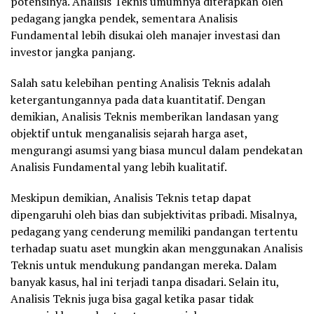
potensinya. Analisis Teknis umumnya diterapkan oleh
pedagang jangka pendek, sementara Analisis
Fundamental lebih disukai oleh manajer investasi dan
investor jangka panjang.
Salah satu kelebihan penting Analisis Teknis adalah
ketergantungannya pada data kuantitatif. Dengan
demikian, Analisis Teknis memberikan landasan yang
objektif untuk menganalisis sejarah harga aset,
mengurangi asumsi yang biasa muncul dalam pendekatan
Analisis Fundamental yang lebih kualitatif.
Meskipun demikian, Analisis Teknis tetap dapat
dipengaruhi oleh bias dan subjektivitas pribadi. Misalnya,
pedagang yang cenderung memiliki pandangan tertentu
terhadap suatu aset mungkin akan menggunakan Analisis
Teknis untuk mendukung pandangan mereka. Dalam
banyak kasus, hal ini terjadi tanpa disadari. Selain itu,
Analisis Teknis juga bisa gagal ketika pasar tidak