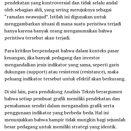
pendekatan yang kontroversial dan tidak selalu andal
oleh sebagian ahli, yang sering merujuknya sebagai
“ramalan swawujud”. Istilah ini digunakan untuk
menggambarkan situasi di mana suatu peristiwa terjadi
hanya karena banyak orang mengasumsikan bahwa
peristiwa tersebut akan terjadi.
Para kritikus berpendapat bahwa dalam konteks pasar
keuangan, jika banyak pedagang dan investor
mengandalkan jenis indikator yang sama, seperti garis
dukungan (support) atau resistensi (resistance), maka
peluang indikator tersebut untuk efektif akan berkurang.
Di sisi lain, para pendukung Analisis Teknis berargumen
bahwa setiap pembuat grafik memiliki pendekatan dan
pemahaman sendiri dalam menganalisis grafik serta
penggunaan indikator yang berbeda-beda. Hal ini
menunjukkan bahwa hampir tidak mungkin bagi sejumlah
besar pedagang untuk memiliki strategi yang identik.