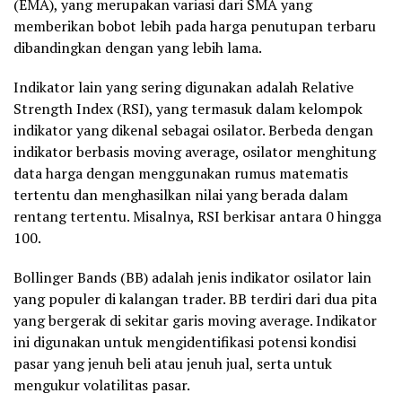
(EMA), yang merupakan variasi dari SMA yang
memberikan bobot lebih pada harga penutupan terbaru
dibandingkan dengan yang lebih lama.
Indikator lain yang sering digunakan adalah Relative
Strength Index (RSI), yang termasuk dalam kelompok
indikator yang dikenal sebagai osilator. Berbeda dengan
indikator berbasis moving average, osilator menghitung
data harga dengan menggunakan rumus matematis
tertentu dan menghasilkan nilai yang berada dalam
rentang tertentu. Misalnya, RSI berkisar antara 0 hingga
100.
Bollinger Bands (BB) adalah jenis indikator osilator lain
yang populer di kalangan trader. BB terdiri dari dua pita
yang bergerak di sekitar garis moving average. Indikator
ini digunakan untuk mengidentifikasi potensi kondisi
pasar yang jenuh beli atau jenuh jual, serta untuk
mengukur volatilitas pasar.