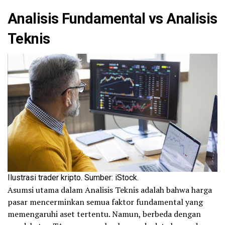
Analisis Fundamental vs Analisis
Teknis
Ilustrasi trader kripto. Sumber: iStock.
Asumsi utama dalam Analisis Teknis adalah bahwa harga
pasar mencerminkan semua faktor fundamental yang
memengaruhi aset tertentu. Namun, berbeda dengan