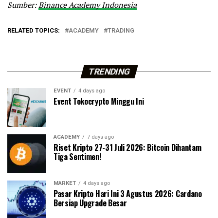
Sumber:
Binance Academy Indonesia
RELATED TOPICS:
ACADEMY
TRADING
TRENDING
EVENT
4 days ago
Event Tokocrypto Minggu Ini
ACADEMY
7 days ago
Riset Kripto 27-31 Juli 2026: Bitcoin Dihantam
Tiga Sentimen!
MARKET
4 days ago
Pasar Kripto Hari Ini 3 Agustus 2026: Cardano
Bersiap Upgrade Besar