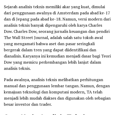
Sejarah analisis teknis memiliki akar yang kuat, dimulai
dari penggunaan awalnya di Amsterdam pada abad ke-17
dan di Jepang pada abad ke-18. Namun, versi modern dari
analisis teknis banyak dipengaruhi oleh karya Charles
Dow. Charles Dow, seorang jurnalis keuangan dan pendiri
The Wall Street Journal, adalah salah satu tokoh awal
yang mengamati bahwa aset dan pasar seringkali
bergerak dalam tren yang dapat diidentifikasi dan
dianalisis. Karyanya ini kemudian menjadi dasar bagi Teori
Dow yang memicu perkembangan lebih lanjut dalam
analisis teknis.
Pada awalnya, analisis teknis melibatkan perhitungan
manual dan penggunaan lembar tangan. Namun, dengan
kemajuan teknologi dan komputasi modern, TA telah
menjadi lebih mudah diakses dan digunakan oleh sebagian
besar investor dan trader.