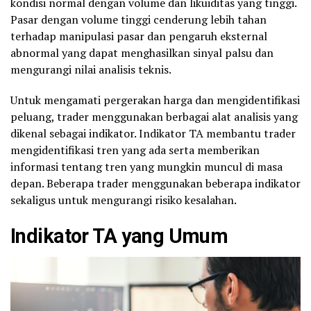
kondisi normal dengan volume dan likuiditas yang tinggi.
Pasar dengan volume tinggi cenderung lebih tahan
terhadap manipulasi pasar dan pengaruh eksternal
abnormal yang dapat menghasilkan sinyal palsu dan
mengurangi nilai analisis teknis.
Untuk mengamati pergerakan harga dan mengidentifikasi
peluang, trader menggunakan berbagai alat analisis yang
dikenal sebagai indikator. Indikator TA membantu trader
mengidentifikasi tren yang ada serta memberikan
informasi tentang tren yang mungkin muncul di masa
depan. Beberapa trader menggunakan beberapa indikator
sekaligus untuk mengurangi risiko kesalahan.
Indikator TA yang Umum