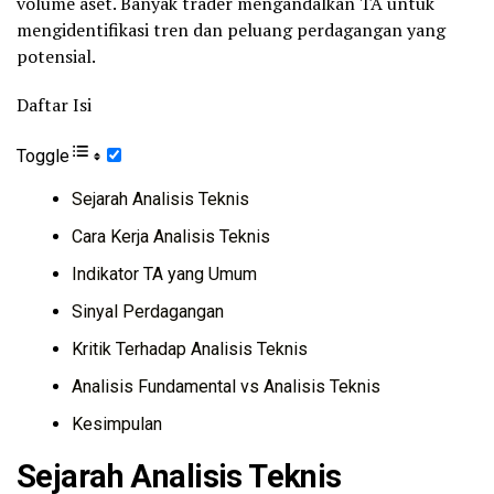
volume aset. Banyak trader mengandalkan TA untuk
mengidentifikasi tren dan peluang perdagangan yang
potensial.
Daftar Isi
Toggle
Sejarah Analisis Teknis
Cara Kerja Analisis Teknis
Indikator TA yang Umum
Sinyal Perdagangan
Kritik Terhadap Analisis Teknis
Analisis Fundamental vs Analisis Teknis
Kesimpulan
Sejarah Analisis Teknis