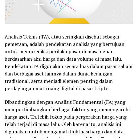
Analisis Teknis (TA), atau seringkali disebut sebagai
pemetaan, adalah pendekatan analisis yang bertujuan
untuk memprediksi perilaku pasar di masa depan
berdasarkan aksi harga dan data volume di masa lalu.
Pendekatan TA digunakan secara luas dalam pasar saham
dan berbagai aset lainnya dalam dunia keuangan
tradisional, serta menjadi elemen penting dalam
perdagangan mata uang digital di pasar kripto.
Dibandingkan dengan Analisis Fundamental (FA) yang
mempertimbangkan berbagai faktor yang memengaruhi
harga aset, TA lebih fokus pada pergerakan harga yang
telah terjadi di masa lalu. Oleh karena itu, analisis ini
digunakan untuk mengamati fluktuasi harga dan data