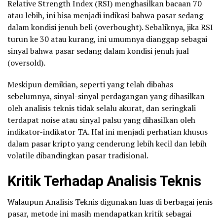
Relative Strength Index (RSI) menghasilkan bacaan 70
atau lebih, ini bisa menjadi indikasi bahwa pasar sedang
dalam kondisi jenuh beli (overbought). Sebaliknya, jika RSI
turun ke 30 atau kurang, ini umumnya dianggap sebagai
sinyal bahwa pasar sedang dalam kondisi jenuh jual
(oversold).
Meskipun demikian, seperti yang telah dibahas
sebelumnya, sinyal-sinyal perdagangan yang dihasilkan
oleh analisis teknis tidak selalu akurat, dan seringkali
terdapat noise atau sinyal palsu yang dihasilkan oleh
indikator-indikator TA. Hal ini menjadi perhatian khusus
dalam pasar kripto yang cenderung lebih kecil dan lebih
volatile dibandingkan pasar tradisional.
Kritik Terhadap Analisis Teknis
Walaupun Analisis Teknis digunakan luas di berbagai jenis
pasar, metode ini masih mendapatkan kritik sebagai