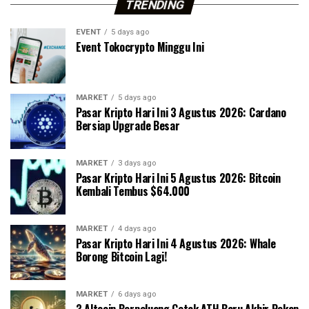
TRENDING
EVENT
5 days ago
Event Tokocrypto Minggu Ini
MARKET
5 days ago
Pasar Kripto Hari Ini 3 Agustus 2026: Cardano
Bersiap Upgrade Besar
MARKET
3 days ago
Pasar Kripto Hari Ini 5 Agustus 2026: Bitcoin
Kembali Tembus $64.000
MARKET
4 days ago
Pasar Kripto Hari Ini 4 Agustus 2026: Whale
Borong Bitcoin Lagi!
MARKET
6 days ago
3 Altcoin Berpeluang Cetak ATH Baru Akhir Pekan