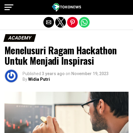
Exit mobile version
ACADEMY
Menelusuri Ragam Hackathon
Untuk Menjadi Inspirasi
Published
3 years ago
on
November 19, 2023
By
Widia Putri