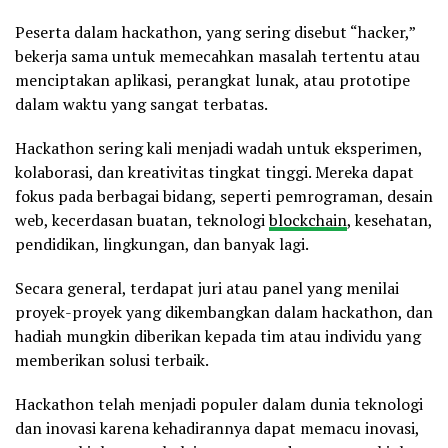
Peserta dalam hackathon, yang sering disebut “hacker,”
bekerja sama untuk memecahkan masalah tertentu atau
menciptakan aplikasi, perangkat lunak, atau prototipe
dalam waktu yang sangat terbatas.
Hackathon sering kali menjadi wadah untuk eksperimen,
kolaborasi, dan kreativitas tingkat tinggi. Mereka dapat
fokus pada berbagai bidang, seperti pemrograman, desain
web, kecerdasan buatan, teknologi
blockchain
, kesehatan,
pendidikan, lingkungan, dan banyak lagi.
Secara general, terdapat juri atau panel yang menilai
proyek-proyek yang dikembangkan dalam hackathon, dan
hadiah mungkin diberikan kepada tim atau individu yang
memberikan solusi terbaik.
Hackathon telah menjadi populer dalam dunia teknologi
dan inovasi karena kehadirannya dapat memacu inovasi,