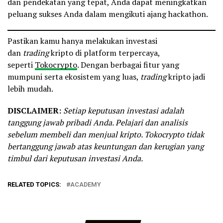
dan pendekatan yang tepat, Anda dapat meningkatkan
peluang sukses Anda dalam mengikuti ajang hackathon.
Pastikan kamu hanya melakukan investasi
dan
trading
kripto di platform terpercaya,
seperti
Tokocrypto
. Dengan berbagai fitur yang
mumpuni serta ekosistem yang luas,
trading
kripto jadi
lebih mudah.
DISCLAIMER:
Setiap keputusan investasi adalah
tanggung jawab pribadi Anda. Pelajari dan analisis
sebelum membeli dan menjual kripto. Tokocrypto tidak
bertanggung jawab atas keuntungan dan kerugian yang
timbul dari keputusan investasi Anda.
RELATED TOPICS:
ACADEMY