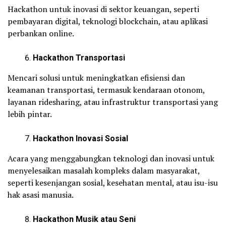
Hackathon untuk inovasi di sektor keuangan, seperti
pembayaran digital, teknologi blockchain, atau aplikasi
perbankan online.
Hackathon Transportasi
Mencari solusi untuk meningkatkan efisiensi dan
keamanan transportasi, termasuk kendaraan otonom,
layanan ridesharing, atau infrastruktur transportasi yang
lebih pintar.
Hackathon Inovasi Sosial
Acara yang menggabungkan teknologi dan inovasi untuk
menyelesaikan masalah kompleks dalam masyarakat,
seperti kesenjangan sosial, kesehatan mental, atau isu-isu
hak asasi manusia.
Hackathon Musik atau Seni