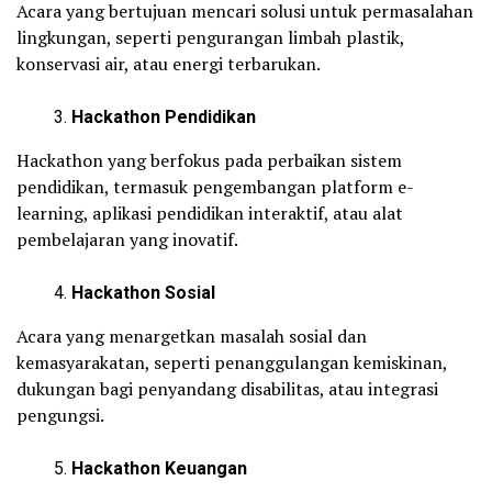
Acara yang bertujuan mencari solusi untuk permasalahan
lingkungan, seperti pengurangan limbah plastik,
konservasi air, atau energi terbarukan.
Hackathon Pendidikan
Hackathon yang berfokus pada perbaikan sistem
pendidikan, termasuk pengembangan platform e-
learning, aplikasi pendidikan interaktif, atau alat
pembelajaran yang inovatif.
Hackathon Sosial
Acara yang menargetkan masalah sosial dan
kemasyarakatan, seperti penanggulangan kemiskinan,
dukungan bagi penyandang disabilitas, atau integrasi
pengungsi.
Hackathon Keuangan