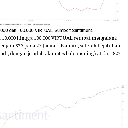
000 dan 100.000 VIRTUAL. Sumber: Santiment.
 10.000 hingga 100.000 VIRTUAL sempat mengalami
enjadi 825 pada 27 Januari. Namun, setelah kejatuhan
rjadi, dengan jumlah alamat whale meningkat dari 827