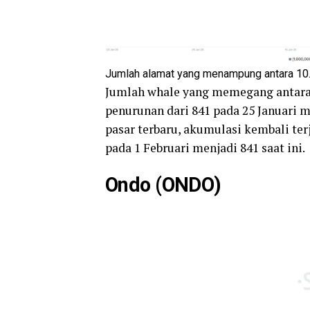
Jumlah alamat yang menampung antara 10.
Jumlah whale yang memegang antara
penurunan dari 841 pada 25 Januari m
pasar terbaru, akumulasi kembali te
pada 1 Februari menjadi 841 saat ini.
Ondo (ONDO)