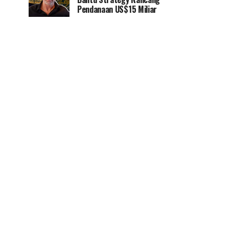
Pendanaan US$15 Miliar