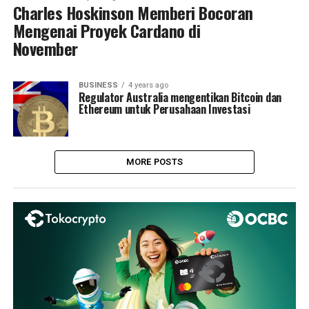
Charles Hoskinson Memberi Bocoran
Mengenai Proyek Cardano di
November
BUSINESS
4 years ago
Regulator Australia mengentikan Bitcoin dan
Ethereum untuk Perusahaan Investasi
MORE POSTS