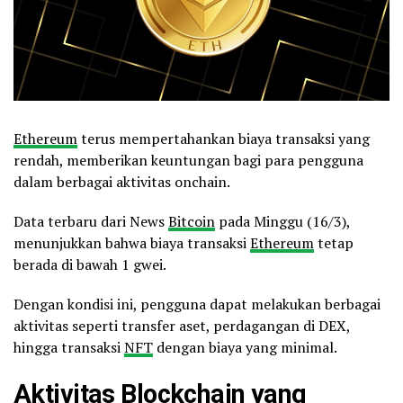
Ethereum
terus mempertahankan biaya transaksi yang
rendah, memberikan keuntungan bagi para pengguna
dalam berbagai aktivitas onchain.
Data terbaru dari News
Bitcoin
pada Minggu (16/3),
menunjukkan bahwa biaya transaksi
Ethereum
tetap
berada di bawah 1 gwei.
Dengan kondisi ini, pengguna dapat melakukan berbagai
aktivitas seperti transfer aset, perdagangan di DEX,
hingga transaksi
NFT
dengan biaya yang minimal.
Aktivitas
Blockchain
yang