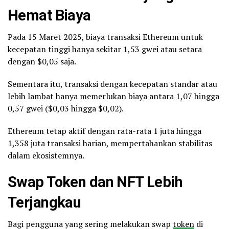
Hemat Biaya
Pada 15 Maret 2025, biaya transaksi Ethereum untuk
kecepatan tinggi hanya sekitar 1,53 gwei atau setara
dengan $0,05 saja.
Sementara itu, transaksi dengan kecepatan standar atau
lebih lambat hanya memerlukan biaya antara 1,07 hingga
0,57 gwei ($0,03 hingga $0,02).
Ethereum tetap aktif dengan rata-rata 1 juta hingga
1,358 juta transaksi harian, mempertahankan stabilitas
dalam ekosistemnya.
Swap
Token
dan NFT Lebih
Terjangkau
Bagi pengguna yang sering melakukan swap
token
di