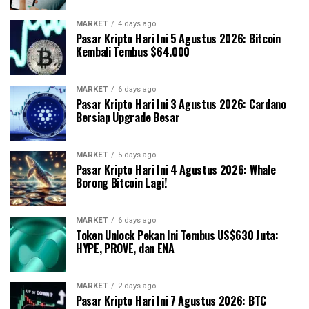
MARKET
4 days ago
Pasar Kripto Hari Ini 5 Agustus 2026: Bitcoin
Kembali Tembus $64.000
MARKET
6 days ago
Pasar Kripto Hari Ini 3 Agustus 2026: Cardano
Bersiap Upgrade Besar
MARKET
5 days ago
Pasar Kripto Hari Ini 4 Agustus 2026: Whale
Borong Bitcoin Lagi!
MARKET
6 days ago
Token Unlock Pekan Ini Tembus US$630 Juta:
HYPE, PROVE, dan ENA
MARKET
2 days ago
Pasar Kripto Hari Ini 7 Agustus 2026: BTC