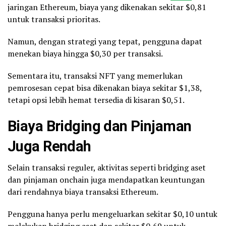
jaringan Ethereum, biaya yang dikenakan sekitar $0,81
untuk transaksi prioritas.
Namun, dengan strategi yang tepat, pengguna dapat
menekan biaya hingga $0,30 per transaksi.
Sementara itu, transaksi NFT yang memerlukan
pemrosesan cepat bisa dikenakan biaya sekitar $1,38,
tetapi opsi lebih hemat tersedia di kisaran $0,51.
Biaya Bridging dan Pinjaman
Juga Rendah
Selain transaksi reguler, aktivitas seperti bridging aset
dan pinjaman onchain juga mendapatkan keuntungan
dari rendahnya biaya transaksi Ethereum.
Pengguna hanya perlu mengeluarkan sekitar $0,10 untuk
melakukan bridging aset dan sekitar $0,69 untuk