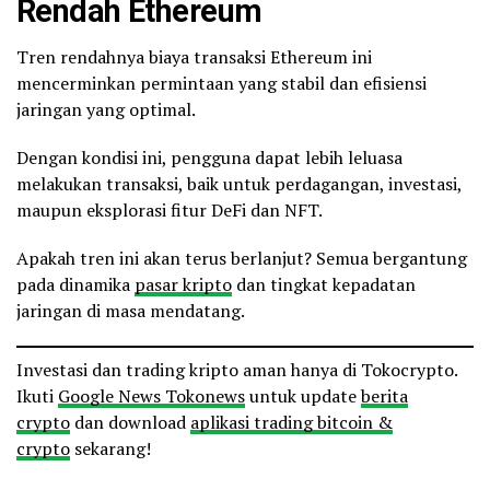
Rendah Ethereum
Tren rendahnya biaya transaksi Ethereum ini
mencerminkan permintaan yang stabil dan efisiensi
jaringan yang optimal.
Dengan kondisi ini, pengguna dapat lebih leluasa
melakukan transaksi, baik untuk perdagangan, investasi,
maupun eksplorasi fitur DeFi dan NFT.
Apakah tren ini akan terus berlanjut? Semua bergantung
pada dinamika
pasar kripto
dan tingkat kepadatan
jaringan di masa mendatang.
Investasi dan trading kripto aman hanya di Tokocrypto.
Ikuti
Google News Tokonews
untuk update
berita
crypto
dan download
aplikasi trading bitcoin &
crypto
sekarang!