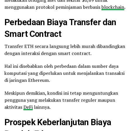
menggunakan protokol peminjaman berbasis
blockchain
.
Perbedaan Biaya Transfer dan
Smart Contract
Transfer ETH secara langsung lebih murah dibandingkan
dengan interaksi dengan smart contract.
Hal ini disebabkan oleh perbedaan dalam sumber daya
komputasi yang diperlukan untuk menjalankan transaksi
di jaringan Ethereum.
Meskipun demikian, kondisi ini tetap menguntungkan
pengguna yang melakukan transfer reguler maupun
aktivitas
DeFi
lainnya.
Prospek Keberlanjutan Biaya