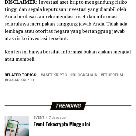
DISCLAIMER:
Investasi aset kripto mengandung risiko
tinggi dan segala keputusan investasi yang diambil oleh
Anda berdasarkan rekomendasi, riset dan informasi
seluruhnya merupakan tanggung jawab Anda. Tidak ada
lembaga atau otoritas negara yang bertanggung jawab
atas risiko investasi tersebut.
Konten ini hanya bersifat informasi bukan ajakan menjual
atau membeli.
RELATED TOPICS:
ASET KRIPTO
BLOCKCHAIN
ETHEREUM
PASAR KRIPTO
TRENDING
EVENT
7 days ago
Event Tokocrypto Minggu Ini