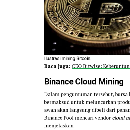
Ilustrasi mining Bitcoin.
Baca juga:
CEO Bitwise: Keberuntun
Binance Cloud Mining
Dalam pengumuman tersebut, bursa 
bermaksud untuk meluncurkan prod
awan akan langsung dibeli dari penam
Binance Pool mencari vendor
cloud m
menjelaskan.