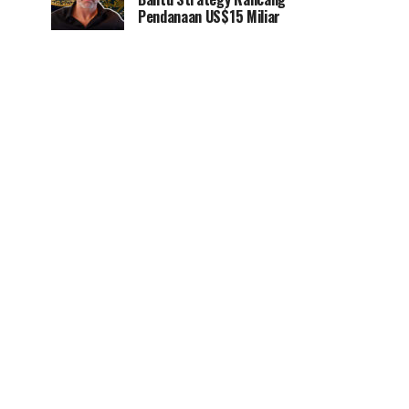
Pendanaan US$15 Miliar