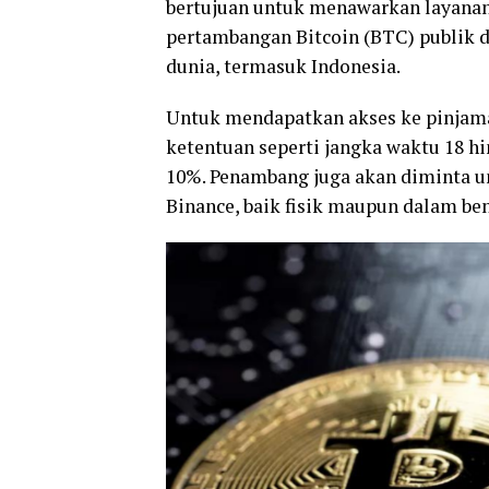
bertujuan untuk menawarkan layana
pertambangan Bitcoin (BTC) publik da
dunia, termasuk Indonesia.
Untuk mendapatkan akses ke pinjam
ketentuan seperti jangka waktu 18 hi
10%. Penambang juga akan diminta
Binance, baik fisik maupun dalam ben