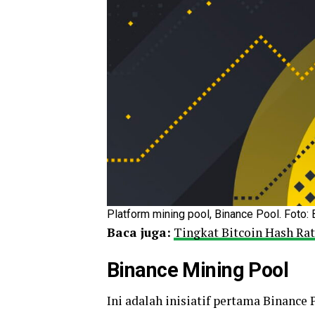
Platform mining pool, Binance Pool. Foto: 
Baca juga:
Tingkat Bitcoin Hash Ra
Binance Mining Pool
Ini adalah inisiatif pertama Binance 