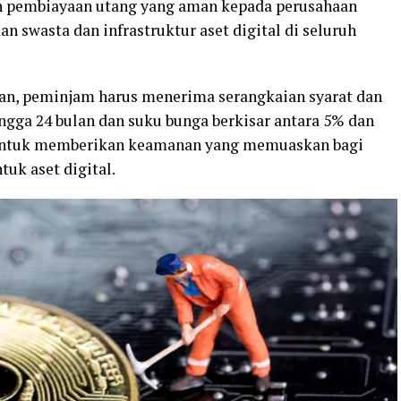
n pembiayaan utang yang aman kepada perusahaan
n swasta dan infrastruktur aset digital di seluruh
an, peminjam harus menerima serangkaian syarat dan
ngga 24 bulan dan suku bunga berkisar antara 5% dan
 untuk memberikan keamanan yang memuaskan bagi
tuk aset digital.