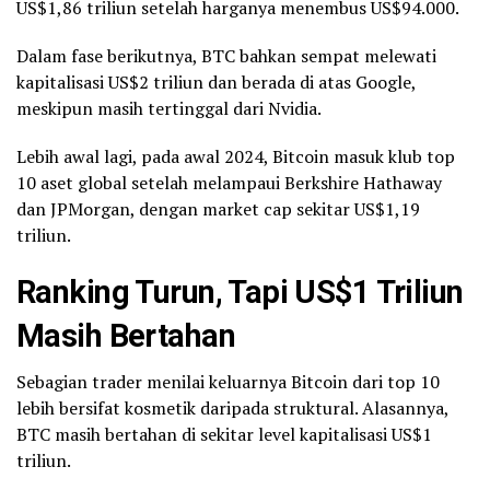
US$1,86 triliun setelah harganya menembus US$94.000.
Dalam fase berikutnya, BTC bahkan sempat melewati
kapitalisasi US$2 triliun dan berada di atas Google,
meskipun masih tertinggal dari Nvidia.
Lebih awal lagi, pada awal 2024, Bitcoin masuk klub top
10 aset global setelah melampaui Berkshire Hathaway
dan JPMorgan, dengan market cap sekitar US$1,19
triliun.
Ranking Turun, Tapi US$1 Triliun
Masih Bertahan
Sebagian trader menilai keluarnya Bitcoin dari top 10
lebih bersifat kosmetik daripada struktural. Alasannya,
BTC masih bertahan di sekitar level kapitalisasi US$1
triliun.