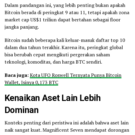
Dalam pandangan ini, yang lebih penting bukan apakah
Bitcoin berada di peringkat 9 atau 11, tetapi apakah zona
market cap US$1 triliun dapat bertahan sebagai floor
jangka panjang.
Bitcoin sudah beberapa kali keluar-masuk daftar top 10
dalam dua tahun terakhir. Karena itu, peringkat global
bisa berubah cepat mengikuti pergerakan saham
teknologi, komoditas, dan harga BTC sendiri.
Baca juga:
Kota UFO Roswell Ternyata Punya Bitcoin
Wallet, Isinya 0,173 BTC
Kenaikan Aset Lain Lebih
Dominan
Konteks penting dari peristiwa ini adalah bahwa aset lain
naik sangat kuat. Magnificent Seven mendapat dorongan