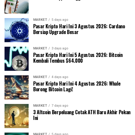
MARKET
5 days ago
Pasar Kripto Hari Ini 3 Agustus 2026: Cardano
Bersiap Upgrade Besar
MARKET
3 days ago
Pasar Kripto Hari Ini 5 Agustus 2026: Bitcoin
Kembali Tembus $64.000
MARKET
4 days ago
Pasar Kripto Hari Ini 4 Agustus 2026: Whale
Borong Bitcoin Lagi!
MARKET
7 days ago
3 Altcoin Berpeluang Cetak ATH Baru Akhir Pekan
Ini
MARKET
5 days ago