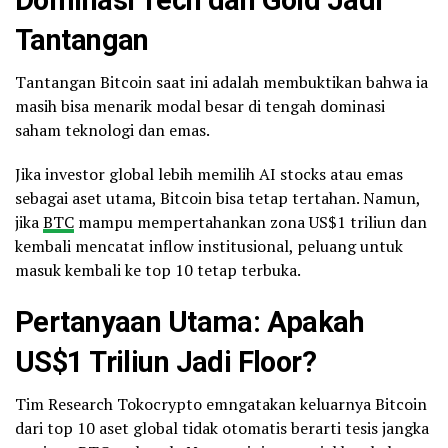
Dominasi Tech dan Gold Jadi
Tantangan
Tantangan Bitcoin saat ini adalah membuktikan bahwa ia
masih bisa menarik modal besar di tengah dominasi
saham teknologi dan emas.
Jika investor global lebih memilih AI stocks atau emas
sebagai aset utama, Bitcoin bisa tetap tertahan. Namun,
jika
BTC
mampu mempertahankan zona US$1 triliun dan
kembali mencatat inflow institusional, peluang untuk
masuk kembali ke top 10 tetap terbuka.
Pertanyaan Utama: Apakah
US$1 Triliun Jadi Floor?
Tim Research Tokocrypto emngatakan keluarnya Bitcoin
dari top 10 aset global tidak otomatis berarti tesis jangka