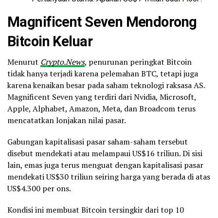
Magnificent Seven Mendorong
Bitcoin Keluar
Menurut
Crypto.News
, penurunan peringkat Bitcoin
tidak hanya terjadi karena pelemahan BTC, tetapi juga
karena kenaikan besar pada saham teknologi raksasa AS.
Magnificent Seven yang terdiri dari Nvidia, Microsoft,
Apple, Alphabet, Amazon, Meta, dan Broadcom terus
mencatatkan lonjakan nilai pasar.
Gabungan kapitalisasi pasar saham-saham tersebut
disebut mendekati atau melampaui US$16 triliun. Di sisi
lain, emas juga terus menguat dengan kapitalisasi pasar
mendekati US$30 triliun seiring harga yang berada di atas
US$4.300 per ons.
Kondisi ini membuat Bitcoin tersingkir dari top 10