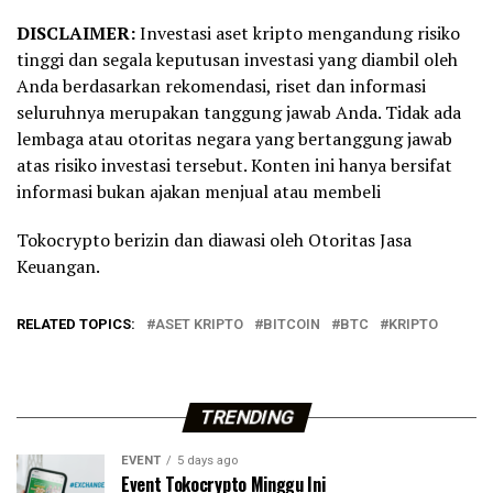
DISCLAIMER:
Investasi aset kripto mengandung risiko
tinggi dan segala keputusan investasi yang diambil oleh
Anda berdasarkan rekomendasi, riset dan informasi
seluruhnya merupakan tanggung jawab Anda. Tidak ada
lembaga atau otoritas negara yang bertanggung jawab
atas risiko investasi tersebut. Konten ini hanya bersifat
informasi bukan ajakan menjual atau membeli
Tokocrypto berizin dan diawasi oleh Otoritas Jasa
Keuangan.
RELATED TOPICS:
ASET KRIPTO
BITCOIN
BTC
KRIPTO
TRENDING
EVENT
5 days ago
Event Tokocrypto Minggu Ini