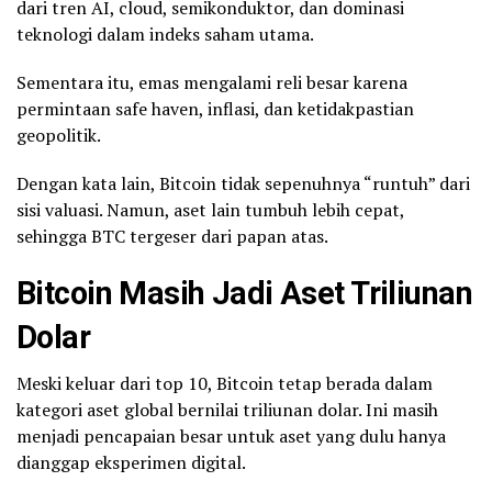
dari tren AI, cloud, semikonduktor, dan dominasi
teknologi dalam indeks saham utama.
Sementara itu, emas mengalami reli besar karena
permintaan safe haven, inflasi, dan ketidakpastian
geopolitik.
Dengan kata lain, Bitcoin tidak sepenuhnya “runtuh” dari
sisi valuasi. Namun, aset lain tumbuh lebih cepat,
sehingga BTC tergeser dari papan atas.
Bitcoin Masih Jadi Aset Triliunan
Dolar
Meski keluar dari top 10, Bitcoin tetap berada dalam
kategori aset global bernilai triliunan dolar. Ini masih
menjadi pencapaian besar untuk aset yang dulu hanya
dianggap eksperimen digital.