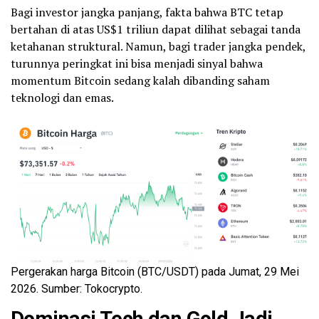
Bagi investor jangka panjang, fakta bahwa BTC tetap
bertahan di atas US$1 triliun dapat dilihat sebagai tanda
ketahanan struktural. Namun, bagi trader jangka pendek,
turunnya peringkat ini bisa menjadi sinyal bahwa
momentum Bitcoin sedang kalah dibanding saham
teknologi dan emas.
Pergerakan harga Bitcoin (BTC/USDT) pada Jumat, 29 Mei
2026. Sumber: Tokocrypto.