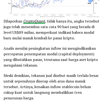
Dilaporkan
CryptoQuant
, tidak hanya itu, angka tersebut
juga telah menembus rata-rata 90 hari yang berada di
level US$89 miliar, memperkuat indikasi bahwa modal
baru mulai masuk kembali ke pasar kripto.
Analis menilai peningkatan inflow ini mengindikasikan
percepatan penempatan modal (capital deployment)
yang dibutuhkan pasar, terutama saat harga aset kripto
mengalami tekanan.
Meski demikian, tekanan jual disebut masih terlalu besar
untuk sepenuhnya diserap oleh arus dana masuk
tersebut. Artinya, kenaikan inflow stablecoin belum
cukup kuat untuk langsung membalikkan tren
penurunan harga.