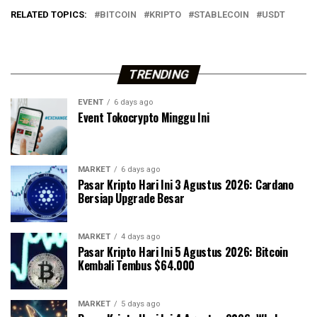
RELATED TOPICS:
BITCOIN
KRIPTO
STABLECOIN
USDT
TRENDING
EVENT
6 days ago
Event Tokocrypto Minggu Ini
MARKET
6 days ago
Pasar Kripto Hari Ini 3 Agustus 2026: Cardano
Bersiap Upgrade Besar
MARKET
4 days ago
Pasar Kripto Hari Ini 5 Agustus 2026: Bitcoin
Kembali Tembus $64.000
MARKET
5 days ago