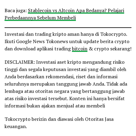
Baca juga:
Stablecoin vs Altcoin Apa Bedanya? Pelajari
Perbedaannya Sebelum Membeli
Investasi dan trading kripto aman hanya di Tokocrypto.
Ikuti Google News Tokonews untuk update berita crypto
dan download aplikasi trading
bitcoin
& crypto sekarang!
DISCLAIMER: Investasi aset kripto mengandung risiko
tinggi dan segala keputusan investasi yang diambil oleh
Anda berdasarkan rekomendasi, riset dan informasi
seluruhnya merupakan tanggung jawab Anda. Tidak ada
lembaga atau otoritas negara yang bertanggung jawab
atas risiko investasi tersebut. Konten ini hanya bersifat
informasi bukan ajakan menjual atau membeli
Tokocrypto berizin dan diawasi oleh Otoritas Jasa
keuangan.