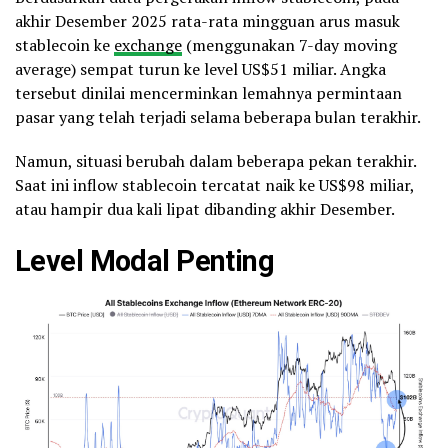
akhir Desember 2025 rata-rata mingguan arus masuk
stablecoin ke
exchange
(menggunakan 7-day moving
average) sempat turun ke level US$51 miliar. Angka
tersebut dinilai mencerminkan lemahnya permintaan
pasar yang telah terjadi selama beberapa bulan terakhir.
Namun, situasi berubah dalam beberapa pekan terakhir.
Saat ini inflow stablecoin tercatat naik ke US$98 miliar,
atau hampir dua kali lipat dibanding akhir Desember.
Level Modal Penting