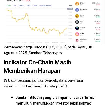
Pergerakan harga Bitcoin (BTC/USDT) pada Sabtu, 30
Agustus 2025. Sumber: Tokocrypto.
Indikator On-Chain Masih
Memberikan Harapan
Di balik tekanan jangka pendek, data on-chain
memperlihatkan tanda-tanda positif:
Jumlah Bitcoin yang disimpan di bursa terus
menurun
, menunjukkan investor lebih banyak