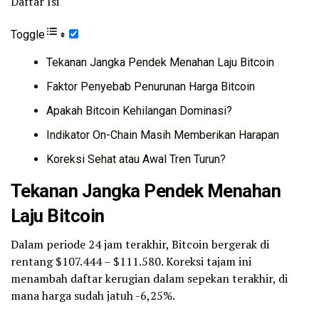
Daftar Isi
Toggle
Tekanan Jangka Pendek Menahan Laju Bitcoin
Faktor Penyebab Penurunan Harga Bitcoin
Apakah Bitcoin Kehilangan Dominasi?
Indikator On-Chain Masih Memberikan Harapan
Koreksi Sehat atau Awal Tren Turun?
Tekanan Jangka Pendek Menahan
Laju Bitcoin
Dalam periode 24 jam terakhir, Bitcoin bergerak di
rentang $107.444 – $111.580. Koreksi tajam ini
menambah daftar kerugian dalam sepekan terakhir, di
mana harga sudah jatuh -6,25%.