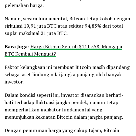
pelemahan harga.
Namun, secara fundamental, Bitcoin tetap kokoh dengan
sirkulasi 19,91 juta BTC atau sekitar 94,83% dari total
suplai maksimal 21 juta BTC.
Baca Juga:
Harga Bitcoin Sentuh $111.558, Mengapa
BTC Kembali Menguat?
Faktor kelangkaan ini membuat Bitcoin masih dipandang
sebagai aset lindung nilai jangka panjang oleh banyak
investor.
Dalam kondisi seperti ini, investor disarankan berhati-
hati terhadap fluktuasi jangka pendek, namun tetap
memperhatikan indikator fundamental yang
menunjukkan kekuatan Bitcoin dalam jangka panjang.
Dengan penurunan harga yang cukup tajam, Bitcoin