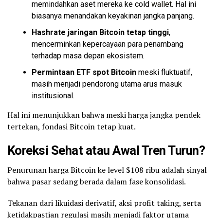
memindahkan aset mereka ke cold
wallet
. Hal ini
biasanya menandakan keyakinan jangka panjang.
Hashrate jaringan Bitcoin tetap tinggi
,
mencerminkan kepercayaan para penambang
terhadap masa depan ekosistem.
Permintaan ETF spot Bitcoin
meski fluktuatif,
masih menjadi pendorong utama arus masuk
institusional.
Hal ini menunjukkan bahwa meski harga jangka pendek
tertekan, fondasi Bitcoin tetap kuat.
Koreksi Sehat atau Awal Tren Turun?
Penurunan harga Bitcoin ke level $108 ribu adalah sinyal
bahwa pasar sedang berada dalam fase konsolidasi.
Tekanan dari likuidasi derivatif, aksi profit taking, serta
ketidakpastian regulasi masih menjadi faktor utama