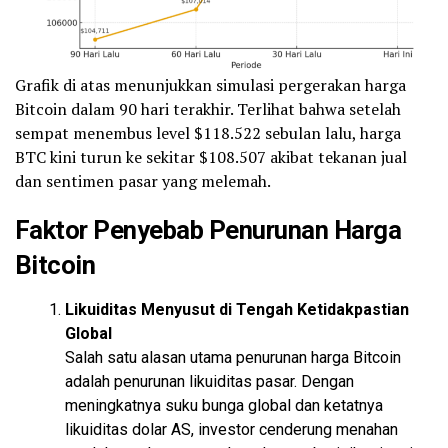
Grafik di atas menunjukkan simulasi pergerakan harga
Bitcoin dalam 90 hari terakhir. Terlihat bahwa setelah
sempat menembus level $118.522 sebulan lalu, harga
BTC kini turun ke sekitar $108.507 akibat tekanan jual
dan sentimen pasar yang melemah.
Faktor Penyebab Penurunan Harga
Bitcoin
Likuiditas Menyusut di Tengah Ketidakpastian
Global
Salah satu alasan utama penurunan harga Bitcoin
adalah penurunan likuiditas pasar. Dengan
meningkatnya suku bunga global dan ketatnya
likuiditas dolar AS, investor cenderung menahan