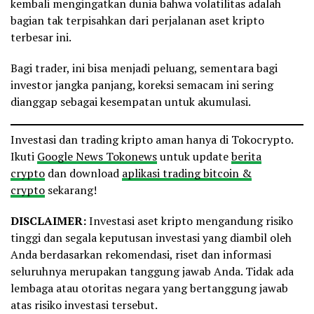
kembali mengingatkan dunia bahwa volatilitas adalah
bagian tak terpisahkan dari perjalanan aset kripto
terbesar ini.
Bagi trader, ini bisa menjadi peluang, sementara bagi
investor jangka panjang, koreksi semacam ini sering
dianggap sebagai kesempatan untuk akumulasi.
Investasi dan trading kripto aman hanya di Tokocrypto.
Ikuti
Google News Tokonews
untuk update
berita
crypto
dan download
aplikasi trading bitcoin &
crypto
sekarang!
DISCLAIMER:
Investasi aset kripto mengandung risiko
tinggi dan segala keputusan investasi yang diambil oleh
Anda berdasarkan rekomendasi, riset dan informasi
seluruhnya merupakan tanggung jawab Anda. Tidak ada
lembaga atau otoritas negara yang bertanggung jawab
atas risiko investasi tersebut.