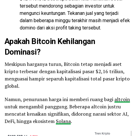
tersebut mendorong sebagian investor untuk
mengunci keuntungan. Tekanan jual yang terjadi
dalam beberapa minggu terakhir masih menjadi efek
domino dari aksi profit taking tersebut.
Apakah Bitcoin Kehilangan
Dominasi?
Meskipun harganya turun, Bitcoin tetap menjadi aset
kripto terbesar dengan kapitalisasi pasar $2,16 triliun,
menguasai hampir separuh kapitalisasi total pasar kripto
global.
Namun, penurunan harga ini memberi ruang bagi
altcoin
untuk mengambil panggung. Beberapa altcoin justru
mencatat kenaikan signifikan, didorong narasi sektor AI,
DeFi, hingga ekosistem
Solana
.