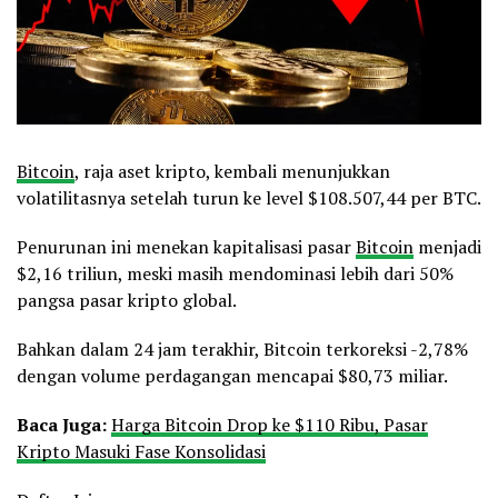
Bitcoin
, raja aset kripto, kembali menunjukkan
volatilitasnya setelah turun ke level $108.507,44 per BTC.
Penurunan ini menekan kapitalisasi pasar
Bitcoin
menjadi
$2,16 triliun, meski masih mendominasi lebih dari 50%
pangsa pasar kripto global.
Bahkan dalam 24 jam terakhir, Bitcoin terkoreksi -2,78%
dengan volume perdagangan mencapai $80,73 miliar.
Baca Juga:
Harga Bitcoin Drop ke $110 Ribu, Pasar
Kripto Masuki Fase Konsolidasi