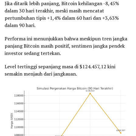
Jika ditarik lebih panjang, Bitcoin kehilangan -8,45%
dalam 30 hari terakhir, meski masih mencatat
pertumbuhan tipis +1,4% dalam 60 hari dan +3,63%
dalam 90 hari.
Performa ini menunjukkan bahwa meskipun tren jangka
panjang Bitcoin masih positif, sentimen jangka pendek
investor sedang tertekan.
Level tertinggi sepanjang masa di $124.457,12 kini
semakin menjauh dari jangkauan.