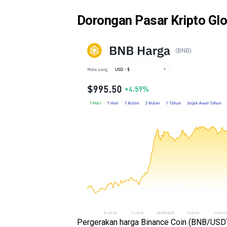
Dorongan Pasar Kripto Glo
Pergerakan harga Binance Coin (BNB/USDT