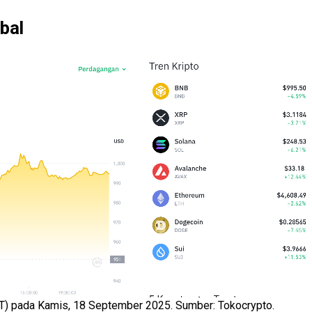
bal
) pada Kamis, 18 September 2025. Sumber: Tokocrypto.