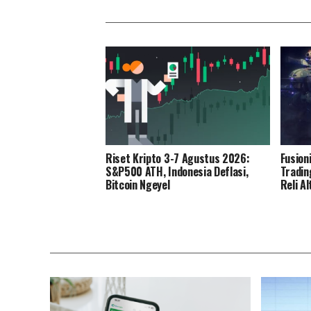
Riset Kripto 3-7 Agustus 2026:
Fusion
S&P500 ATH, Indonesia Deflasi,
Tradin
Bitcoin Ngeyel
Reli Al