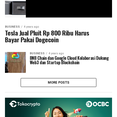
BUSINESS
4 years ago
Tesla Jual Pluit Rp 800 Ribu Harus
Bayar Pakai Dogecoin
BUSINESS
4 years ago
BNB Chain dan Google Cloud Kolaborasi Dukung
Web3 dan Startup Blockchain
MORE POSTS