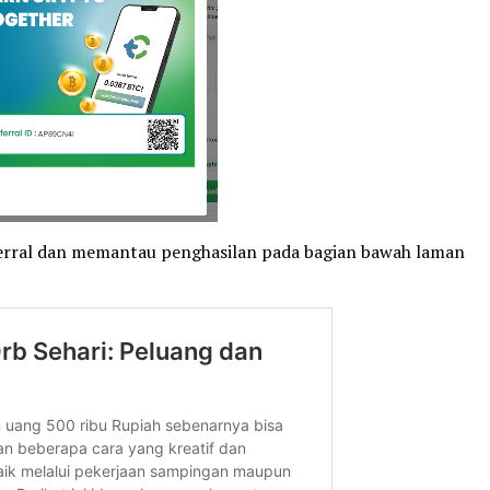
erral dan memantau penghasilan pada bagian bawah laman