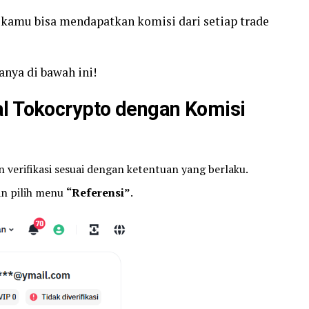
 kamu bisa mendapatkan komisi dari setiap trade
anya di bawah ini!
al Tokocrypto dengan Komisi
 verifikasi sesuai dengan ketentuan yang berlaku.
n pilih menu
“Referensi”
.