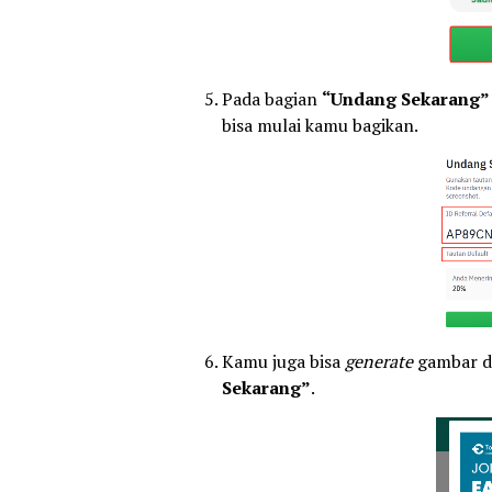
Pada bagian
“Undang Sekarang
bisa mulai kamu bagikan.
Kamu juga bisa
generate
gambar d
Sekarang”
.