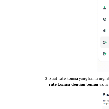
Buat rate komisi yang kamu ingi
rate komisi dengan teman
yang 