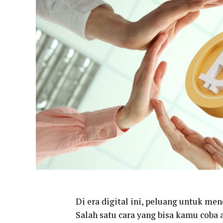
Di era digital ini, peluang untuk m
Salah satu cara yang bisa kamu coba 